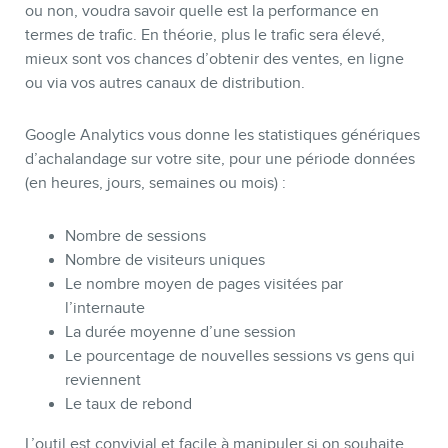
ou non, voudra savoir quelle est la performance en
termes de trafic. En théorie, plus le trafic sera élevé,
mieux sont vos chances d’obtenir des ventes, en ligne
ou via vos autres canaux de distribution.
BLOGUE
Google Analytics vous donne les statistiques génériques
d’achalandage sur votre site, pour une période données
(en heures, jours, semaines ou mois) :
Nombre de sessions
Nombre de visiteurs uniques
Le nombre moyen de pages visitées par
l’internaute
La durée moyenne d’une session
Le pourcentage de nouvelles sessions vs gens qui
reviennent
Le taux de rebond
L’outil est convivial et facile à manipuler si on souhaite