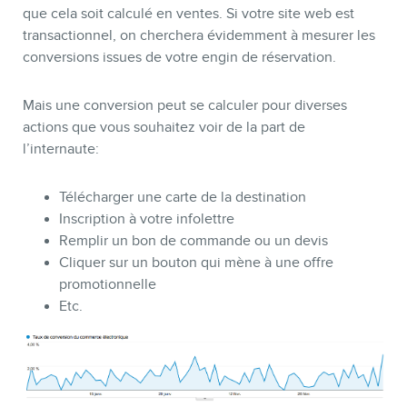
que cela soit calculé en ventes. Si votre site web est
transactionnel, on cherchera évidemment à mesurer les
conversions issues de votre engin de réservation.
Mais une conversion peut se calculer pour diverses
actions que vous souhaitez voir de la part de
l’internaute:
Télécharger une carte de la destination
Inscription à votre infolettre
Remplir un bon de commande ou un devis
Cliquer sur un bouton qui mène à une offre
promotionnelle
Etc.