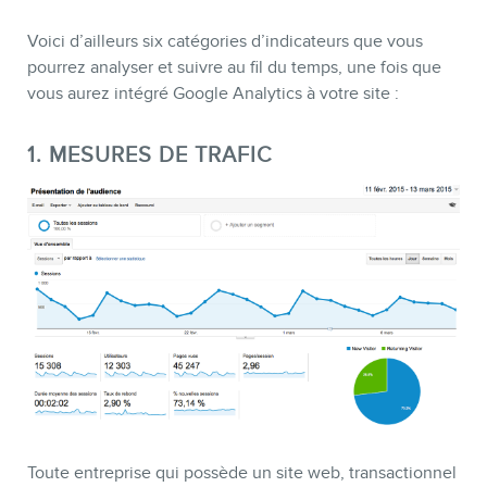
Voici d’ailleurs six catégories d’indicateurs que vous
pourrez analyser et suivre au fil du temps, une fois que
vous aurez intégré Google Analytics à votre site :
1. MESURES DE TRAFIC
BOUTIQUE
Toute entreprise qui possède un site web, transactionnel