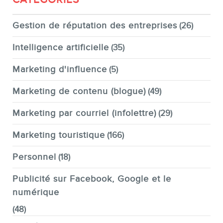
Gestion de réputation des entreprises
(26)
Intelligence artificielle
(35)
Marketing d'influence
(5)
Marketing de contenu (blogue)
(49)
Marketing par courriel (infolettre)
(29)
Marketing touristique
(166)
Personnel
(18)
Publicité sur Facebook, Google et le
numérique
(48)