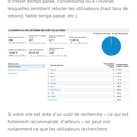
d’intérêt (temps passé, conversions) ou à l’inverse,
lesquelles semblent rebuter les utilisateurs (haut taux de
rebond, faible temps passé, etc.).
Si votre site est doté d’un outil de recherche – ce qui est
fortement recommandé, d’ailleurs – on peut voir
notamment ce que les utilisateurs recherchent.