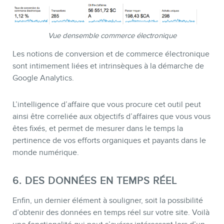
Vue densemble commerce électronique
Les notions de conversion et de commerce électronique
sont intimement liées et intrinsèques à la démarche de
Google Analytics.
L’intelligence d’affaire que vous procure cet outil peut
ainsi être correliée aux objectifs d’affaires que vous vous
êtes fixés, et permet de mesurer dans le temps la
pertinence de vos efforts organiques et payants dans le
monde numérique.
6. DES DONNÉES EN TEMPS RÉEL
Enfin, un dernier élément à souligner, soit la possibilité
d’obtenir des données en temps réel sur votre site. Voilà