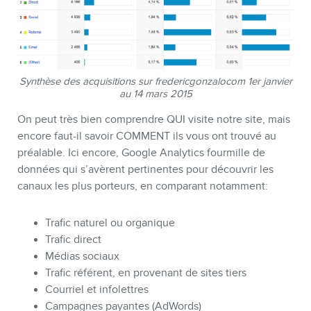
Synthèse des acquisitions sur fredericgonzalocom 1er janvier
au 14 mars 2015
On peut très bien comprendre QUI visite notre site, mais
encore faut-il savoir COMMENT ils vous ont trouvé au
préalable. Ici encore, Google Analytics fourmille de
données qui s’avèrent pertinentes pour découvrir les
canaux les plus porteurs, en comparant notamment:
Trafic naturel ou organique
Trafic direct
Médias sociaux
Trafic référent, en provenant de sites tiers
Courriel et infolettres
Campagnes payantes (AdWords)