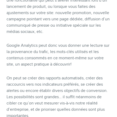
une fonctionalité qui peut s’avérer intéressant lors d’un
lancement de produit, ou lorsque vous faites des
ajustements sur votre site: nouvelle promotion, nouvelle
campagne pointant vers une page dédiée, diffusion d’un
communiqué de presse ou initiative spéciale sur les
médias sociaux, etc.
Google Analytics peut donc vous donner une lecture sur
la provenance du trafic, les mots-clés utilisés et les
contenus consommés en ce moment-même sur votre
site, un aspect pratique à découvrir!
On peut se créer des rapports automatisés, créer des
raccourcis vers nos indicateurs préférés, se créer des
alertes ou encore établir divers objectifs de conversion.
Les possibilités sont grandes… il suffit néanmoins de
cibler ce qu’on veut mesurer vis-à-vis notre réalité
d’entreprise, et de prioriser quelles données sont plus
importantes.