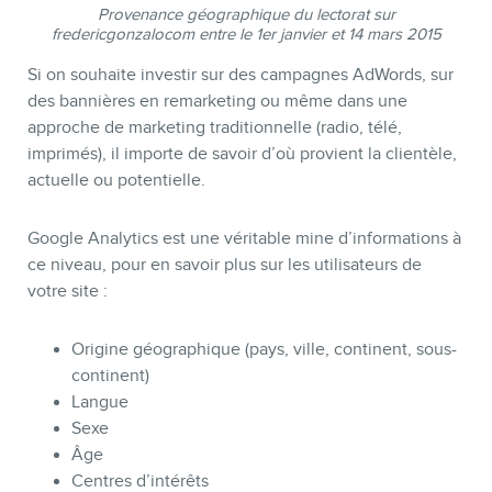
Provenance géographique du lectorat sur
fredericgonzalocom entre le 1er janvier et 14 mars 2015
Si on souhaite investir sur des campagnes AdWords, sur
des bannières en remarketing ou même dans une
approche de marketing traditionnelle (radio, télé,
imprimés), il importe de savoir d’où provient la clientèle,
actuelle ou potentielle.
Google Analytics est une véritable mine d’informations à
INFOLETTRE
ce niveau, pour en savoir plus sur les utilisateurs de
votre site :
Origine géographique (pays, ville, continent, sous-
continent)
Langue
Sexe
Âge
Centres d’intérêts