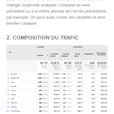
CONTACT
changer la période analysée, comparer au mois
précédent ou à la même période de l’année précédente,
par exemple. On peut aussi croiser des variables et ainsi
bonifier l’analyse.
2. COMPOSITION DU TRAFIC
MEMBRES