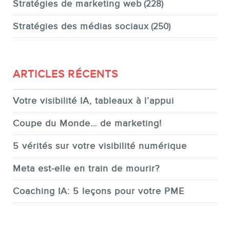
Stratégies de marketing web
(228)
Stratégies des médias sociaux
(250)
ARTICLES RÉCENTS
Votre visibilité IA, tableaux à l’appui
Coupe du Monde… de marketing!
5 vérités sur votre visibilité numérique
Meta est-elle en train de mourir?
Coaching IA: 5 leçons pour votre PME