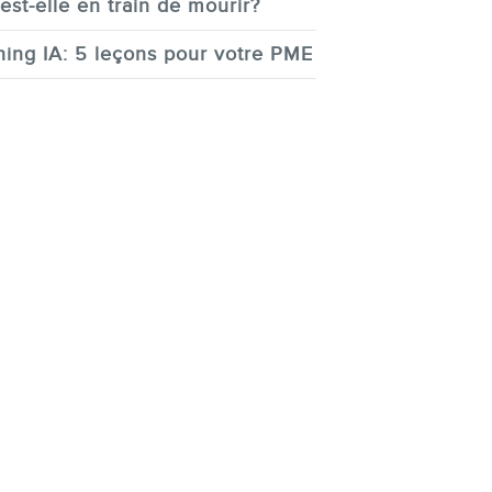
est-elle en train de mourir?
ing IA: 5 leçons pour votre PME