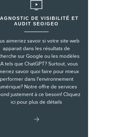
IAGNOSTIC DE VISIBILITÉ ET
AUDIT SEO/GEO
us aimeriez savoir si votre site web
apparait dans les résultats de
cherche sur Google ou les modèles
IA tels que ChatGPT? Surtout, vous
meriez savoir quoi faire pour mieux
performer dans l'environnement
umérique? Notre offre de services
ond justement à ce besoin! Cliquez
ici pour plus de détails