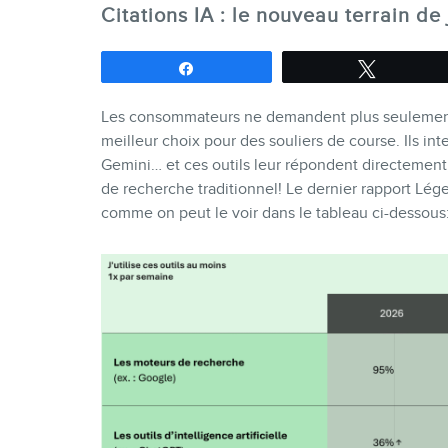
Citations IA : le nouveau terrain de 
Partagez
Tweetez
Les consommateurs ne demandent plus seulement 
meilleur choix pour des souliers de course. Ils in
Gemini… et ces outils leur répondent directement
de recherche traditionnel! Le dernier rapport Lége
comme on peut le voir dans le tableau ci-dessous