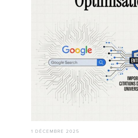
1 DÉCEMBRE 2025