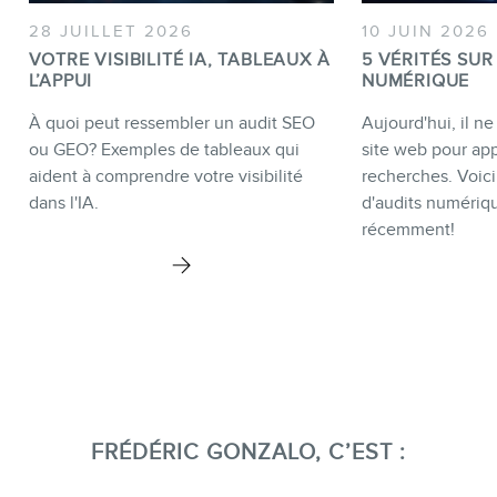
28 JUILLET 2026
10 JUIN 2026
VOTRE VISIBILITÉ IA, TABLEAUX À
5 VÉRITÉS SUR
L’APPUI
NUMÉRIQUE
À quoi peut ressembler un audit SEO
Aujourd'hui, il ne
ou GEO? Exemples de tableaux qui
site web pour app
aident à comprendre votre visibilité
recherches. Voici
dans l'IA.
d'audits numériq
récemment!
FRÉDÉRIC GONZALO, C’EST :