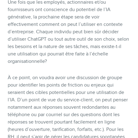
Une fois que les employés, actionnaires et/ou
fournisseurs ont conscience du potentiel de l’IA
générative, la prochaine étape sera de voir
effectivement comment on peut l’utiliser en contexte
d’entreprise. Chaque individu peut bien sûr décider
d’utiliser ChatGPT ou tout autre outil de son choix, selon
les besoins et la nature de ses tâches, mais existe-t-il
une utilisation qui pourrait être faite à l’échelle
organisationnelle?
À ce point, on voudra avoir une discussion de groupe
pour identifier les points de friction ou enjeux qui
seraient des cibles potentielles pour une utilisation de
l’IA. D’un point de vue du service-client, on peut penser
notamment aux réponses souvent redondantes au
téléphone ou par courriel sur des questions dont les
réponses se trouvent pourtant facilement en ligne
(heures d’ouverture, tarification, forfaits, etc.). Pour les
RH, il peut s’agir de gérer les candidatures spontanées