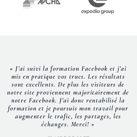
« J’ai suivi la formation Facebook et j’ai
mis en pratique vos trucs. Les résultats
sont excellents. De plus les visiteurs de
notre site proviennent majoritairement de
notre Facebook. J’ai donc rentabilisé la
formation et je poursuis mon travail pour
augmenter le trafic, les partages, les
échanges. Merci! »