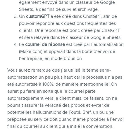
également envoyé dans un classeur de Google
Sheets, à des fins de suivi et archivage.
Un
customGPT
a été créé dans ChatGPT, afin de
pouvoir répondre aux questions fréquentes des
clients. Une réponse est donc créée par ChatGPT
et sera relayée dans le classeur de Google Sheets.
Le
courriel de réponse
est créé par l’automatisation
(Make.com) et apparait dans la boite d’envoi de
l’entreprise, en mode brouillon.
Vous aurez remarqué que j’ai utilisé le terme semi-
automatisation un peu plus haut car le processus n’a pas
été automatisé à 100%, de manière intentionnelle. On
aurait pu faire en sorte que le courriel parte
automatiquement vers le client mais, ce faisant, on ne
pourrait assurer la véracité des propos et éviter de
potentielles hallucinations de l’outil. Bref, un ou une
préposée au service doit quand même procéder à l’envoi
final du courriel au client qui a initié la conversation.