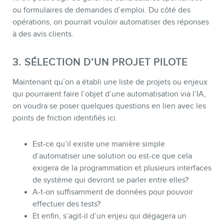
ou formulaires de demandes d’emploi. Du côté des
opérations, on pourrait vouloir automatiser des réponses
à des avis clients.
3. SÉLECTION D’UN PROJET PILOTE
Maintenant qu’on a établi une liste de projets ou enjeux
qui pourraient faire l’objet d’une automatisation via l’IA,
on voudra se poser quelques questions en lien avec les
points de friction identifiés ici.
Est-ce qu’il existe une manière simple
d’automatiser une solution ou est-ce que cela
exigera de la programmation et plusieurs interfaces
de système qui devront se parler entre elles?
A-t-on suffisamment de données pour pouvoir
effectuer des tests?
Et enfin, s’agit-il d’un enjeu qui dégagera un