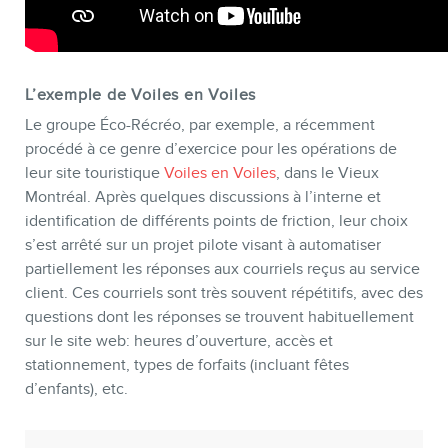
L’exemple de Voiles en Voiles
Le groupe Éco-Récréo, par exemple, a récemment
procédé à ce genre d’exercice pour les opérations de
leur site touristique
Voiles en Voiles
, dans le Vieux
Montréal. Après quelques discussions à l’interne et
identification de différents points de friction, leur choix
s’est arrêté sur un projet pilote visant à automatiser
partiellement les réponses aux courriels reçus au service
client. Ces courriels sont très souvent répétitifs, avec des
questions dont les réponses se trouvent habituellement
sur le site web: heures d’ouverture, accès et
stationnement, types de forfaits (incluant fêtes
d’enfants), etc.