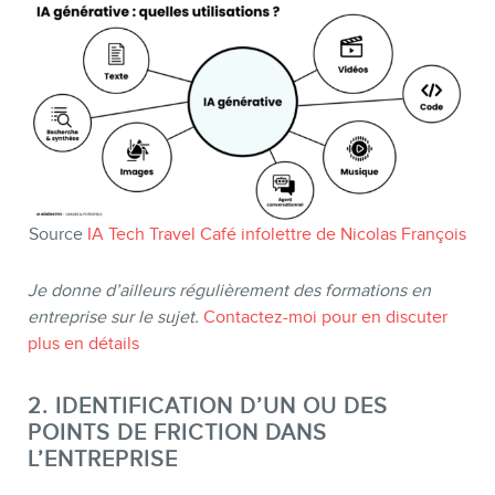
Source
IA Tech Travel Café infolettre de Nicolas François
Je donne d’ailleurs régulièrement des formations en
entreprise sur le sujet.
Contactez-moi pour en discuter
plus en détails
INFOLETTRE
2. IDENTIFICATION D’UN OU DES
POINTS DE FRICTION DANS
L’ENTREPRISE