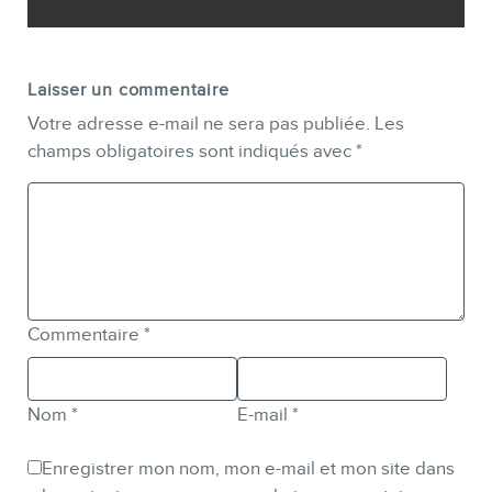
Laisser un commentaire
Votre adresse e-mail ne sera pas publiée.
Les
champs obligatoires sont indiqués avec
*
Commentaire
*
Nom
*
E-mail
*
Enregistrer mon nom, mon e-mail et mon site dans