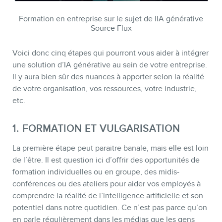
Formation en entreprise sur le sujet de lIA générative
Source Flux
Voici donc cinq étapes qui pourront vous aider à intégrer
une solution d’IA générative au sein de votre entreprise.
BLOGUE
Il y aura bien sûr des nuances à apporter selon la réalité
de votre organisation, vos ressources, votre industrie,
etc.
1. FORMATION ET VULGARISATION
La première étape peut paraitre banale, mais elle est loin
de l’être. Il est question ici d’offrir des opportunités de
formation individuelles ou en groupe, des midis-
conférences ou des ateliers pour aider vos employés à
comprendre la réalité de l’intelligence artificielle et son
potentiel dans notre quotidien. Ce n’est pas parce qu’on
en parle régulièrement dans les médias que les gens