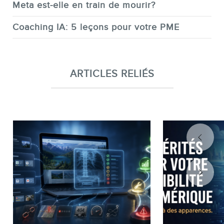
Meta est-elle en train de mourir?
Coaching IA: 5 leçons pour votre PME
ARTICLES RELIÉS