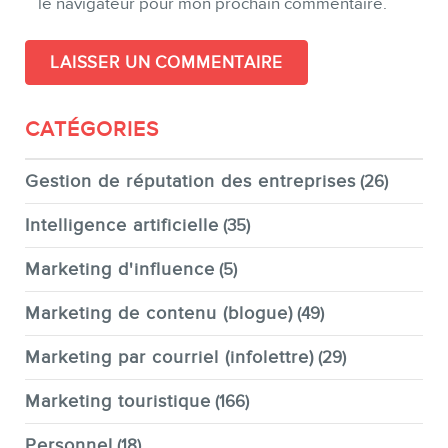
le navigateur pour mon prochain commentaire.
CATÉGORIES
Gestion de réputation des entreprises
(26)
Intelligence artificielle
(35)
Marketing d'influence
(5)
Marketing de contenu (blogue)
(49)
Marketing par courriel (infolettre)
(29)
Marketing touristique
(166)
Personnel
(18)