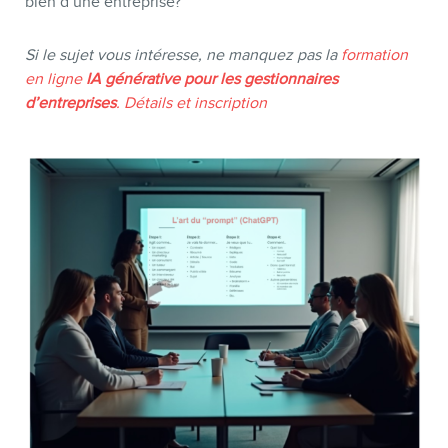
bien d’une entreprise?
Si le sujet vous intéresse, ne manquez pas la
formation
en ligne
IA générative pour les gestionnaires
d’entreprises
. Détails et inscription
BOUTIQUE