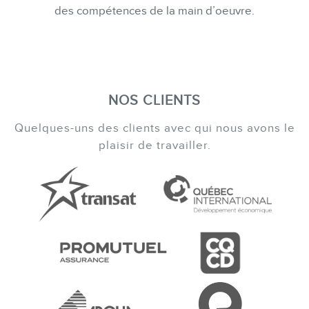
des compétences de la main d’oeuvre.
NOS CLIENTS
Quelques-uns des clients avec qui nous avons le
plaisir de travailler.