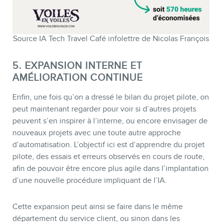
Source IA Tech Travel Café infolettre de Nicolas François
5. EXPANSION INTERNE ET
AMÉLIORATION CONTINUE
Enfin, une fois qu’on a dressé le bilan du projet pilote, on
peut maintenant regarder pour voir si d’autres projets
peuvent s’en inspirer à l’interne, ou encore envisager de
nouveaux projets avec une toute autre approche
d’automatisation. L’objectif ici est d’apprendre du projet
pilote, des essais et erreurs observés en cours de route,
afin de pouvoir être encore plus agile dans l’implantation
d’une nouvelle procédure impliquant de l’IA.
Cette expansion peut ainsi se faire dans le même
département du service client, ou sinon dans les