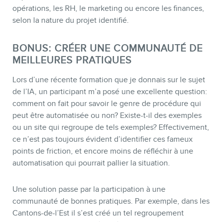
opérations, les RH, le marketing ou encore les finances,
selon la nature du projet identifié.
BONUS: CRÉER UNE COMMUNAUTÉ DE
MEILLEURES PRATIQUES
Lors d’une récente formation que je donnais sur le sujet
de l’IA, un participant m’a posé une excellente question:
comment on fait pour savoir le genre de procédure qui
peut être automatisée ou non? Existe-t-il des exemples
ou un site qui regroupe de tels exemples? Effectivement,
ce n’est pas toujours évident d’identifier ces fameux
points de friction, et encore moins de réfléchir à une
automatisation qui pourrait pallier la situation.
Une solution passe par la participation à une
communauté de bonnes pratiques. Par exemple, dans les
Cantons-de-l’Est il s’est créé un tel regroupement