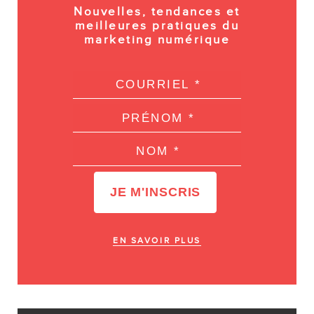
Nouvelles, tendances et
meilleures pratiques du
marketing numérique
EN SAVOIR PLUS