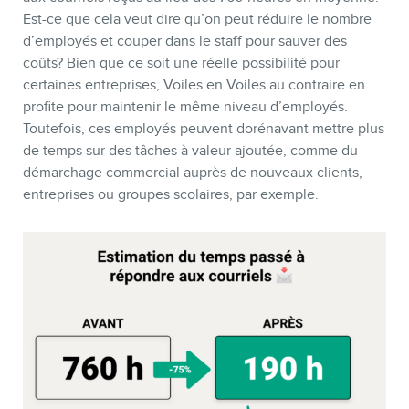
Est-ce que cela veut dire qu’on peut réduire le nombre
d’employés et couper dans le staff pour sauver des
coûts? Bien que ce soit une réelle possibilité pour
certaines entreprises, Voiles en Voiles au contraire en
profite pour maintenir le même niveau d’employés.
Toutefois, ces employés peuvent dorénavant mettre plus
de temps sur des tâches à valeur ajoutée, comme du
démarchage commercial auprès de nouveaux clients,
entreprises ou groupes scolaires, par exemple.