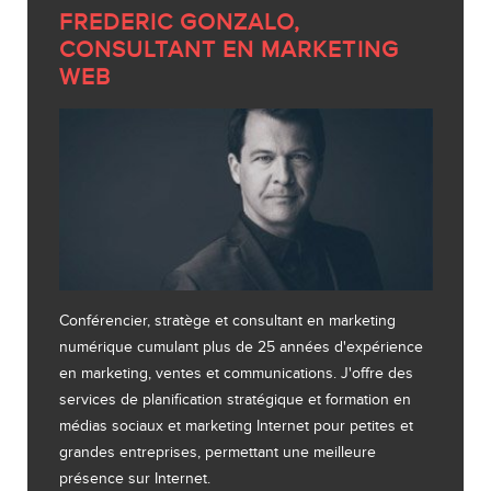
FREDERIC GONZALO,
CONSULTANT EN MARKETING
WEB
Conférencier, stratège et consultant en marketing
numérique cumulant plus de 25 années d'expérience
en marketing, ventes et communications. J'offre des
services de planification stratégique et formation en
médias sociaux et marketing Internet pour petites et
grandes entreprises, permettant une meilleure
présence sur Internet.