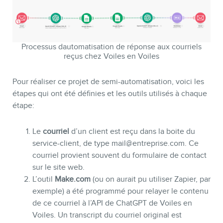
Processus dautomatisation de réponse aux courriels
reçus chez Voiles en Voiles
Pour réaliser ce projet de semi-automatisation, voici les
étapes qui ont été définies et les outils utilisés à chaque
étape:
Le
courriel
d’un client est reçu dans la boite du
service-client, de type mail@entreprise.com. Ce
courriel provient souvent du formulaire de contact
sur le site web.
L’outil
Make.com
(ou on aurait pu utiliser Zapier, par
exemple) a été programmé pour relayer le contenu
de ce courriel à l’API de ChatGPT de Voiles en
Voiles. Un transcript du courriel original est