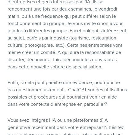
d’entreprises et gens intéressés par l’IA. Ils se
rencontrent une fois par deux semaines, le vendredi
matin, ou à une fréquence qui peut différer selon le
fonctionnement du groupe. Je vous invite sinon à vous
joindre à différentes groupes Facebook qui s’intéressent
au sujet, parfois par industrie (tourisme, restauration,
culture, photographie, etc.). Certaines entreprises vont
même créer un comité IA qui aura la responsabilité de
discuter, découvrir et faire découvrir les nouveautés
dans cette nouvelle sphère de spécialisation.
Enfin, si cela peut paraitre une évidence, pourquoi ne
pas questionner justement… ChatGPT sur des utilisations
possibles et procédures qui pourraient venir en aide
dans votre contexte d’entreprise en particulier?
Vous avez intégrez l’IA ou une plateformes d’IA
générative récemment dans votre entreprise? N’hésitez
pas à partager vos commentaires et observations dans