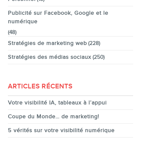
Publicité sur Facebook, Google et le
numérique
(48)
Stratégies de marketing web
(228)
Stratégies des médias sociaux
(250)
ARTICLES RÉCENTS
Votre visibilité IA, tableaux à l’appui
Coupe du Monde… de marketing!
5 vérités sur votre visibilité numérique