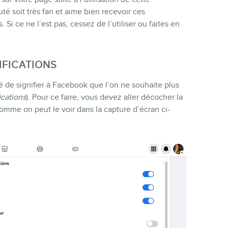
té soit très fan et aime bien recevoir ces
 Si ce ne l’est pas, cessez de l’utiliser ou faites en
FICATIONS
té de signifier à Facebook que l’on ne souhaite plus
ications
). Pour ce faire, vous devez aller décocher la
comme on peut le voir dans la capture d’écran ci-