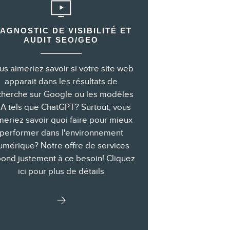
IAGNOSTIC DE VISIBILITÉ ET
AUDIT SEO/GEO
us aimeriez savoir si votre site web
apparait dans les résultats de
cherche sur Google ou les modèles
IA tels que ChatGPT? Surtout, vous
meriez savoir quoi faire pour mieux
performer dans l'environnement
umérique? Notre offre de services
ond justement à ce besoin! Cliquez
ici pour plus de détails