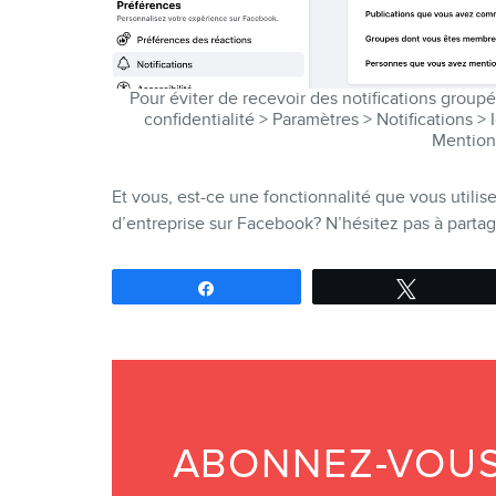
Pour éviter de recevoir des notifications groupé
confidentialité > Paramètres > Notifications > 
Mention
Et vous, est-ce une fonctionnalité que vous utilis
d’entreprise sur Facebook? N’hésitez pas à parta
Partagez
Tweetez
ABONNEZ-VOUS 