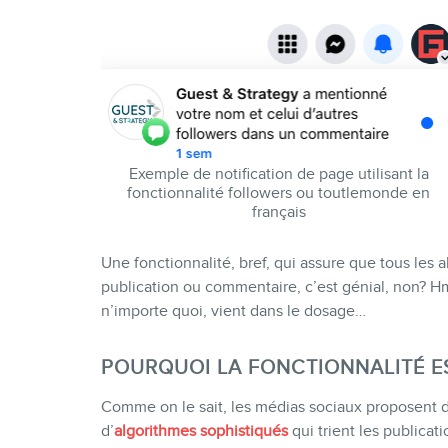
Exemple de notification de page utilisant la
fonctionnalité followers ou toutlemonde en
français
Une fonctionnalité, bref, qui assure que tous les
publication ou commentaire, c’est génial, non? 
n’importe quoi, vient dans le dosage…
POURQUOI LA FONCTIONNALITÉ E
Comme on le sait, les médias sociaux proposent de
d’
algorithmes sophistiqués
qui trient les publicat