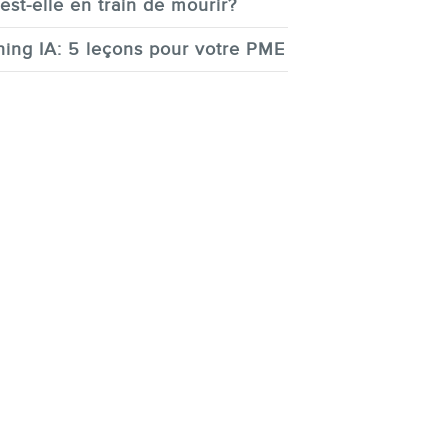
est-elle en train de mourir?
ing IA: 5 leçons pour votre PME