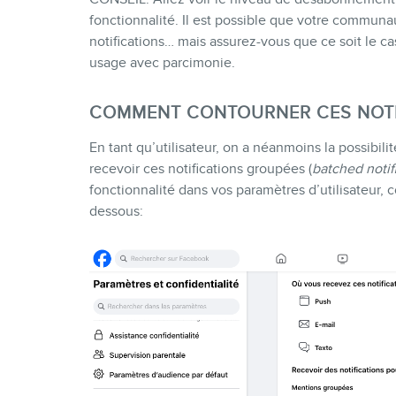
fonctionnalité. Il est possible que votre communau
notifications… mais assurez-vous que ce soit le cas.
usage avec parcimonie.
COMMENT CONTOURNER CES NOTI
En tant qu’utilisateur, on a néanmoins la possibili
recevoir ces notifications groupées (
batched notif
fonctionnalité dans vos paramètres d’utilisateur, 
dessous: