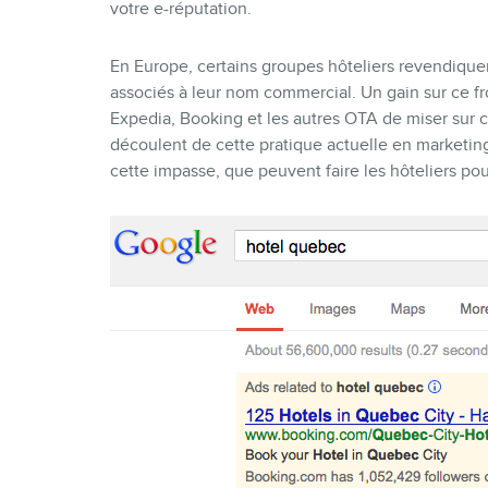
votre e-réputation.
En Europe, certains groupes hôteliers revendiquent 
associés à leur nom commercial. Un gain sur ce 
Expedia, Booking et les autres OTA de miser sur ces 
découlent de cette pratique actuelle en marketi
cette impasse, que peuvent faire les hôteliers pou