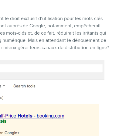
le droit exclusif d’utilisation pour les mots-clés
front auprès de Google, notamment, empêcherait
mots-clés et, de ce fait, réduirait les irritants qui
ng numérique. Mais en attendant le dénouement de
r mieux gérer leurs canaux de distribution en ligne?