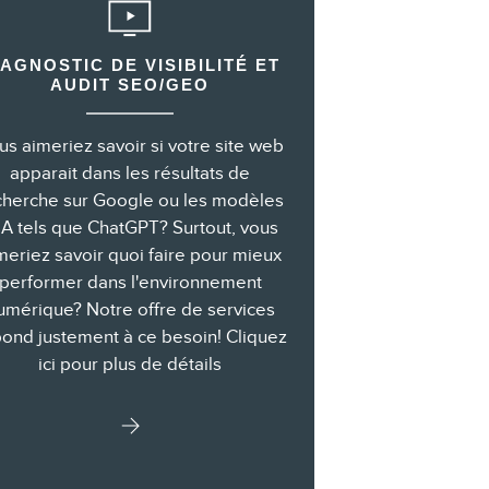
IAGNOSTIC DE VISIBILITÉ ET
AUDIT SEO/GEO
us aimeriez savoir si votre site web
apparait dans les résultats de
cherche sur Google ou les modèles
IA tels que ChatGPT? Surtout, vous
meriez savoir quoi faire pour mieux
performer dans l'environnement
umérique? Notre offre de services
ond justement à ce besoin! Cliquez
ici pour plus de détails