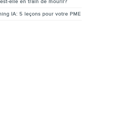
est-elle en train de mourir?
ing IA: 5 leçons pour votre PME