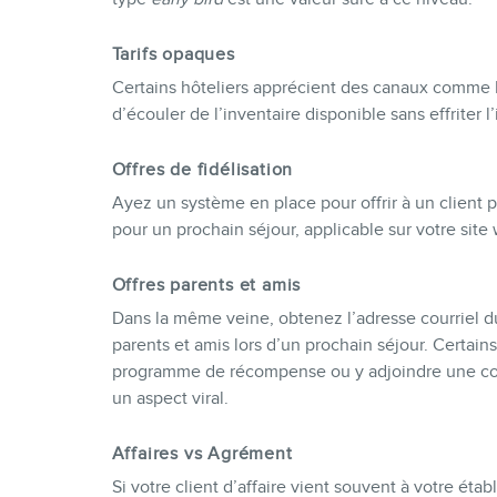
Tarifs opaques
Certains hôteliers apprécient des canaux comme Pr
d’écouler de l’inventaire disponible sans effriter
Offres de fidélisation
Ayez un système en place pour offrir à un client 
pour un prochain séjour, applicable sur votre sit
Offres parents et amis
Dans la même veine, obtenez l’adresse courriel du c
parents et amis lors d’un prochain séjour. Certains
programme de récompense ou y adjoindre une com
un aspect viral.
Affaires vs Agrément
Si votre client d’affaire vient souvent à votre éta