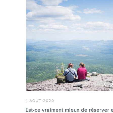
4 AOÛT 2020
Est-ce vraiment mieux de réserver e