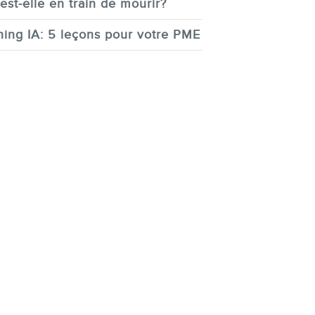
est-elle en train de mourir?
ing IA: 5 leçons pour votre PME