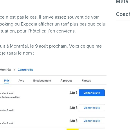
Meta 
Coach
 n’est pas le cas. Il arrive assez souvent de voir
oking ou Expedia afficher un tarif plus bas que celui
tuation, pour l’hôtelier, j’en conviens.
uit à Montréal, le 9 août prochain. Voici ce que me
je tairai le nom :