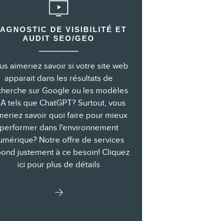
IAGNOSTIC DE VISIBILITÉ ET
AUDIT SEO/GEO
us aimeriez savoir si votre site web
apparait dans les résultats de
cherche sur Google ou les modèles
IA tels que ChatGPT? Surtout, vous
meriez savoir quoi faire pour mieux
performer dans l'environnement
umérique? Notre offre de services
ond justement à ce besoin! Cliquez
ici pour plus de détails