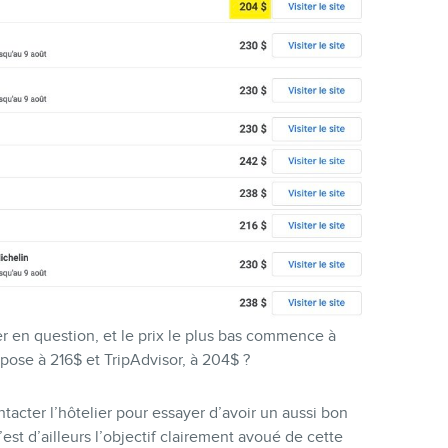
lier en question, et le prix le plus bas commence à
pose à 216$ et TripAdvisor, à 204$ ?
acter l’hôtelier pour essayer d’avoir un aussi bon
’est d’ailleurs l’objectif clairement avoué de cette