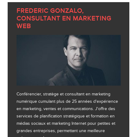
FREDERIC GONZALO,
CONSULTANT EN MARKETING
WEB
Conférencier, stratège et consultant en marketing
numérique cumulant plus de 25 années d'expérience
en marketing, ventes et communications. J'offre des
services de planification stratégique et formation en
médias sociaux et marketing Internet pour petites et
grandes entreprises, permettant une meilleure