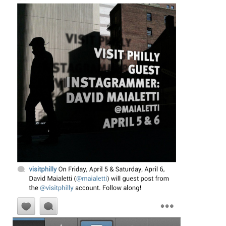
MEMBRES
INFOLETTRE