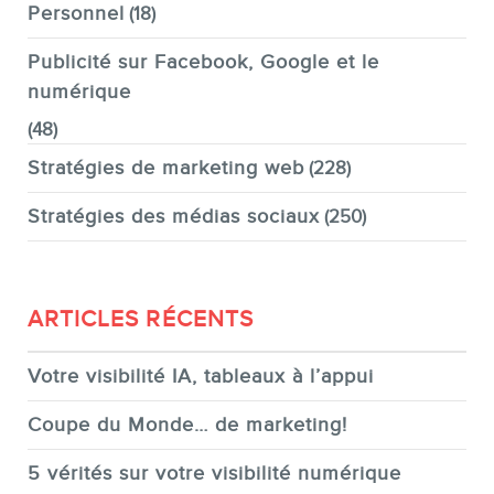
Personnel
(18)
Publicité sur Facebook, Google et le
numérique
(48)
Stratégies de marketing web
(228)
Stratégies des médias sociaux
(250)
ARTICLES RÉCENTS
Votre visibilité IA, tableaux à l’appui
Coupe du Monde… de marketing!
5 vérités sur votre visibilité numérique