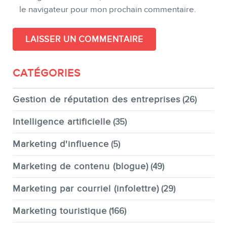
le navigateur pour mon prochain commentaire.
CATÉGORIES
Gestion de réputation des entreprises
(26)
Intelligence artificielle
(35)
Marketing d'influence
(5)
Marketing de contenu (blogue)
(49)
Marketing par courriel (infolettre)
(29)
Marketing touristique
(166)