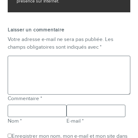
présence sur Internet.
Laisser un commentaire
Votre adresse e-mail ne sera pas publiée.
Les
champs obligatoires sont indiqués avec
*
Commentaire
*
Nom
*
E-mail
*
Enregistrer mon nom, mon e-mail et mon site dans