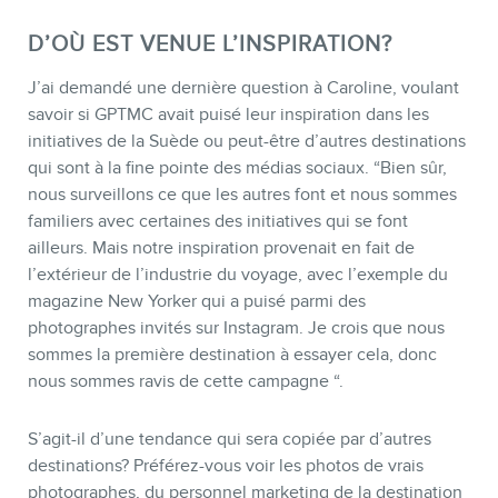
D’OÙ EST VENUE L’INSPIRATION?
J’ai demandé une dernière question à Caroline, voulant
savoir si GPTMC avait puisé leur inspiration dans les
initiatives de la Suède ou peut-être d’autres destinations
qui sont à la fine pointe des médias sociaux. “Bien sûr,
nous surveillons ce que les autres font et nous sommes
familiers avec certaines des initiatives qui se font
ailleurs. Mais notre inspiration provenait en fait de
l’extérieur de l’industrie du voyage, avec l’exemple du
magazine New Yorker qui a puisé parmi des
photographes invités sur Instagram. Je crois que nous
sommes la première destination à essayer cela, donc
nous sommes ravis de cette campagne “.
S’agit-il d’une tendance qui sera copiée par d’autres
destinations? Préférez-vous voir les photos de vrais
photographes, du personnel marketing de la destination