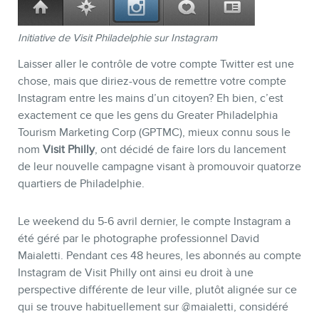
Initiative de Visit Philadelphie sur Instagram
Laisser aller le contrôle de votre compte Twitter est une
chose, mais que diriez-vous de remettre votre compte
Instagram entre les mains d’un citoyen? Eh bien, c’est
exactement ce que les gens du Greater Philadelphia
Tourism Marketing Corp (GPTMC), mieux connu sous le
nom
Visit Philly
, ont décidé de faire lors du lancement
de leur nouvelle campagne visant à promouvoir quatorze
quartiers de Philadelphie.
Le weekend du 5-6 avril dernier, le compte Instagram a
été géré par le photographe professionnel David
Maialetti. Pendant ces 48 heures, les abonnés au compte
Instagram de Visit Philly ont ainsi eu droit à une
perspective différente de leur ville, plutôt alignée sur ce
qui se trouve habituellement sur @maialetti, considéré