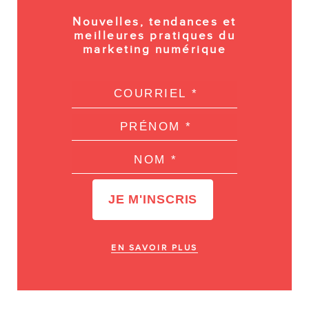
Nouvelles, tendances et
meilleures pratiques du
marketing numérique
EN SAVOIR PLUS