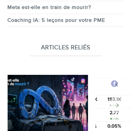
Meta est-elle en train de mourir?
Coaching IA: 5 leçons pour votre PME
ARTICLES RELIÉS