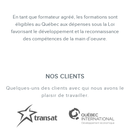
En tant que formateur agréé, les formations sont
éligibles au Québec aux dépenses sous la Loi
favorisant le développement et la reconnaissance
des compétences de la main d’oeuvre.
NOS CLIENTS
Quelques-uns des clients avec qui nous avons le
plaisir de travailler.