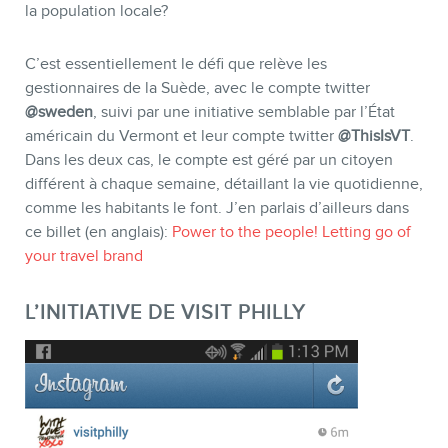
la population locale?
C’est essentiellement le défi que relève les
gestionnaires de la Suède, avec le compte twitter
@sweden
, suivi par une initiative semblable par l’État
américain du Vermont et leur compte twitter
@ThisIsVT
.
Dans les deux cas, le compte est géré par un citoyen
différent à chaque semaine, détaillant la vie quotidienne,
comme les habitants le font. J’en parlais d’ailleurs dans
ce billet (en anglais):
Power to the people! Letting go of
CONTACT
your travel brand
L’INITIATIVE DE VISIT PHILLY