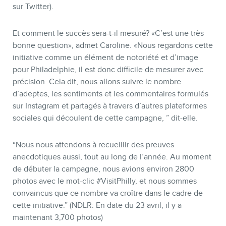
sur Twitter).
Et comment le succès sera-t-il mesuré? «C’est une très
bonne question», admet Caroline. «Nous regardons cette
initiative comme un élément de notoriété et d’image
pour Philadelphie, il est donc difficile de mesurer avec
précision. Cela dit, nous allons suivre le nombre
d’adeptes, les sentiments et les commentaires formulés
sur Instagram et partagés à travers d’autres plateformes
sociales qui découlent de cette campagne, ” dit-elle.
“Nous nous attendons à recueillir des preuves
anecdotiques aussi, tout au long de l’année. Au moment
de débuter la campagne, nous avions environ 2800
photos avec le mot-clic #VisitPhilly, et nous sommes
convaincus que ce nombre va croître dans le cadre de
cette initiative.” (NDLR: En date du 23 avril, il y a
maintenant 3,700 photos)