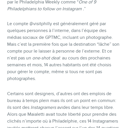
par le Philadelphia Weekly comme “
One of 9
Philadelphians to follow on Instagram .
”
Le compte @visitphilly est généralement géré par
quelques personnes à l’interne, dans l’équipe des
médias sociaux de GPTMC, incluant un photographe.
Mais c’est la première fois que la destination “lâche” son
compte pour le laisser à personne de l’externe. Et ce
n’est pas un
one-shot deal
: au cours des prochaines
semaines et mois, 14 autres habitants ont été choisis
pour gérer le compte, même si tous ne sont pas
photographes.
Certains sont designers, d’autres ont des emplois de
bureau à temps plein mais ils ont un point en commun:
ils sont des
Instagramers
avides dans leur temps libre.
Alors que Maialetti avait toute liberté pour prendre des
clichés n’importe où à Philadelphie, ces 14 Instagramers