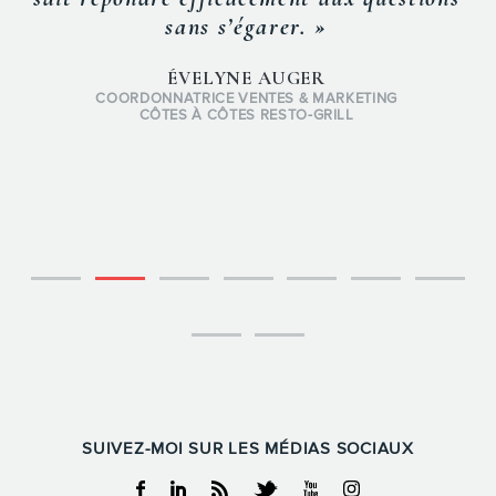
sans s’égarer. »
ÉVELYNE AUGER
COORDONNATRICE VENTES & MARKETING
CÔTES À CÔTES RESTO-GRILL
SUIVEZ-MOI SUR LES MÉDIAS SOCIAUX
Facebook
Linkedin
RSS
Twitter
Youtube
Instagram