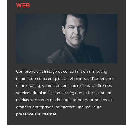
WEB
Conférencier, stratège et consultant en marketing
numérique cumulant plus de 25 années d'expérience
en marketing, ventes et communications. J'offre des
services de planification stratégique et formation en
médias sociaux et marketing Internet pour petites et
grandes entreprises, permettant une meilleure
présence sur Internet.