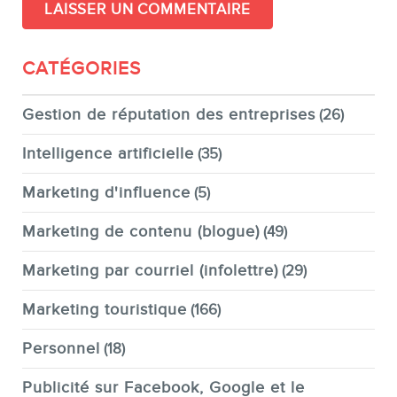
CATÉGORIES
Gestion de réputation des entreprises
(26)
Intelligence artificielle
(35)
Marketing d'influence
(5)
Marketing de contenu (blogue)
(49)
Marketing par courriel (infolettre)
(29)
Marketing touristique
(166)
Personnel
(18)
Publicité sur Facebook, Google et le