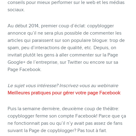
conseils pour mieux performer sur le web et les médias
sociaux.
Au début 2014, premier coup d’éclat: copyblogger
annonce qu’il ne sera plus possible de commenter les
articles qui paraissent sur son populaire blogue: trop de
spam, peu d’interactions de qualité, etc. Depuis, on
BOUTIQUE
invitait plutôt les gens à aller commenter sur la Page
Google+ de l’entreprise, sur Twitter ou encore sur sa
Page Facebook.
Le sujet vous intéresse? Inscrivez-vous au webinaire
Meilleures pratiques pour gérer votre page Facebook
Puis la semaine dernière, deuxième coup de théâtre:
copyblogger ferme son compte Facebook! Parce que ça
ne fonctionnait pas ou qu’il n’y avait pas assez de fans
suivant la Page de copyblogger? Pas tout à fait.