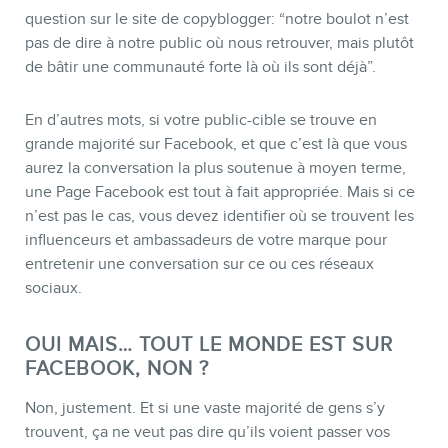
question sur le site de copyblogger: “notre boulot n’est
pas de dire à notre public où nous retrouver, mais plutôt
de bâtir une communauté forte là où ils sont déjà”.
En d’autres mots, si votre public-cible se trouve en
grande majorité sur Facebook, et que c’est là que vous
aurez la conversation la plus soutenue à moyen terme,
MEMBRES
une Page Facebook est tout à fait appropriée. Mais si ce
n’est pas le cas, vous devez identifier où se trouvent les
influenceurs et ambassadeurs de votre marque pour
entretenir une conversation sur ce ou ces réseaux
sociaux.
OUI MAIS… TOUT LE MONDE EST SUR
FACEBOOK, NON ?
Non, justement. Et si une vaste majorité de gens s’y
trouvent, ça ne veut pas dire qu’ils voient passer vos