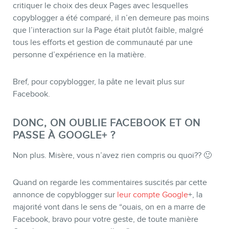
critiquer le choix des deux Pages avec lesquelles
copyblogger a été comparé, il n’en demeure pas moins
que l’interaction sur la Page était plutôt faible, malgré
tous les efforts et gestion de communauté par une
personne d’expérience en la matière.
Bref, pour copyblogger, la pâte ne levait plus sur
Facebook.
DONC, ON OUBLIE FACEBOOK ET ON
PASSE À GOOGLE+ ?
Non plus. Misère, vous n’avez rien compris ou quoi?? 🙂
Quand on regarde les commentaires suscités par cette
annonce de copyblogger sur
leur compte Google
+, la
majorité vont dans le sens de “ouais, on en a marre de
Facebook, bravo pour votre geste, de toute manière