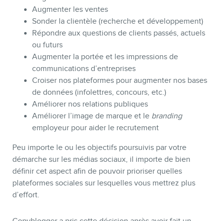
Augmenter les ventes
Sonder la clientèle (recherche et développement)
Répondre aux questions de clients passés, actuels
ou futurs
Augmenter la portée et les impressions de
communications d’entreprises
Croiser nos plateformes pour augmenter nos bases
de données (infolettres, concours, etc.)
Améliorer nos relations publiques
Améliorer l’image de marque et le
branding
employeur pour aider le recrutement
Peu importe le ou les objectifs poursuivis par votre
démarche sur les médias sociaux, il importe de bien
définir cet aspect afin de pouvoir prioriser quelles
plateformes sociales sur lesquelles vous mettrez plus
d’effort.
Copyblogger a pris cette décision après avoir fait un