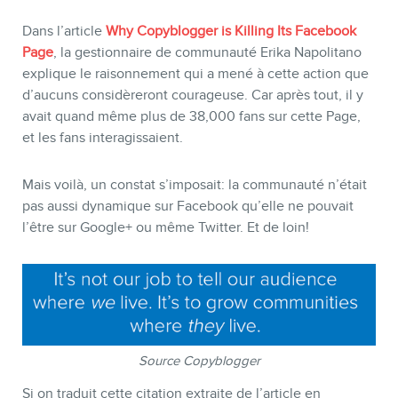
BLOGUE
Dans l’article
Why Copyblogger is Killing Its Facebook
Page
, la gestionnaire de communauté Erika Napolitano
explique le raisonnement qui a mené à cette action que
d’aucuns considèreront courageuse. Car après tout, il y
avait quand même plus de 38,000 fans sur cette Page,
et les fans interagissaient.
Mais voilà, un constat s’imposait: la communauté n’était
pas aussi dynamique sur Facebook qu’elle ne pouvait
l’être sur Google+ ou même Twitter. Et de loin!
CONTACT
Source Copyblogger
Si on traduit cette citation extraite de l’article en