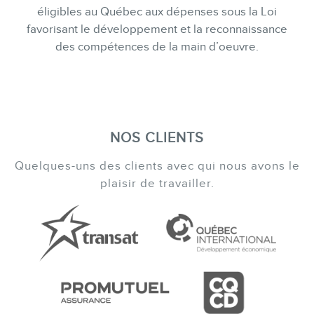
éligibles au Québec aux dépenses sous la Loi
favorisant le développement et la reconnaissance
des compétences de la main d’oeuvre.
NOS CLIENTS
Quelques-uns des clients avec qui nous avons le
plaisir de travailler.