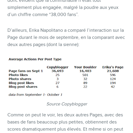
donc évident que la communauté n’était tout
simplement plus engagée, malgré la poudre aux yeux
d’un chiffre comme “38,000 fans”.
D’ailleurs, Erika Napolitano a comparé l’interaction sur la
Page durant le mois de septembre, en la comparant avec
deux autres pages (dont la sienne):
Source Copyblogger
Comme on peut le voir, les deux autres Pages, avec des
bases de fans beaucoup plus petites, obtiennent des
scores dramatiquement plus élevés. Et même si on peut