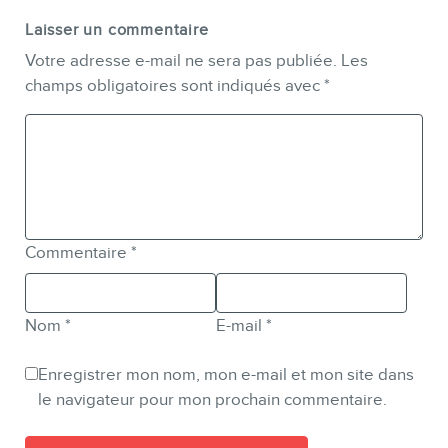
Laisser un commentaire
Votre adresse e-mail ne sera pas publiée.
Les
champs obligatoires sont indiqués avec
*
Commentaire
*
Nom
*
E-mail
*
Enregistrer mon nom, mon e-mail et mon site dans
le navigateur pour mon prochain commentaire.