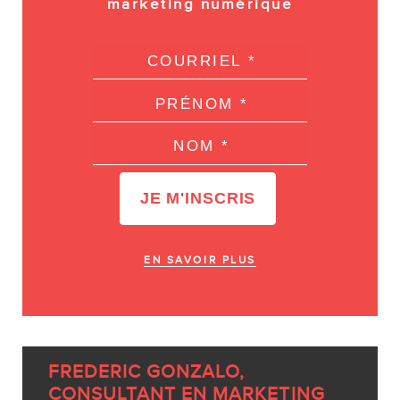
marketing numérique
EN SAVOIR PLUS
FREDERIC GONZALO,
CONSULTANT EN MARKETING