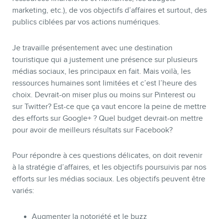
marketing, etc.), de vos objectifs d’affaires et surtout, des
publics ciblées par vos actions numériques.
Je travaille présentement avec une destination
touristique qui a justement une présence sur plusieurs
médias sociaux, les principaux en fait. Mais voilà, les
ressources humaines sont limitées et c’est l’heure des
choix. Devrait-on miser plus ou moins sur Pinterest ou
sur Twitter? Est-ce que ça vaut encore la peine de mettre
des efforts sur Google+ ? Quel budget devrait-on mettre
pour avoir de meilleurs résultats sur Facebook?
Pour répondre à ces questions délicates, on doit revenir
à la stratégie d’affaires, et les objectifs poursuivis par nos
efforts sur les médias sociaux. Les objectifs peuvent être
variés:
Augmenter la notoriété et le buzz