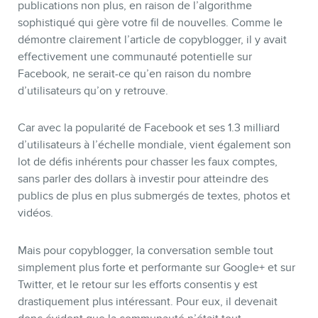
publications non plus, en raison de l’algorithme
sophistiqué qui gère votre fil de nouvelles. Comme le
INFOLETTRE
démontre clairement l’article de copyblogger, il y avait
effectivement une communauté potentielle sur
Facebook, ne serait-ce qu’en raison du nombre
d’utilisateurs qu’on y retrouve.
Car avec la popularité de Facebook et ses 1.3 milliard
d’utilisateurs à l’échelle mondiale, vient également son
lot de défis inhérents pour chasser les faux comptes,
sans parler des dollars à investir pour atteindre des
publics de plus en plus submergés de textes, photos et
vidéos.
Mais pour copyblogger, la conversation semble tout
simplement plus forte et performante sur Google+ et sur
Twitter, et le retour sur les efforts consentis y est
drastiquement plus intéressant. Pour eux, il devenait