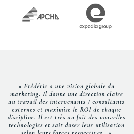
« Frédéric a une vision globale du
marketing. Il donne une direction claire
au travail des intervenants / consultants
externes et maximise le ROI de chaque
discipline. Il est très au fait des nouvelles
technologies et sait doser leur utilisation
selon leurs forces respectives. »