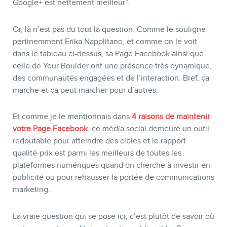
Google+ est nettement meilleur”.
Or, là n’est pas du tout la question. Comme le souligne
pertinemment Erika Napolitano, et comme on le voit
dans le tableau ci-dessus, sa Page Facebook ainsi que
celle de Your Boulder ont une présence très dynamique,
des communautés engagées et de l’interaction. Bref, ça
marche et ça peut marcher pour d’autres.
Et comme je le mentionnais dans
4 raisons de maintenir
votre Page Facebook
, ce média social demeure un outil
redoutable pour atteindre des cibles et le rapport
qualité-prix est parmi les meilleurs de toutes les
plateformes numériques quand on cherche à investir en
publicité ou pour rehausser la portée de communications
marketing.
La vraie question qui se pose ici, c’est plutôt de savoir où