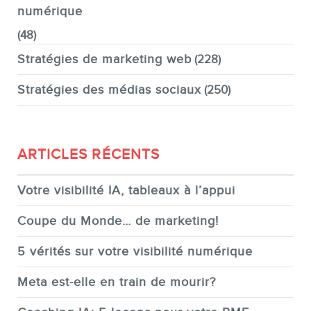
numérique
(48)
Stratégies de marketing web
(228)
Stratégies des médias sociaux
(250)
ARTICLES RÉCENTS
Votre visibilité IA, tableaux à l’appui
Coupe du Monde… de marketing!
5 vérités sur votre visibilité numérique
Meta est-elle en train de mourir?