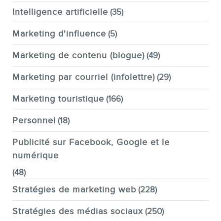
Intelligence artificielle
(35)
Marketing d'influence
(5)
Marketing de contenu (blogue)
(49)
Marketing par courriel (infolettre)
(29)
Marketing touristique
(166)
Personnel
(18)
Publicité sur Facebook, Google et le
numérique
(48)
Stratégies de marketing web
(228)
Stratégies des médias sociaux
(250)