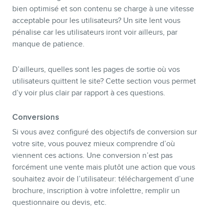
bien optimisé et son contenu se charge à une vitesse
acceptable pour les utilisateurs? Un site lent vous
pénalise car les utilisateurs iront voir ailleurs, par
manque de patience.
D’ailleurs, quelles sont les pages de sortie où vos
utilisateurs quittent le site? Cette section vous permet
d’y voir plus clair par rapport à ces questions.
Conversions
Si vous avez configuré des objectifs de conversion sur
votre site, vous pouvez mieux comprendre d’où
viennent ces actions. Une conversion n’est pas
forcément une vente mais plutôt une action que vous
souhaitez avoir de l’utilisateur: téléchargement d’une
brochure, inscription à votre infolettre, remplir un
questionnaire ou devis, etc.