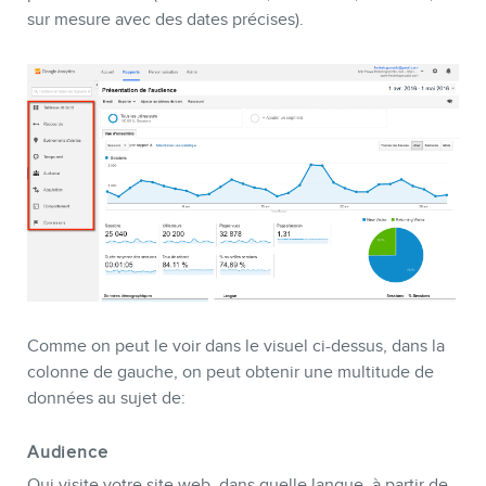
sur mesure avec des dates précises).
MEMBRES
Comme on peut le voir dans le visuel ci-dessus, dans la
colonne de gauche, on peut obtenir une multitude de
INFOLETTRE
données au sujet de:
Audience
Qui visite votre site web, dans quelle langue, à partir de