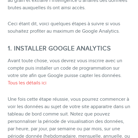
au grain et extraire l’intelligence d’affaires des données
brutes auxquelles ils ont ainsi accès.
Ceci étant dit, voici quelques étapes à suivre si vous
souhaitez profiter au maximum de Google Analytics.
1. INSTALLER GOOGLE ANALYTICS
Avant toute chose, vous devrez vous inscrire avec un
compte puis installer un code de programmation sur
CONTACT
votre site afin que Google puisse capter les données.
Tous les détails ici
Une fois cette étape réussie, vous pourrez commencer à
voir les données au sujet de votre site apparaitre dans un
tableau de bord comme suit. Notez que pouvez
personnaliser la période de visualisation des données,
par heure, par jour, par semaine ou par mois, sur une
période donnée (hebdomadaire, mensuelle, annuelle, ou