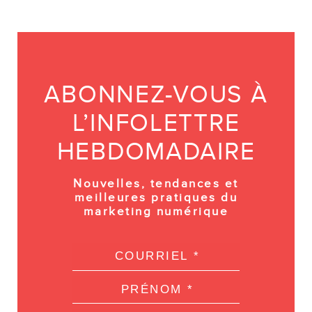
ABONNEZ-VOUS À
L’INFOLETTRE
HEBDOMADAIRE
Nouvelles, tendances et
meilleures pratiques du
marketing numérique