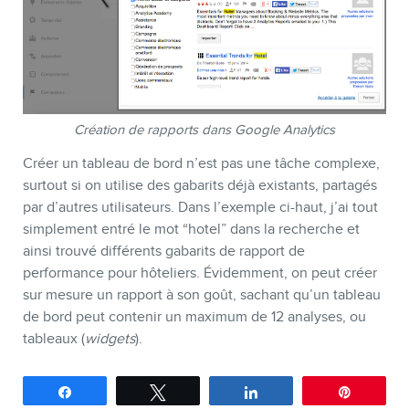
Création de rapports dans Google Analytics
Créer un tableau de bord n’est pas une tâche complexe,
surtout si on utilise des gabarits déjà existants, partagés
par d’autres utilisateurs. Dans l’exemple ci-haut, j’ai tout
simplement entré le mot “hotel” dans la recherche et
ainsi trouvé différents gabarits de rapport de
performance pour hôteliers. Évidemment, on peut créer
sur mesure un rapport à son goût, sachant qu’un tableau
de bord peut contenir un maximum de 12 analyses, ou
tableaux (
widgets
).
Partagez
Tweetez
Partagez
Épingle