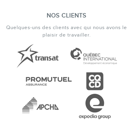
NOS CLIENTS
Quelques-uns des clients avec qui nous avons le
plaisir de travailler.