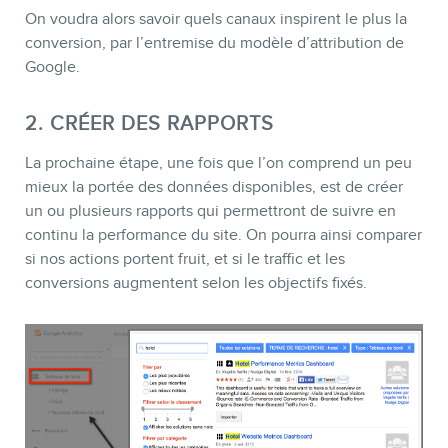
On voudra alors savoir quels canaux inspirent le plus la
conversion, par l’entremise du modèle d’attribution de
Google.
2. CRÉER DES RAPPORTS
La prochaine étape, une fois que l’on comprend un peu
mieux la portée des données disponibles, est de créer
un ou plusieurs rapports qui permettront de suivre en
continu la performance du site. On pourra ainsi comparer
si nos actions portent fruit, et si le traffic et les
conversions augmentent selon les objectifs fixés.