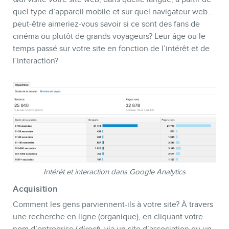
quel type d’appareil mobile et sur quel navigateur web…
peut-être aimeriez-vous savoir si ce sont des fans de
cinéma ou plutôt de grands voyageurs? Leur âge ou le
temps passé sur votre site en fonction de l’intérêt et de
l’interaction?
Intérêt et interaction dans Google Analytics
Acquisition
Comment les gens parviennent-ils à votre site? À travers
une recherche en ligne (organique), en cliquant votre