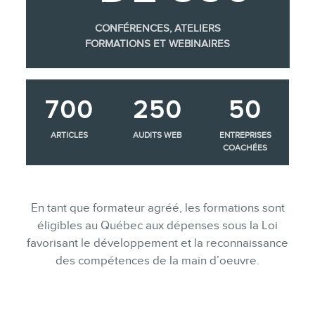
CONFÉRENCES, ATELIERS
FORMATIONS ET WEBINAIRES
700
250
50
ARTICLES
AUDITS WEB
ENTREPRISES
COACHÉES
En tant que formateur agréé, les formations sont
éligibles au Québec aux dépenses sous la Loi
favorisant le développement et la reconnaissance
des compétences de la main d’oeuvre.