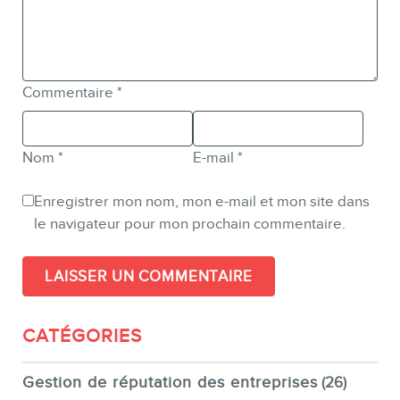
Commentaire
*
Nom
*
E-mail
*
Enregistrer mon nom, mon e-mail et mon site dans
le navigateur pour mon prochain commentaire.
CATÉGORIES
Gestion de réputation des entreprises
(26)