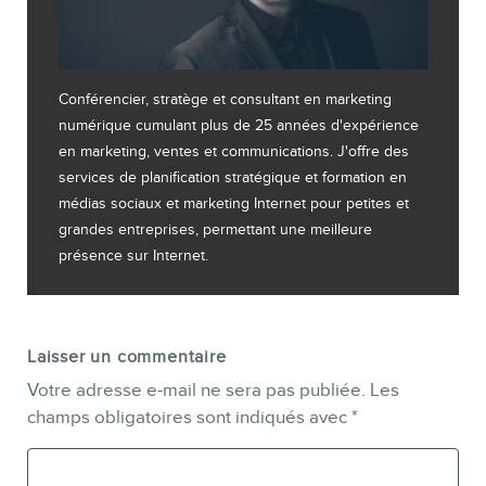
Conférencier, stratège et consultant en marketing
numérique cumulant plus de 25 années d'expérience
en marketing, ventes et communications. J'offre des
services de planification stratégique et formation en
médias sociaux et marketing Internet pour petites et
grandes entreprises, permettant une meilleure
présence sur Internet.
Laisser un commentaire
Votre adresse e-mail ne sera pas publiée.
Les
champs obligatoires sont indiqués avec
*