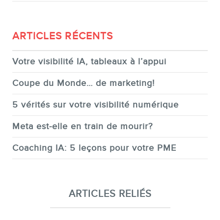
ARTICLES RÉCENTS
Votre visibilité IA, tableaux à l’appui
Coupe du Monde… de marketing!
5 vérités sur votre visibilité numérique
Meta est-elle en train de mourir?
Coaching IA: 5 leçons pour votre PME
ARTICLES RELIÉS