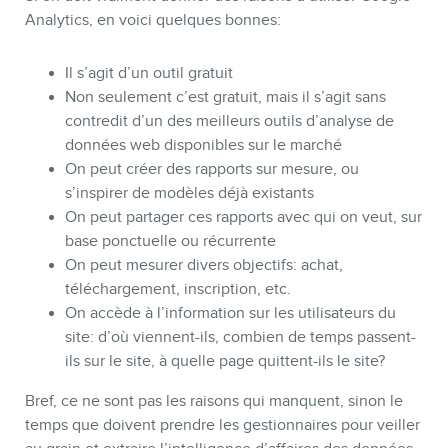
Analytics, en voici quelques bonnes:
Il s’agit d’un outil gratuit
Non seulement c’est gratuit, mais il s’agit sans
BOUTIQUE
contredit d’un des meilleurs outils d’analyse de
données web disponibles sur le marché
On peut créer des rapports sur mesure, ou
s’inspirer de modèles déjà existants
On peut partager ces rapports avec qui on veut, sur
base ponctuelle ou récurrente
On peut mesurer divers objectifs: achat,
téléchargement, inscription, etc.
On accède à l’information sur les utilisateurs du
site: d’où viennent-ils, combien de temps passent-
ils sur le site, à quelle page quittent-ils le site?
BLOGUE
Bref, ce ne sont pas les raisons qui manquent, sinon le
temps que doivent prendre les gestionnaires pour veiller