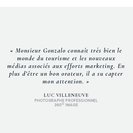
« Monsieur Gonzalo connaît très bien le
monde du tourisme et les nouveaux
médias associés aux efforts marketing. En
plus d’être un bon orateur, il a su capter
mon attention. »
LUC VILLENEUVE
PHOTOGRAPHE PROFESSIONNEL
O
360
IMAGE