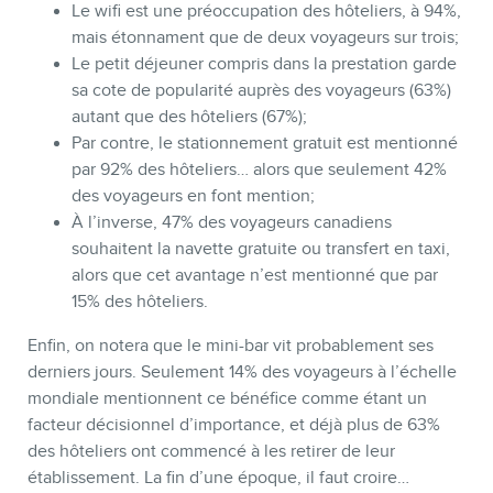
Le wifi est une préoccupation des hôteliers, à 94%,
mais étonnament que de deux voyageurs sur trois;
Le petit déjeuner compris dans la prestation garde
sa cote de popularité auprès des voyageurs (63%)
autant que des hôteliers (67%);
Par contre, le stationnement gratuit est mentionné
par 92% des hôteliers… alors que seulement 42%
des voyageurs en font mention;
À l’inverse, 47% des voyageurs canadiens
souhaitent la navette gratuite ou transfert en taxi,
alors que cet avantage n’est mentionné que par
15% des hôteliers.
Enfin, on notera que le mini-bar vit probablement ses
derniers jours. Seulement 14% des voyageurs à l’échelle
mondiale mentionnent ce bénéfice comme étant un
facteur décisionnel d’importance, et déjà plus de 63%
des hôteliers ont commencé à les retirer de leur
établissement. La fin d’une époque, il faut croire…