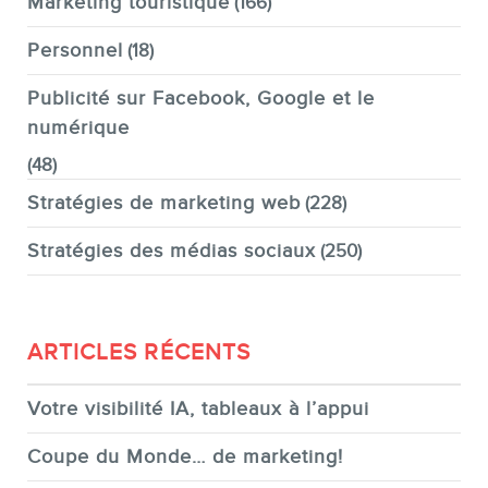
Marketing touristique
(166)
Personnel
(18)
Publicité sur Facebook, Google et le
numérique
(48)
Stratégies de marketing web
(228)
Stratégies des médias sociaux
(250)
ARTICLES RÉCENTS
Votre visibilité IA, tableaux à l’appui
Coupe du Monde… de marketing!