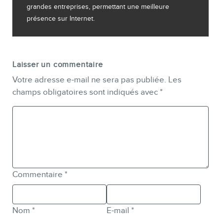
grandes entreprises, permettant une meilleure
présence sur Internet.
Laisser un commentaire
Votre adresse e-mail ne sera pas publiée.
Les
champs obligatoires sont indiqués avec
*
Commentaire
*
Nom
*
E-mail
*