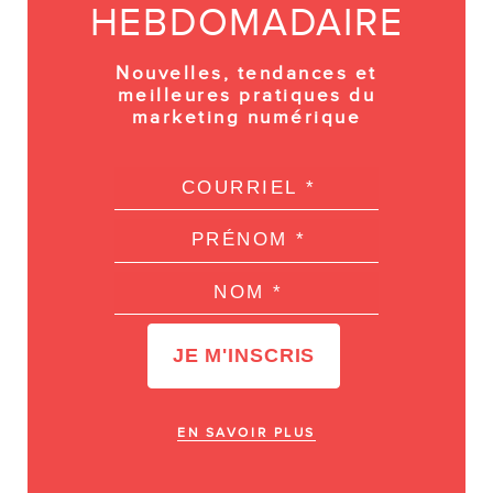
HEBDOMADAIRE
Nouvelles, tendances et
meilleures pratiques du
marketing numérique
EN SAVOIR PLUS