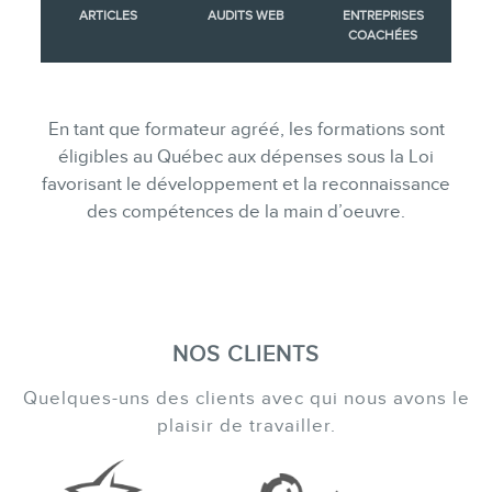
ARTICLES
AUDITS WEB
ENTREPRISES
COACHÉES
En tant que formateur agréé, les formations sont
éligibles au Québec aux dépenses sous la Loi
favorisant le développement et la reconnaissance
des compétences de la main d’oeuvre.
NOS CLIENTS
Quelques-uns des clients avec qui nous avons le
plaisir de travailler.