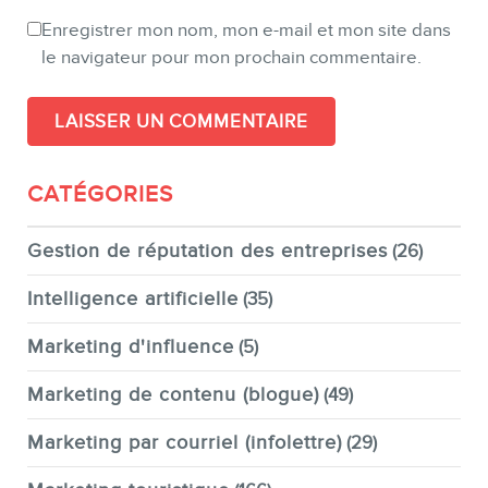
Enregistrer mon nom, mon e-mail et mon site dans
le navigateur pour mon prochain commentaire.
CATÉGORIES
Gestion de réputation des entreprises
(26)
Intelligence artificielle
(35)
Marketing d'influence
(5)
Marketing de contenu (blogue)
(49)
Marketing par courriel (infolettre)
(29)