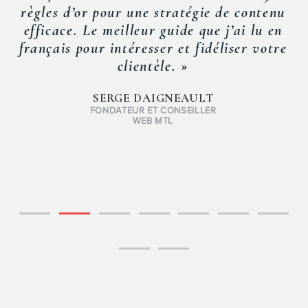
règles d’or pour une stratégie de contenu
efficace. Le meilleur guide que j’ai lu en
français pour intéresser et fidéliser votre
clientèle. »
SERGE DAIGNEAULT
FONDATEUR ET CONSEILLER
WEB MTL