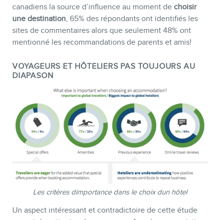
canadiens la source d’influence au moment de
choisir
une destination
, 65% des répondants ont identifiés les
sites de commentaires alors que seulement 48% ont
mentionné les recommandations de parents et amis!
VOYAGEURS ET HÔTELIERS PAS TOUJOURS AU
DIAPASON
MEMBRES
Les critères dimportance dans le choix dun hôtel
Un aspect intéressant et contradictoire de cette étude