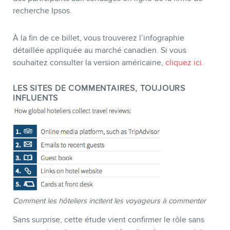
recherche Ipsos.
À la fin de ce billet, vous trouverez l’infographie
détaillée appliquée au marché canadien. Si vous
souhaitez consulter la version américaine,
cliquez ici
.
BOUTIQUE
LES SITES DE COMMENTAIRES, TOUJOURS
INFLUENTS
Comment les hôteliers incitent les voyageurs à commenter
Sans surprise, cette étude vient confirmer le rôle sans