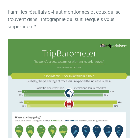
Parmi les résultats ci-haut mentionnés et ceux qui se
trouvent dans l’infographie qui suit, lesquels vous
surprennent?