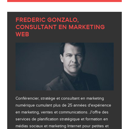
FREDERIC GONZALO,
CONSULTANT EN MARKETING
WEB
Conférencier, stratège et consultant en marketing
numérique cumulant plus de 25 années d'expérience
en marketing, ventes et communications. J'offre des
services de planification stratégique et formation en
médias sociaux et marketing Internet pour petites et