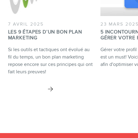
7 AVRIL 2025
23 MARS 202
LES 9 ÉTAPES D’UN BON PLAN
5 INCONTOUR
MARKETING
GÉRER VOTRE 
Si les outils et tactiques ont évolué au
Gérer votre profi
fil du temps, un bon plan marketing
est un must! Voici
repose encore sur ces principes qui ont
afin d'optimiser vo
fait leurs preuves!