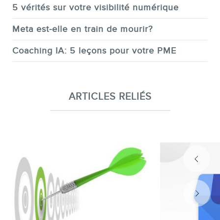
5 vérités sur votre visibilité numérique
Meta est-elle en train de mourir?
Coaching IA: 5 leçons pour votre PME
ARTICLES RELIÉS