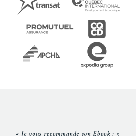
« Je vous recommande son Ebook : 5