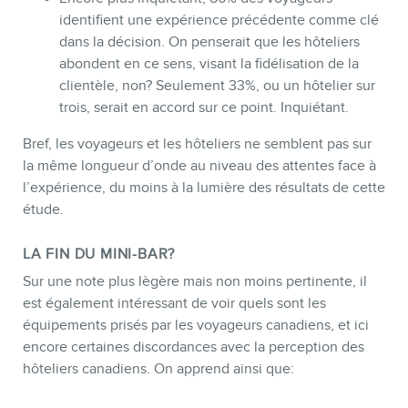
identifient une expérience précédente comme clé
dans la décision. On penserait que les hôteliers
abondent en ce sens, visant la fidélisation de la
clientèle, non? Seulement 33%, ou un hôtelier sur
trois, serait en accord sur ce point. Inquiétant.
Bref, les voyageurs et les hôteliers ne semblent pas sur
la même longueur d’onde au niveau des attentes face à
l’expérience, du moins à la lumière des résultats de cette
étude.
LA FIN DU MINI-BAR?
Sur une note plus lègère mais non moins pertinente, il
est également intéressant de voir quels sont les
équipements prisés par les voyageurs canadiens, et ici
encore certaines discordances avec la perception des
hôteliers canadiens. On apprend ainsi que: