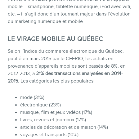
mobile – smartphone, tablette numérique, iPod avec wifi,
etc. – il s’agit donc d’un tournant majeur dans l’évolution
du marketing numérique et mobile.
LE VIRAGE MOBILE AU QUÉBEC
Selon l’Indice du commerce électronique du Québec,
publié en mars 2015 par le CEFRIO, les achats en
BOUTIQUE
provenance d’appareils mobiles sont passés de 8%, en
2012-2013, à
21% des transactions analysées en 2014-
2015
. Les catégories les plus populaires:
mode (31%)
électronique (23%)
musique, film et jeux vidéos (17%)
livres, revues et journaux (17%)
articles de décoration et de maison (14%)
voyages et transports (10%)