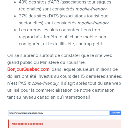
43% des sites d’ATR (associations touristiques
régionales) sont considérés
mobile-friendly
37% des sites d’ATS (associations touristique
sectorielles) sont considérés
mobile-friendly
Les erreurs les plus courantes: liens trop
rapprochés, fenêtre d’affichage mobile non
configurée, et texte illisible, car trop petit.
On se surprend surtout de constater que le site web
grand public du Ministère du Tourisme,
BonjourQuebec.com
, dans lequel plusieurs millions de
dollars ont été investis au cours des 15 dernières années,
n’est PAS
mobile-friendly
. Il s’agit après tout du site web
utilisé pour la commercialisation de notre destination
tant au niveau canadien qu’international!