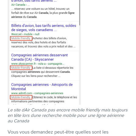
Le site dAir Canada pas encore mobile friendly mais toujours
en tête lors dune recherche mobile pour une ligne aérienne
au Canada
Vous vous demandez peut-être quelles sont les