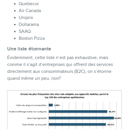
Quebecor
Air Canada
Uniprix
Dollarama
SAAQ
Boston Pizza
Une liste étonnante
Évidemment, cette liste n’est pas exhaustive, mais
comme il s’agit d’entreprises qui offrent des services
directement aux consommateurs (B2C), on s’étonne
quand même un peu, non?