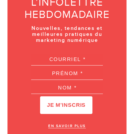
L’INFOLETTRE
HEBDOMADAIRE
Nouvelles, tendances et
meilleures pratiques du
marketing numérique
EN SAVOIR PLUS