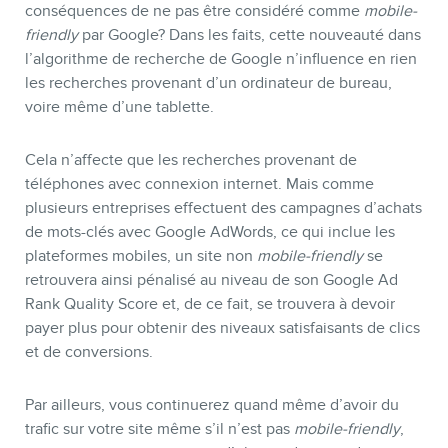
conséquences de ne pas être considéré comme
mobile-
friendly
par Google? Dans les faits, cette nouveauté dans
l’algorithme de recherche de Google n’influence en rien
les recherches provenant d’un ordinateur de bureau,
voire même d’une tablette.
Cela n’affecte que les recherches provenant de
téléphones avec connexion internet. Mais comme
plusieurs entreprises effectuent des campagnes d’achats
de mots-clés avec Google AdWords, ce qui inclue les
plateformes mobiles, un site non
mobile-friendly
se
retrouvera ainsi pénalisé au niveau de son Google Ad
Rank Quality Score et, de ce fait, se trouvera à devoir
payer plus pour obtenir des niveaux satisfaisants de clics
et de conversions.
Par ailleurs, vous continuerez quand même d’avoir du
trafic sur votre site même s’il n’est pas
mobile-friendly
,