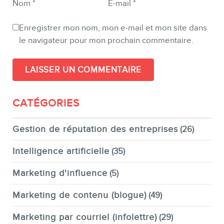
Nom
*
E-mail
*
Enregistrer mon nom, mon e-mail et mon site dans
le navigateur pour mon prochain commentaire.
CATÉGORIES
Gestion de réputation des entreprises
(26)
Intelligence artificielle
(35)
Marketing d'influence
(5)
Marketing de contenu (blogue)
(49)
Marketing par courriel (infolettre)
(29)