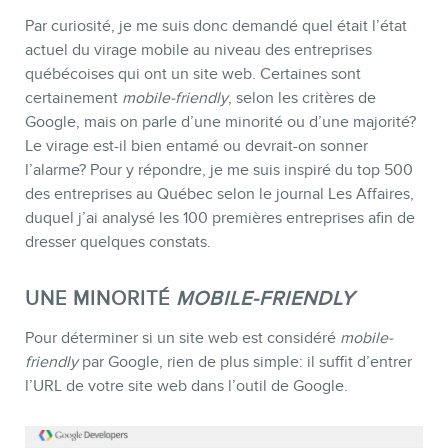
Par curiosité, je me suis donc demandé quel était l’état
actuel du virage mobile au niveau des entreprises
BLOGUE
québécoises qui ont un site web. Certaines sont
certainement
mobile-friendly
, selon les critères de
Google, mais on parle d’une minorité ou d’une majorité?
Le virage est-il bien entamé ou devrait-on sonner
l’alarme? Pour y répondre, je me suis inspiré du top 500
des entreprises au Québec selon le journal Les Affaires,
duquel j’ai analysé les 100 premières entreprises afin de
dresser quelques constats.
UNE MINORITÉ
MOBILE-FRIENDLY
Pour déterminer si un site web est considéré
mobile-
friendly
par Google, rien de plus simple: il suffit d’entrer
CONTACT
l’URL de votre site web dans l’outil de Google.