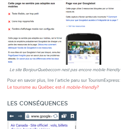
Le site BonjourQuebeccom nest pas encore mobile friendly
Pour en savoir plus, lire l’article paru sur TourismExpress:
Le tourisme au Québec est-il
mobile-friendly
?
LES CONSÉQUENCES