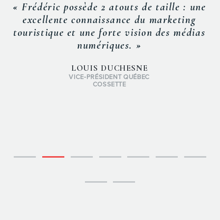
« Frédéric possède 2 atouts de taille : une
excellente connaissance du marketing
touristique et une forte vision des médias
numériques. »
LOUIS DUCHESNE
VICE-PRÉSIDENT QUÉBEC
COSSETTE