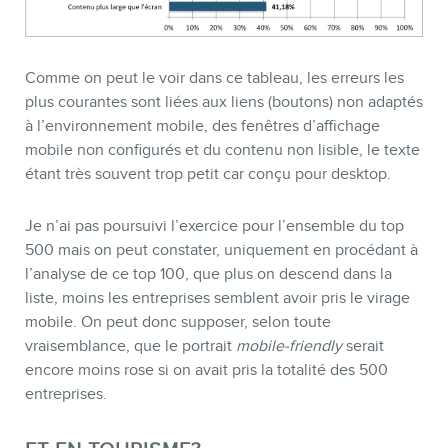
Comme on peut le voir dans ce tableau, les erreurs les
plus courantes sont liées aux liens (boutons) non adaptés
à l’environnement mobile, des fenêtres d’affichage
mobile non configurés et du contenu non lisible, le texte
étant très souvent trop petit car conçu pour desktop.
Je n’ai pas poursuivi l’exercice pour l’ensemble du top
500 mais on peut constater, uniquement en procédant à
l’analyse de ce top 100, que plus on descend dans la
liste, moins les entreprises semblent avoir pris le virage
mobile. On peut donc supposer, selon toute
vraisemblance, que le portrait
mobile-friendly
serait
encore moins rose si on avait pris la totalité des 500
entreprises.