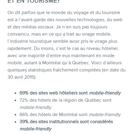
ET EN TOURISME?
On dit parfois que le monde du voyage et du tourisme
est à l’avant-garde des nouvelles technologies, du web
et des médias sociaux. Je n’en suis pas toujours
convaincu, mais en ce qui a trait au virage mobile,
l’industrie touristique semble avoir pris le virage plus
rapidement. Du moins, c’est le cas au niveau hôtelier,
avec une majorité d’entre eux maintenant en mode
mobile, autant à Montréal qu’à Québec. Voici d’ailleurs
quelques statistiques fraîchement compilées (en date du
30 avril 2015):
69% des sites web hôteliers sont
mobile-friendly
72% des hôtels de la région de Québec sont
mobile-friendly
66% des hôtels de Montréal sont
mobile-friendly
39% des sites institutionnels sont considérés
mobile-friendly