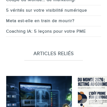
5 vérités sur votre visibilité numérique
Meta est-elle en train de mourir?
Coaching IA: 5 leçons pour votre PME
ARTICLES RELIÉS