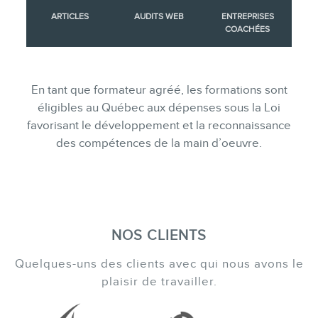
ARTICLES
AUDITS WEB
ENTREPRISES
COACHÉES
En tant que formateur agréé, les formations sont
éligibles au Québec aux dépenses sous la Loi
favorisant le développement et la reconnaissance
des compétences de la main d’oeuvre.
NOS CLIENTS
Quelques-uns des clients avec qui nous avons le
plaisir de travailler.