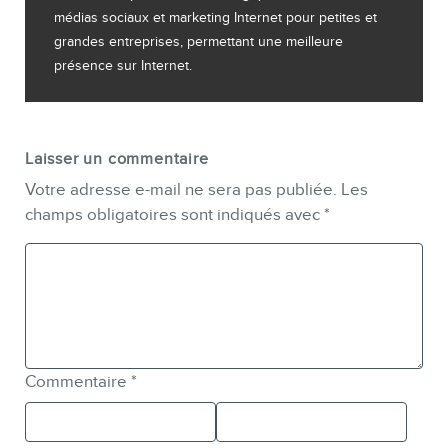
médias sociaux et marketing Internet pour petites et
grandes entreprises, permettant une meilleure
présence sur Internet.
Laisser un commentaire
Votre adresse e-mail ne sera pas publiée.
Les
champs obligatoires sont indiqués avec
*
Commentaire
*