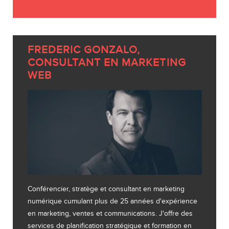
FREDERIC GONZALO,
CONSULTANT EN MARKETING
WEB
Conférencier, stratège et consultant en marketing
numérique cumulant plus de 25 années d'expérience
en marketing, ventes et communications. J'offre des
services de planification stratégique et formation en