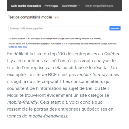
En défilant la liste du top 100 des entreprises au Québec,
il y a eu quelques cas où l’on n’a pas voulu analyser le
site de l’entreprise car cela aurait faussé le résultat. Un
MEMBRES
exemple? Le site de BCE n’est pas
mobile-friendly
, mais
il s’agit là du site corporatif. Les consommateurs qui
souhaitent de l’information au sujet de Bell ou Bell
Mobilité trouveront évidemment un site catégorisé
mobile-friendly
. Ceci étant dit, voici donc à quoi
ressemble le portrait des entreprises québécoises en
termes de
mobile-friendliness
: