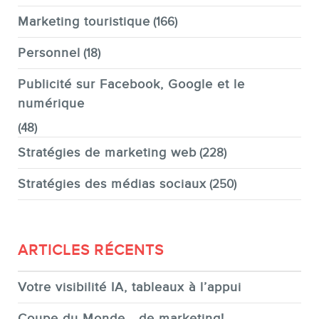
Marketing touristique
(166)
Personnel
(18)
Publicité sur Facebook, Google et le
numérique
(48)
Stratégies de marketing web
(228)
Stratégies des médias sociaux
(250)
ARTICLES RÉCENTS
Votre visibilité IA, tableaux à l’appui
Coupe du Monde… de marketing!