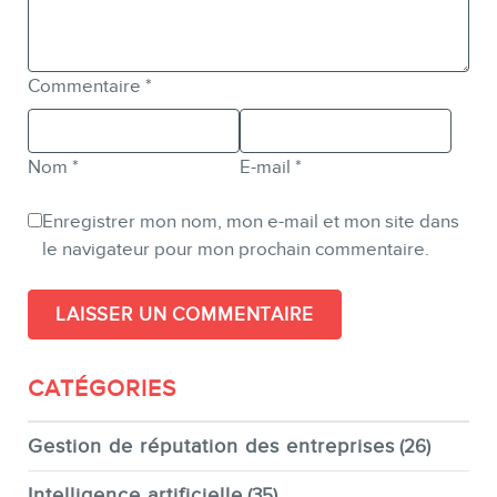
Commentaire
*
Nom
*
E-mail
*
Enregistrer mon nom, mon e-mail et mon site dans
le navigateur pour mon prochain commentaire.
CATÉGORIES
Gestion de réputation des entreprises
(26)
Intelligence artificielle
(35)