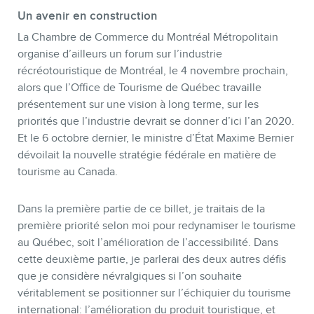
Un avenir en construction
La Chambre de Commerce du Montréal Métropolitain
organise d’ailleurs un forum sur l’industrie
BOUTIQUE
récréotouristique de Montréal, le 4 novembre prochain,
alors que l’Office de Tourisme de Québec travaille
présentement sur une vision à long terme, sur les
priorités que l’industrie devrait se donner d’ici l’an 2020.
Et le 6 octobre dernier, le ministre d’État Maxime Bernier
dévoilait la nouvelle stratégie fédérale en matière de
tourisme au Canada.
Dans la première partie de ce billet, je traitais de la
première priorité selon moi pour redynamiser le tourisme
au Québec, soit l’amélioration de l’accessibilité. Dans
BLOGUE
cette deuxième partie, je parlerai des deux autres défis
que je considère névralgiques si l’on souhaite
véritablement se positionner sur l’échiquier du tourisme
international: l’amélioration du produit touristique, et