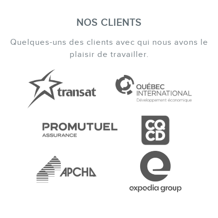
NOS CLIENTS
Quelques-uns des clients avec qui nous avons le
plaisir de travailler.