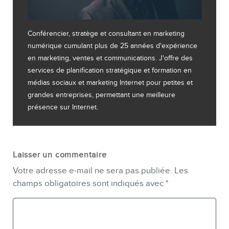
Conférencier, stratège et consultant en marketing
numérique cumulant plus de 25 années d'expérience
en marketing, ventes et communications. J'offre des
services de planification stratégique et formation en
médias sociaux et marketing Internet pour petites et
grandes entreprises, permettant une meilleure
présence sur Internet.
Laisser un commentaire
Votre adresse e-mail ne sera pas publiée.
Les
champs obligatoires sont indiqués avec
*