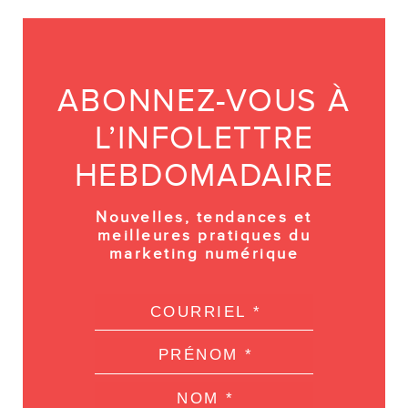
ABONNEZ-VOUS À
L’INFOLETTRE
HEBDOMADAIRE
Nouvelles, tendances et
meilleures pratiques du
marketing numérique