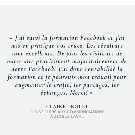
« J’ai suivi la formation Facebook et j’ai
mis en pratique vos trucs. Les résultats
sont excellents. De plus les visiteurs de
notre site proviennent majoritairement de
notre Facebook. J’ai donc rentabilisé la
formation et je poursuis mon travail pour
augmenter le trafic, les partages, les
échanges. Merci! »
CLAIRE DROLET
CONSEILLÈRE AUX COMMUNCIATIONS
AUTOBUS LAVAL