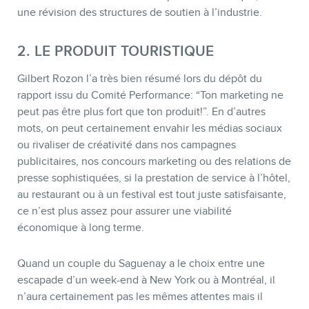
une révision des structures de soutien à l’industrie.
2. LE PRODUIT TOURISTIQUE
Gilbert Rozon l’a très bien résumé lors du dépôt du
rapport issu du Comité Performance: “Ton marketing ne
peut pas être plus fort que ton produit!”. En d’autres
CONTACT
mots, on peut certainement envahir les médias sociaux
ou rivaliser de créativité dans nos campagnes
publicitaires, nos concours marketing ou des relations de
presse sophistiquées, si la prestation de service à l’hôtel,
au restaurant ou à un festival est tout juste satisfaisante,
ce n’est plus assez pour assurer une viabilité
économique à long terme.
Quand un couple du Saguenay a le choix entre une
escapade d’un week-end à New York ou à Montréal, il
n’aura certainement pas les mêmes attentes mais il