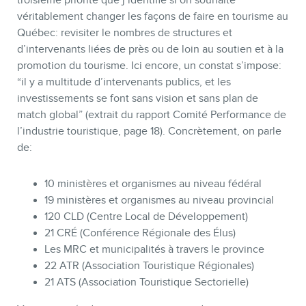
véritablement changer les façons de faire en tourisme au
Québec: revisiter le nombres de structures et
d’intervenants liées de près ou de loin au soutien et à la
promotion du tourisme. Ici encore, un constat s’impose:
“il y a multitude d’intervenants publics, et les
investissements se font sans vision et sans plan de
match global” (extrait du rapport Comité Performance de
l’industrie touristique, page 18). Concrètement, on parle
de:
10 ministères et organismes au niveau fédéral
19 ministères et organismes au niveau provincial
120 CLD (Centre Local de Développement)
21 CRÉ (Conférence Régionale des Élus)
Les MRC et municipalités à travers le province
22 ATR (Association Touristique Régionales)
21 ATS (Association Touristique Sectorielle)