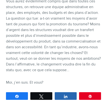
Vous aurez évidemment compris que dans toutes ces
structures, on retrouve une équipe administrative en
place, des employés, des budgets et des plans d’action.
La question qui tue: a-t-on vraiment les moyens d’avoir
tant de joueurs qui font la promotion du tourisme? Moins
d’argent dans les structures voudrait dire un transfert
possible et plus d’investissement possible dans le
développement du produit, dans sa commercialisation et
dans son accessibilité. En tant qu’industrie, avons-nous
vraiment cette volonté de changer les choses? Et
surtout, veut-on se donner les moyens de nos ambitions?
Dans l’affirmative, le changement voudra dire la fin du
statu quo, avec ce que cela suppose…
Moi, j’en suis. Et vous?
Partagez
Tweetez
Partagez
Épingle