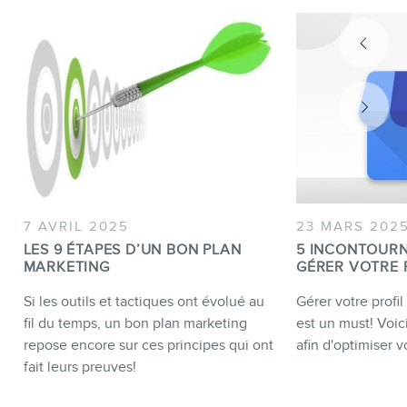
7 AVRIL 2025
23 MARS 202
LES 9 ÉTAPES D’UN BON PLAN
5 INCONTOUR
MARKETING
GÉRER VOTRE 
Si les outils et tactiques ont évolué au
Gérer votre profi
fil du temps, un bon plan marketing
est un must! Voici
repose encore sur ces principes qui ont
afin d'optimiser vo
fait leurs preuves!