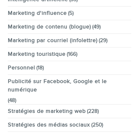
Marketing d'influence
(5)
Marketing de contenu (blogue)
(49)
Marketing par courriel (infolettre)
(29)
Marketing touristique
(166)
Personnel
(18)
Publicité sur Facebook, Google et le
numérique
(48)
Stratégies de marketing web
(228)
Stratégies des médias sociaux
(250)