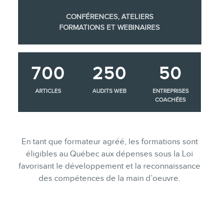
CONFÉRENCES, ATELIERS
FORMATIONS ET WEBINAIRES
700
250
50
ARTICLES
AUDITS WEB
ENTREPRISES
COACHÉES
En tant que formateur agréé, les formations sont
éligibles au Québec aux dépenses sous la Loi
favorisant le développement et la reconnaissance
des compétences de la main d’oeuvre.