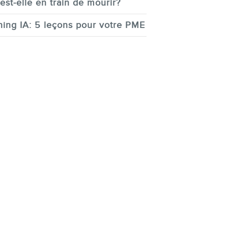
est-elle en train de mourir?
ing IA: 5 leçons pour votre PME