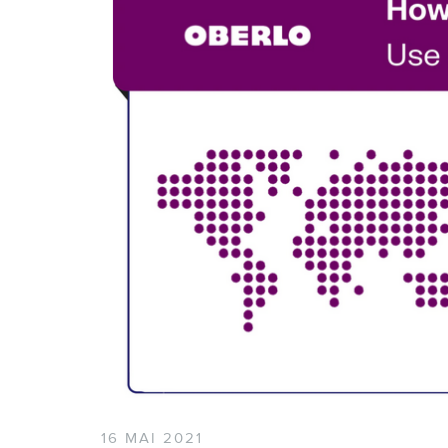
16 MAI 2021