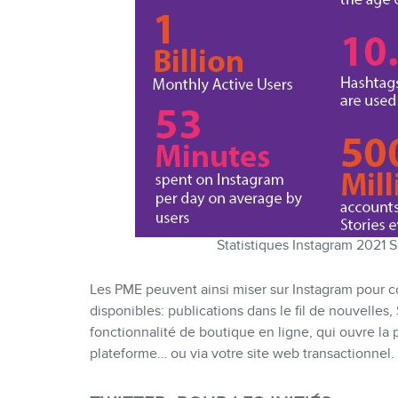
Statistiques Instagram 2021 
Les PME peuvent ainsi miser sur Instagram pour co
disponibles: publications dans le fil de nouvelles, 
fonctionnalité de boutique en ligne, qui ouvre la
plateforme… ou via votre site web transactionnel.