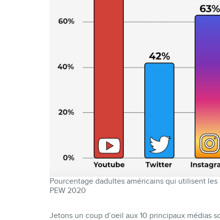
Pourcentage dadultes américains qui utilisent le
PEW 2020
Jetons un coup d’oeil aux 10 principaux médias s