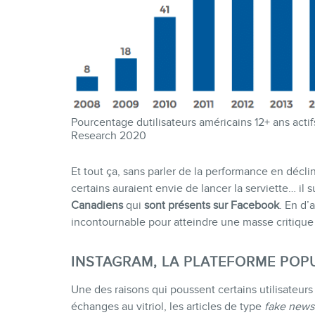
Pourcentage dutilisateurs américains 12+ ans acti
Research 2020
Et tout ça, sans parler de la performance en décli
certains auraient envie de lancer la serviette… il 
Canadiens
qui
sont présents sur Facebook
. En d’
incontournable pour atteindre une masse critique 
INSTAGRAM, LA PLATEFORME POP
Une des raisons qui poussent certains utilisateurs
échanges au vitriol, les articles de type
fake news