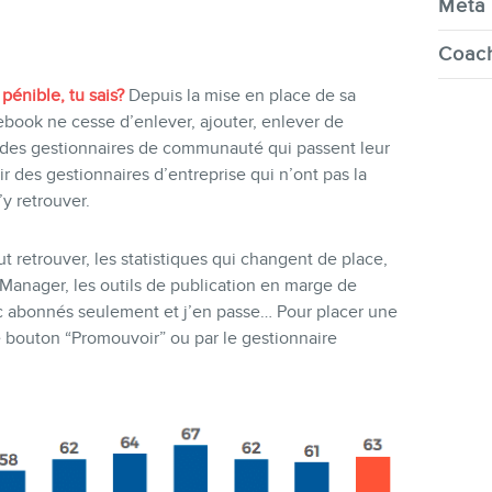
Meta 
Coach
pénible, tu sais?
Depuis la mise en place de sa
book ne cesse d’enlever, ajouter, enlever de
 des gestionnaires de communauté qui passent leur
r des gestionnaires d’entreprise qui n’ont pas la
y retrouver.
t retrouver, les statistiques qui changent de place,
Manager, les outils de publication en marge de
ec abonnés seulement et j’en passe… Pour placer une
le bouton “Promouvoir” ou par le gestionnaire