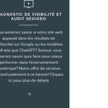
IAGNOSTIC DE VISIBILITÉ ET
AUDIT SEO/GEO
us aimeriez savoir si votre site web
apparait dans les résultats de
cherche sur Google ou les modèles
IA tels que ChatGPT? Surtout, vous
meriez savoir quoi faire pour mieux
performer dans l'environnement
umérique? Notre offre de services
ond justement à ce besoin! Cliquez
ici pour plus de détails