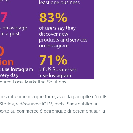
Source Local Marketing Solutions
nstruire une marque forte, avec la panoplie d’outils
Stories, vidéos avec IGTV, reels. Sans oublier la
 porte au commerce électronique directement sur la