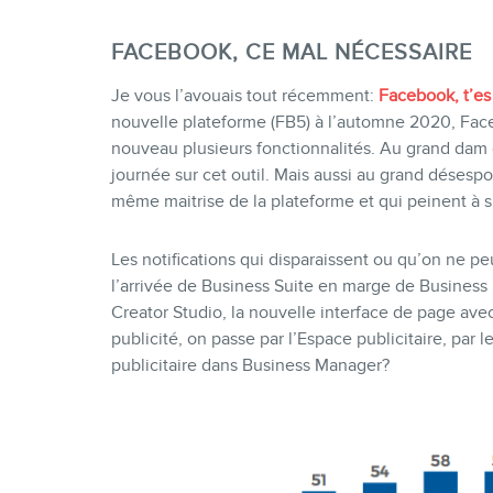
FACEBOOK, CE MAL NÉCESSAIRE
Je vous l’avouais tout récemment:
Facebook, t’es 
nouvelle plateforme (FB5) à l’automne 2020, Face
nouveau plusieurs fonctionnalités. Au grand dam
journée sur cet outil. Mais aussi au grand désespoi
même maitrise de la plateforme et qui peinent à s’
Les notifications qui disparaissent ou qu’on ne peu
l’arrivée de Business Suite en marge de Business 
Creator Studio, la nouvelle interface de page av
publicité, on passe par l’Espace publicitaire, par 
publicitaire dans Business Manager?