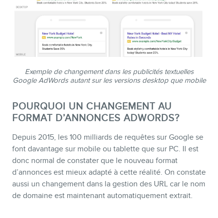
Exemple de changement dans les publicités textuelles
INFOLETTRE
Google AdWords autant sur les versions desktop que mobile
POURQUOI UN CHANGEMENT AU
FORMAT D’ANNONCES ADWORDS?
Depuis 2015, les 100 milliards de requêtes sur Google se
font davantage sur mobile ou tablette que sur PC. Il est
donc normal de constater que le nouveau format
d’annonces est mieux adapté à cette réalité. On constate
aussi un changement dans la gestion des URL car le nom
de domaine est maintenant automatiquement extrait.