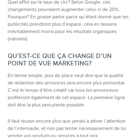
Quel effet sur le taux de clic? Selon Google, ces
changements pourraient augmenter celui-ci de 20%.
Pourquoi? En grosse partie parce qu’étant donné que les
publicités prendront plus d’espace, cela en laissera
inévitablement moins pour les résultats organiques
(naturels).
QU’EST-CE QUE ÇA CHANGE D’UN
POINT DE VUE MARKETING?
En terme simple, plus de place veut dire que la qualité
de rédaction des annonces sera encore plus primordial.
C’est le temps d’être créatif car tous les annonceurs
profiteront également de cet espace. La première ligne
doit être la plus percutante possible.
Il faut réussir encore plus que jamais à attirer l’attention
de l’internaute, et non pas tenter nécessairement de lui
vendre vos produits ou services à tout prix.