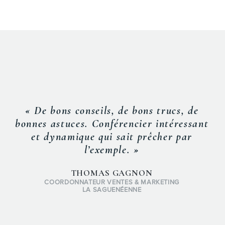
« De bons conseils, de bons trucs, de
bonnes astuces. Conférencier intéressant
et dynamique qui sait prêcher par
l’exemple. »
THOMAS GAGNON
COORDONNATEUR VENTES & MARKETING
LA SAGUENÉENNE