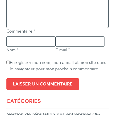
Commentaire
*
Nom
*
E-mail
*
Enregistrer mon nom, mon e-mail et mon site dans
le navigateur pour mon prochain commentaire.
CATÉGORIES
Gestion de réputation des entreprises
(26)