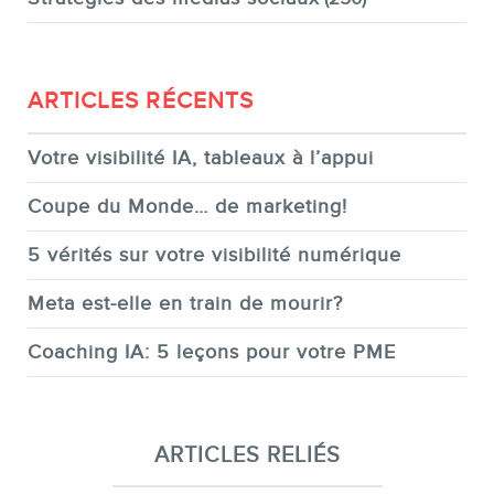
ARTICLES RÉCENTS
Votre visibilité IA, tableaux à l’appui
Coupe du Monde… de marketing!
5 vérités sur votre visibilité numérique
Meta est-elle en train de mourir?
Coaching IA: 5 leçons pour votre PME
ARTICLES RELIÉS