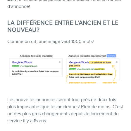
d’annonce!
BOUTIQUE
LA DIFFÉRENCE ENTRE L’ANCIEN ET LE
NOUVEAU?
Comme on dit, une image vaut 1000 mots!
BLOGUE
Les nouvelles annonces seront tout près de deux fois
plus imposantes que les anciennes! Rien de moins. C’est
un des plus gros changements depuis le lancement du
service il y a 15 ans.