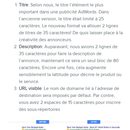
Titre
: Selon nous, le titre l’élément le plus
important dans une publicité AdWords. Dans
l’ancienne version, le titre était limité à 25
caractères. Le nouveau format va allouer 2 lignes
CONTACT
de titres de 35 caractères! De quoi laisser place à la
créativité des annonceurs.
Description
: Auparavant, nous avions 2 lignes de
35 caractères pour faire la description de
l’annonce, maintenant ce sera un seul bloc de 80
caractères. Encore une fois, cela augmente
sensiblement la lattitude pour décrire le produit ou
le service.
URL visible
: Le nom de domaine lié à l’adresse de
destination sera imposés par défaut. Par contre,
MEMBRES
vous avez 2 espaces de 15 caractères pour inscrire
des sous-répertoires