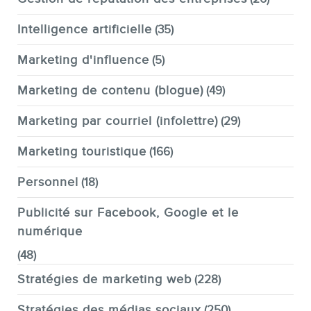
Intelligence artificielle
(35)
Marketing d'influence
(5)
Marketing de contenu (blogue)
(49)
Marketing par courriel (infolettre)
(29)
Marketing touristique
(166)
Personnel
(18)
Publicité sur Facebook, Google et le
numérique
(48)
Stratégies de marketing web
(228)
Stratégies des médias sociaux
(250)