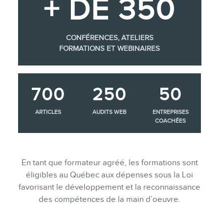
+ DE 350
CONFÉRENCES, ATELIERS
FORMATIONS ET WEBINAIRES
700
250
50
ARTICLES
AUDITS WEB
ENTREPRISES
COACHÉES
En tant que formateur agréé, les formations sont
éligibles au Québec aux dépenses sous la Loi
favorisant le développement et la reconnaissance
des compétences de la main d’oeuvre.