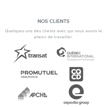
NOS CLIENTS
Quelques-uns des clients avec qui nous avons le
plaisir de travailler.