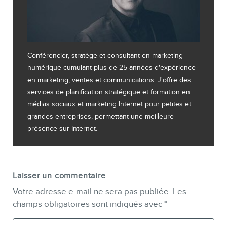
Conférencier, stratège et consultant en marketing
numérique cumulant plus de 25 années d'expérience
en marketing, ventes et communications. J'offre des
services de planification stratégique et formation en
médias sociaux et marketing Internet pour petites et
grandes entreprises, permettant une meilleure
présence sur Internet.
Laisser un commentaire
Votre adresse e-mail ne sera pas publiée.
Les
champs obligatoires sont indiqués avec
*