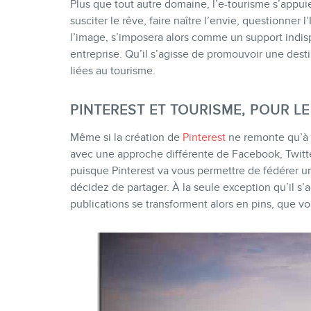
Plus que tout autre domaine, l’e-tourisme s’appuie
susciter le rêve, faire naître l’envie, questionner l
l’image, s’imposera alors comme un support indis
entreprise. Qu’il s’agisse de promouvoir une desti
liées au tourisme.
PINTEREST ET TOURISME, POUR LE 
Même si la création de
Pinterest
ne remonte qu’à 2
avec une approche différente de Facebook, Twitter
puisque Pinterest va vous permettre de fédérer
décidez de partager. À la seule exception qu’il s’a
publications se transforment alors en pins, que vo