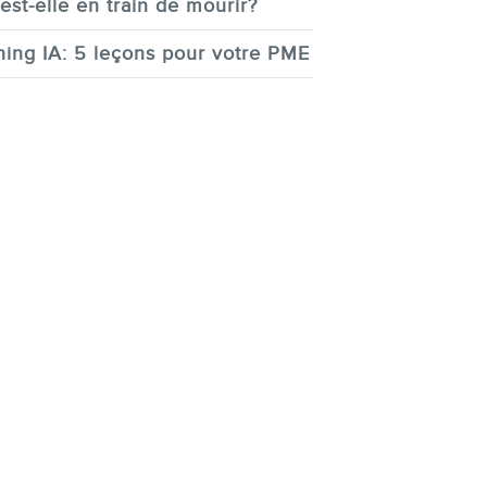
est-elle en train de mourir?
ing IA: 5 leçons pour votre PME