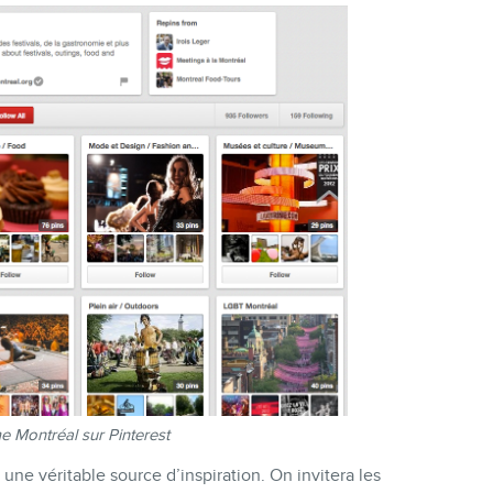
 Montréal sur Pinterest
e une véritable source d’inspiration. On invitera les