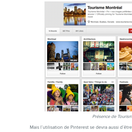
Présence de Tourisme
Mais l’utilisation de Pinterest se devra aussi d’êtr