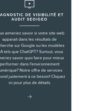
IAGNOSTIC DE VISIBILITÉ ET
AUDIT SEO/GEO
us aimeriez savoir si votre site web
apparait dans les résultats de
cherche sur Google ou les modèles
IA tels que ChatGPT? Surtout, vous
meriez savoir quoi faire pour mieux
performer dans l'environnement
umérique? Notre offre de services
ond justement à ce besoin! Cliquez
ici pour plus de détails