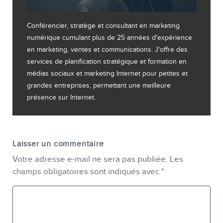
Conférencier, stratège et consultant en marketing
numérique cumulant plus de 25 années d'expérience
en marketing, ventes et communications. J'offre des
services de planification stratégique et formation en
médias sociaux et marketing Internet pour petites et
grandes entreprises, permettant une meilleure
présence sur Internet.
Laisser un commentaire
Votre adresse e-mail ne sera pas publiée.
Les
champs obligatoires sont indiqués avec
*