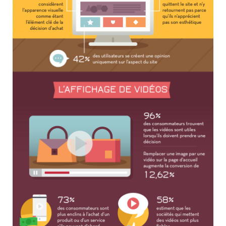
INFOLETTRE