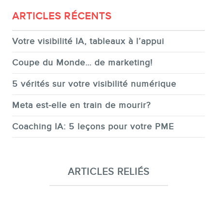
ARTICLES RÉCENTS
Votre visibilité IA, tableaux à l’appui
Coupe du Monde… de marketing!
5 vérités sur votre visibilité numérique
Meta est-elle en train de mourir?
Coaching IA: 5 leçons pour votre PME
ARTICLES RELIÉS