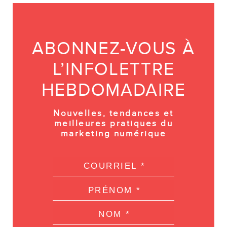
ABONNEZ-VOUS À
L’INFOLETTRE
HEBDOMADAIRE
Nouvelles, tendances et
meilleures pratiques du
marketing numérique