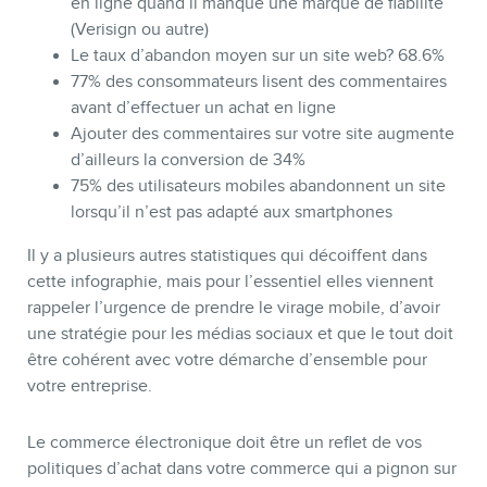
en ligne quand il manque une marque de fiabilité
(Verisign ou autre)
Le taux d’abandon moyen sur un site web? 68.6%
77% des consommateurs lisent des commentaires
avant d’effectuer un achat en ligne
Ajouter des commentaires sur votre site augmente
d’ailleurs la conversion de 34%
75% des utilisateurs mobiles abandonnent un site
lorsqu’il n’est pas adapté aux smartphones
CONTACT
Il y a plusieurs autres statistiques qui décoiffent dans
cette infographie, mais pour l’essentiel elles viennent
rappeler l’urgence de prendre le virage mobile, d’avoir
une stratégie pour les médias sociaux et que le tout doit
être cohérent avec votre démarche d’ensemble pour
votre entreprise.
Le commerce électronique doit être un reflet de vos
politiques d’achat dans votre commerce qui a pignon sur