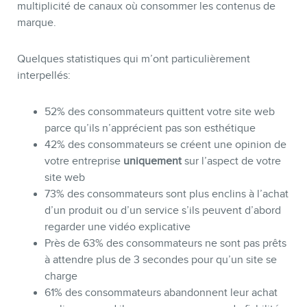
multiplicité de canaux où consommer les contenus de
marque.
Quelques statistiques qui m’ont particulièrement
interpellés:
52% des consommateurs quittent votre site web
parce qu’ils n’apprécient pas son esthétique
42% des consommateurs se créent une opinion de
votre entreprise
uniquement
sur l’aspect de votre
site web
BLOGUE
73% des consommateurs sont plus enclins à l’achat
d’un produit ou d’un service s’ils peuvent d’abord
regarder une vidéo explicative
Près de 63% des consommateurs ne sont pas prêts
à attendre plus de 3 secondes pour qu’un site se
charge
61% des consommateurs abandonnent leur achat