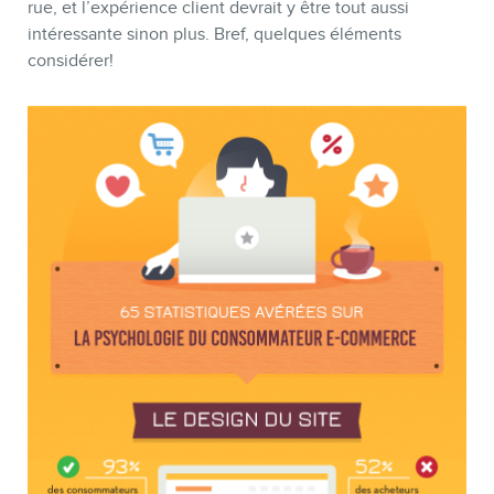
rue, et l’expérience client devrait y être tout aussi
intéressante sinon plus. Bref, quelques éléments
considérer!
MEMBRES