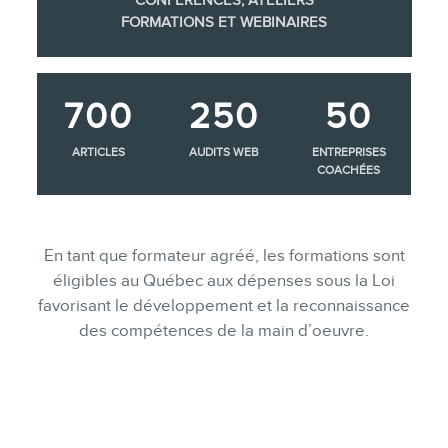
CONFÉRENCES, ATELIERS
FORMATIONS ET WEBINAIRES
700
250
50
ARTICLES
AUDITS WEB
ENTREPRISES
COACHÉES
En tant que formateur agréé, les formations sont
éligibles au Québec aux dépenses sous la Loi
favorisant le développement et la reconnaissance
des compétences de la main d’oeuvre.