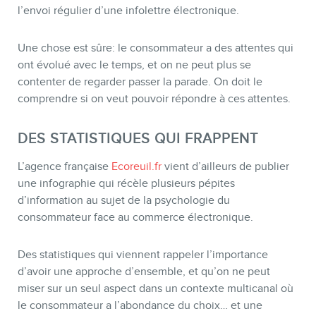
l’envoi régulier d’une infolettre électronique.
Une chose est sûre: le consommateur a des attentes qui
ont évolué avec le temps, et on ne peut plus se
contenter de regarder passer la parade. On doit le
comprendre si on veut pouvoir répondre à ces attentes.
DES STATISTIQUES QUI FRAPPENT
L’agence française
Ecoreuil.fr
vient d’ailleurs de publier
une infographie qui récèle plusieurs pépites
d’information au sujet de la psychologie du
consommateur face au commerce électronique.
BOUTIQUE
Des statistiques qui viennent rappeler l’importance
d’avoir une approche d’ensemble, et qu’on ne peut
miser sur un seul aspect dans un contexte multicanal où
le consommateur a l’abondance du choix… et une