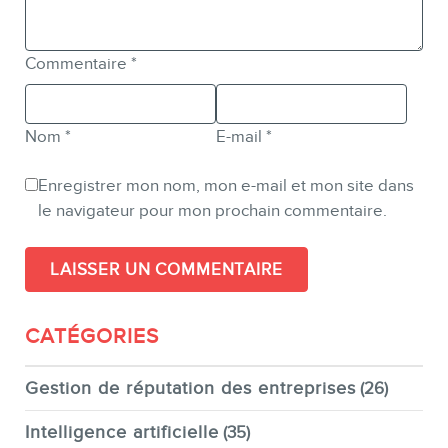
Commentaire
*
Nom
*
E-mail
*
Enregistrer mon nom, mon e-mail et mon site dans
le navigateur pour mon prochain commentaire.
CATÉGORIES
Gestion de réputation des entreprises
(26)
Intelligence artificielle
(35)