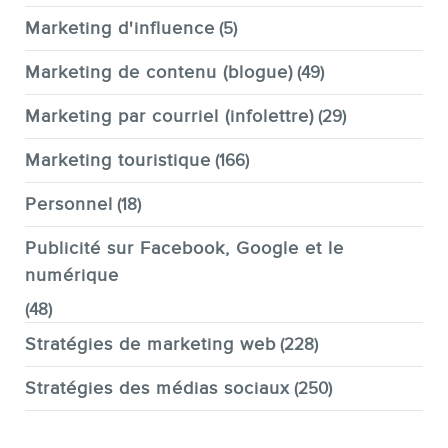
Marketing d'influence
(5)
Marketing de contenu (blogue)
(49)
Marketing par courriel (infolettre)
(29)
Marketing touristique
(166)
Personnel
(18)
Publicité sur Facebook, Google et le
numérique
(48)
Stratégies de marketing web
(228)
Stratégies des médias sociaux
(250)