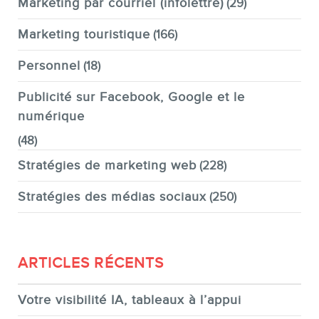
Marketing par courriel (infolettre)
(29)
Marketing touristique
(166)
Personnel
(18)
Publicité sur Facebook, Google et le
numérique
(48)
Stratégies de marketing web
(228)
Stratégies des médias sociaux
(250)
ARTICLES RÉCENTS
Votre visibilité IA, tableaux à l’appui