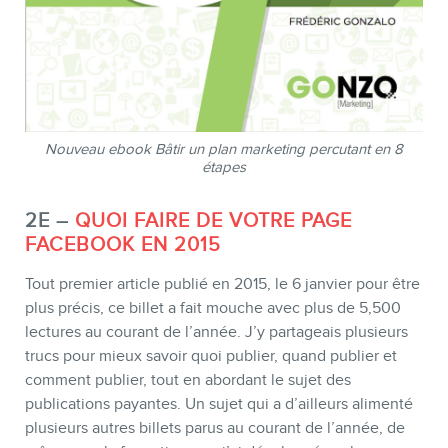
MEMBRES
Nouveau ebook Bâtir un plan marketing percutant en 8
étapes
2E –
QUOI FAIRE DE VOTRE PAGE
FACEBOOK EN 2015
Tout premier article publié en 2015, le 6 janvier pour être
plus précis, ce billet a fait mouche avec plus de 5,500
INFOLETTRE
lectures au courant de l’année. J’y partageais plusieurs
trucs pour mieux savoir quoi publier, quand publier et
comment publier, tout en abordant le sujet des
publications payantes. Un sujet qui a d’ailleurs alimenté
plusieurs autres billets parus au courant de l’année, de