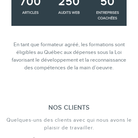
700
250
50
ARTICLES
AUDITS WEB
ENTREPRISES
COACHÉES
En tant que formateur agréé, les formations sont
éligibles au Québec aux dépenses sous la Loi
favorisant le développement et la reconnaissance
des compétences de la main d’oeuvre.
NOS CLIENTS
Quelques-uns des clients avec qui nous avons le
plaisir de travailler.