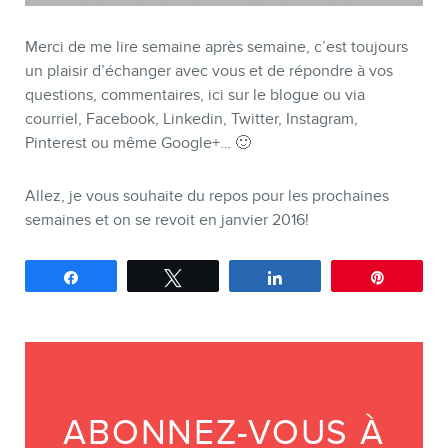
Merci de me lire semaine après semaine, c’est toujours
un plaisir d’échanger avec vous et de répondre à vos
questions, commentaires, ici sur le blogue ou via
courriel, Facebook, Linkedin, Twitter, Instagram,
Pinterest ou même Google+… 🙂
Allez, je vous souhaite du repos pour les prochaines
semaines et on se revoit en janvier 2016!
Partagez
Tweetez
Partagez
Épingle
ABONNEZ-VOUS À