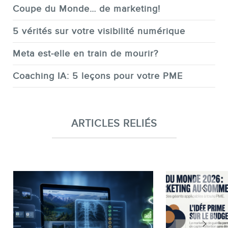
Coupe du Monde… de marketing!
5 vérités sur votre visibilité numérique
Meta est-elle en train de mourir?
Coaching IA: 5 leçons pour votre PME
ARTICLES RELIÉS