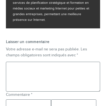
services de planification stratégique et formation en
médias sociaux et marketing Internet pour petites et
grandes entreprises, permettant une meilleure
présence sur Internet.
Laisser un commentaire
Votre adresse e-mail ne sera pas publiée.
Les
champs obligatoires sont indiqués avec
*
Commentaire
*