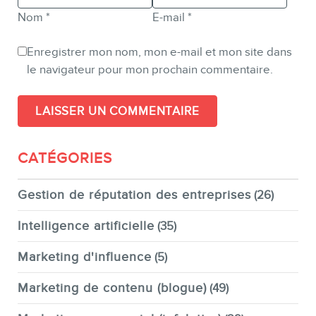
Nom
*
E-mail
*
Enregistrer mon nom, mon e-mail et mon site dans
le navigateur pour mon prochain commentaire.
CATÉGORIES
Gestion de réputation des entreprises
(26)
Intelligence artificielle
(35)
Marketing d'influence
(5)
Marketing de contenu (blogue)
(49)