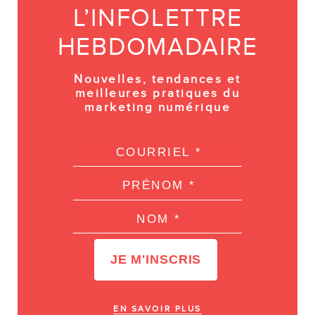
L’INFOLETTRE
HEBDOMADAIRE
Nouvelles, tendances et
meilleures pratiques du
marketing numérique
EN SAVOIR PLUS