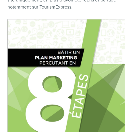
notamment sur TourismExpress.
CONTACT