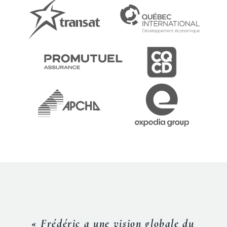
« Frédéric a une vision globale du