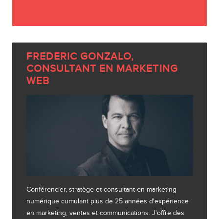
FREDERIC GONZALO,
CONSULTANT EN MARKETING
WEB
Conférencier, stratège et consultant en marketing
numérique cumulant plus de 25 années d'expérience
en marketing, ventes et communications. J'offre des