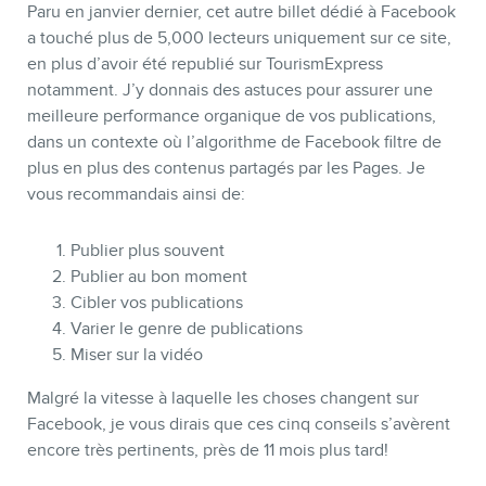
Paru en janvier dernier, cet autre billet dédié à Facebook
a touché plus de 5,000 lecteurs uniquement sur ce site,
en plus d’avoir été republié sur TourismExpress
notamment. J’y donnais des astuces pour assurer une
meilleure performance organique de vos publications,
dans un contexte où l’algorithme de Facebook filtre de
plus en plus des contenus partagés par les Pages. Je
vous recommandais ainsi de:
Publier plus souvent
Publier au bon moment
Cibler vos publications
Varier le genre de publications
Miser sur la vidéo
Malgré la vitesse à laquelle les choses changent sur
Facebook, je vous dirais que ces cinq conseils s’avèrent
encore très pertinents, près de 11 mois plus tard!