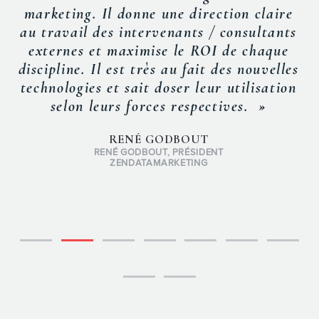
marketing. Il donne une direction claire
au travail des intervenants / consultants
externes et maximise le ROI de chaque
discipline. Il est très au fait des nouvelles
technologies et sait doser leur utilisation
selon leurs forces respectives. »
RENÉ GODBOUT
RENÉ GODBOUT, PRÉSIDENT
ZENDATAMARKETING