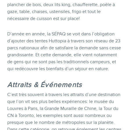
plancher de bois, deux lits king, chaufferette, poêle à
gaze, table, chaises, ustensiles, frigo et tout le
nécessaire de cuisson est sur place!
D’année en année, la SÉPAQ se voit dans l’obligation
d’ajouter des tentes Huttopia à travers son réseau de 23
parcs nationaux afin de satisfaire la demande sans cesse
grandissante. Et cette demande, elle vient notamment
de gens qui ne sont pas les traditionnels campeurs, et
qui redécouvre les bienfaits d’un séjour en nature.
Attraits & Événements
C’est très souvent à travers les attraits d’une destination
que l’on vit ses plus belles expériences: le musée du
Louvres à Paris, la Grande Muraille de Chine, la Tour du
CN à Toronto, les exemples sont aussi nombreux ou
presque que le nombre de métropoles sur la planète.
Dans cette catégorie, on retrouve également les centres