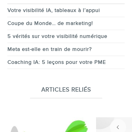
Votre visibilité IA, tableaux à l’appui
Coupe du Monde… de marketing!
5 vérités sur votre visibilité numérique
Meta est-elle en train de mourir?
Coaching IA: 5 leçons pour votre PME
ARTICLES RELIÉS