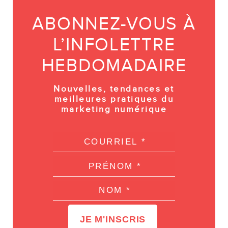
ABONNEZ-VOUS À
L’INFOLETTRE
HEBDOMADAIRE
Nouvelles, tendances et
meilleures pratiques du
marketing numérique