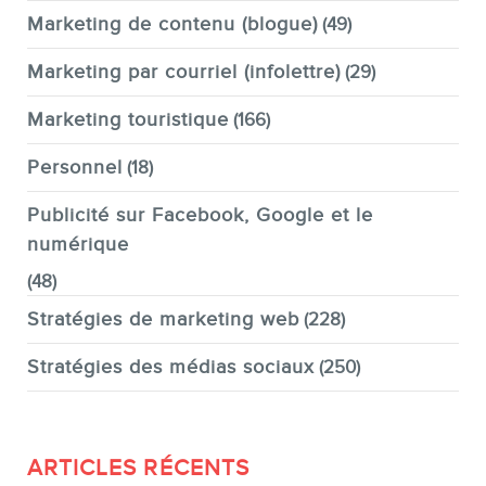
Marketing de contenu (blogue)
(49)
Marketing par courriel (infolettre)
(29)
Marketing touristique
(166)
Personnel
(18)
Publicité sur Facebook, Google et le
numérique
(48)
Stratégies de marketing web
(228)
Stratégies des médias sociaux
(250)
ARTICLES RÉCENTS