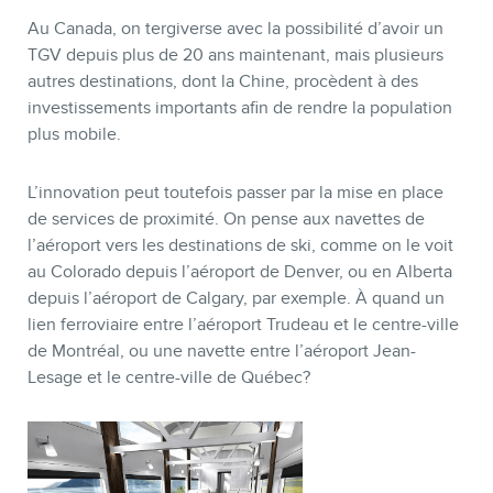
Au Canada, on tergiverse avec la possibilité d’avoir un
TGV depuis plus de 20 ans maintenant, mais plusieurs
autres destinations, dont la Chine, procèdent à des
investissements importants afin de rendre la population
plus mobile.
L’innovation peut toutefois passer par la mise en place
de services de proximité. On pense aux navettes de
l’aéroport vers les destinations de ski, comme on le voit
au Colorado depuis l’aéroport de Denver, ou en Alberta
depuis l’aéroport de Calgary, par exemple. À quand un
lien ferroviaire entre l’aéroport Trudeau et le centre-ville
de Montréal, ou une navette entre l’aéroport Jean-
Lesage et le centre-ville de Québec?