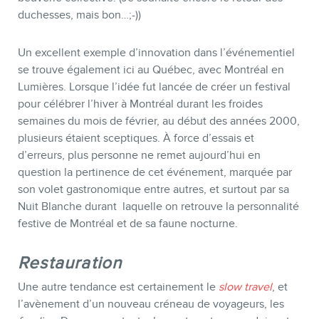
duchesses, mais bon…;-))
Un excellent exemple d’innovation dans l’événementiel
se trouve également ici au Québec, avec Montréal en
Lumières. Lorsque l’idée fut lancée de créer un festival
pour célébrer l’hiver à Montréal durant les froides
semaines du mois de février, au début des années 2000,
plusieurs étaient sceptiques. À force d’essais et
d’erreurs, plus personne ne remet aujourd’hui en
question la pertinence de cet événement, marquée par
son volet gastronomique entre autres, et surtout par sa
Nuit Blanche durant laquelle on retrouve la personnalité
festive de Montréal et de sa faune nocturne.
Restauration
Une autre tendance est certainement le
slow travel
, et
l’avènement d’un nouveau créneau de voyageurs, les