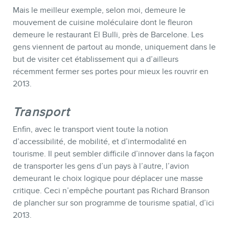
Mais le meilleur exemple, selon moi, demeure le
mouvement de cuisine moléculaire dont le fleuron
demeure le restaurant El Bulli, près de Barcelone. Les
gens viennent de partout au monde, uniquement dans le
but de visiter cet établissement qui a d’ailleurs
récemment fermer ses portes pour mieux les rouvrir en
2013.
Transport
Enfin, avec le transport vient toute la notion
d’accessibilité, de mobilité, et d’intermodalité en
tourisme. Il peut sembler difficile d’innover dans la façon
de transporter les gens d’un pays à l’autre, l’avion
demeurant le choix logique pour déplacer une masse
critique. Ceci n’empêche pourtant pas Richard Branson
de plancher sur son programme de tourisme spatial, d’ici
2013.