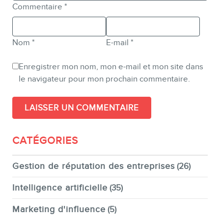
Commentaire
*
Nom
*
E-mail
*
Enregistrer mon nom, mon e-mail et mon site dans
le navigateur pour mon prochain commentaire.
CATÉGORIES
Gestion de réputation des entreprises
(26)
Intelligence artificielle
(35)
Marketing d'influence
(5)