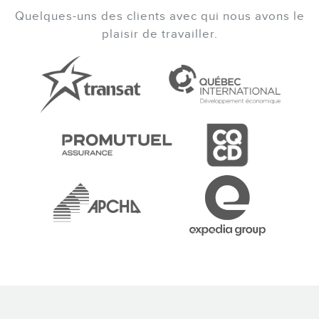
Quelques-uns des clients avec qui nous avons le
plaisir de travailler.