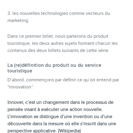
3. les nouvelles technologies comme vecteurs du
marketing
Dans ce premier billet, nous parlerons du produit
touristique, les deux autres sujets formant chacun les
contenus des deux billets suivants de cette série.
BOUTIQUE
La (re)définition du produit ou du service
touristique
D’abord, commençons par définir ce qu’on entend par
“innovation”:
Innover, c’est un changement dans le processus de
pensée visant à exécuter une action nouvelle.
L’innovation se distingue d’une invention ou d’une
découverte dans la mesure où elle s’inscrit dans une
perspective applicative. (Wikipedia)