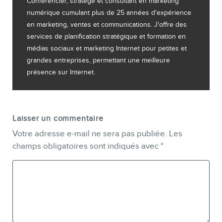
Conférencier, stratège et consultant en marketing
numérique cumulant plus de 25 années d'expérience
en marketing, ventes et communications. J'offre des
services de planification stratégique et formation en
médias sociaux et marketing Internet pour petites et
grandes entreprises, permettant une meilleure
présence sur Internet.
Laisser un commentaire
Votre adresse e-mail ne sera pas publiée.
Les
champs obligatoires sont indiqués avec
*