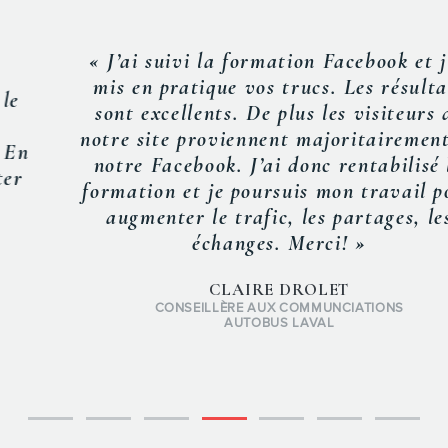
« J’ai suivi la formation Facebook et j’ai
mis en pratique vos trucs. Les résultats
sont excellents. De plus les visiteurs de
notre site proviennent majoritairement de
notre Facebook. J’ai donc rentabilisé la
formation et je poursuis mon travail pour
augmenter le trafic, les partages, les
échanges. Merci! »
CLAIRE DROLET
CONSEILLÈRE AUX COMMUNCIATIONS
AUTOBUS LAVAL