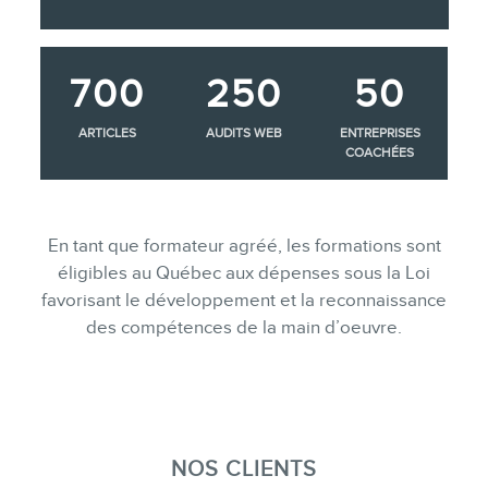
700
250
50
ARTICLES
AUDITS WEB
ENTREPRISES
COACHÉES
En tant que formateur agréé, les formations sont
éligibles au Québec aux dépenses sous la Loi
favorisant le développement et la reconnaissance
des compétences de la main d’oeuvre.
NOS CLIENTS