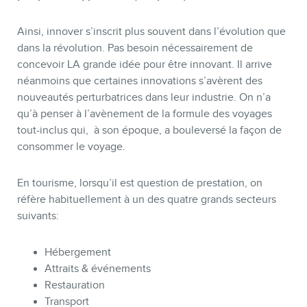
BLOGUE
Ainsi, innover s’inscrit plus souvent dans l’évolution que
dans la révolution. Pas besoin nécessairement de
concevoir LA grande idée pour être innovant. Il arrive
néanmoins que certaines innovations s’avèrent des
nouveautés perturbatrices dans leur industrie. On n’a
qu’à penser à l’avènement de la formule des voyages
tout-inclus qui, à son époque, a bouleversé la façon de
consommer le voyage.
En tourisme, lorsqu’il est question de prestation, on
réfère habituellement à un des quatre grands secteurs
suivants:
CONTACT
Hébergement
Attraits & événements
Restauration
Transport