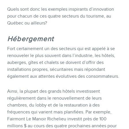
Quels sont donc les exemples inspirants d’innovation
pour chacun de ces quatre secteurs du tourisme, au
Québec ou ailleurs?
Hébergement
Fort certainement un des secteurs qui est appelé à se
renouveler le plus souvent dans l’industrie, les hôtels,
MEMBRES
auberges, gîtes et chalets se doivent d’offrir des
installations propres, sécuritaires mais répondant
également aux attentes évolutives des consommateurs.
Ainsi, la plupart des grands hôtels investissent
régulièrement dans le renouvellement de leurs
chambres, du lobby et de la restauration à des
fréquences qui varient mais planifiées.
Par exemple,
Fairmont Le Manoir Richelieu investit près de 100
millions $ au cours des quatre prochaines années pour