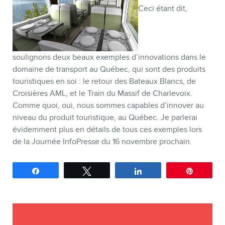
Ceci étant dit,
soulignons deux beaux exemples d’innovations dans le
domaine de transport au Québec, qui sont des produits
touristiques en soi : le retour des Bateaux Blancs, de
Croisières AML, et le Train du Massif de Charlevoix.
Comme quoi, oui, nous sommes capables d’innover au
niveau du produit touristique, au Québec. Je parlerai
évidemment plus en détails de tous ces exemples lors
de la Journée InfoPresse du 16 novembre prochain.
Partagez
Tweetez
Partagez
Épingle