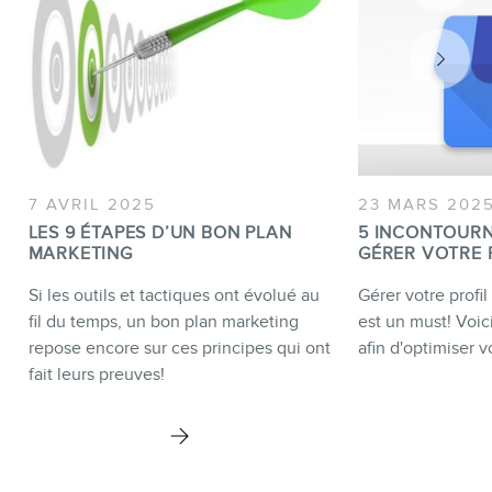
7 AVRIL 2025
23 MARS 202
LES 9 ÉTAPES D’UN BON PLAN
5 INCONTOUR
MARKETING
GÉRER VOTRE 
Si les outils et tactiques ont évolué au
Gérer votre profi
fil du temps, un bon plan marketing
est un must! Voici
repose encore sur ces principes qui ont
afin d'optimiser vo
fait leurs preuves!