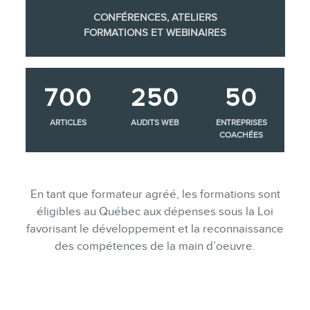
CONFÉRENCES, ATELIERS
FORMATIONS ET WEBINAIRES
700
250
50
ARTICLES
AUDITS WEB
ENTREPRISES
COACHÉES
En tant que formateur agréé, les formations sont
éligibles au Québec aux dépenses sous la Loi
favorisant le développement et la reconnaissance
des compétences de la main d’oeuvre.