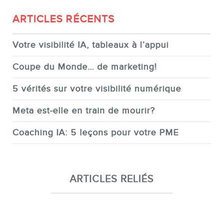
ARTICLES RÉCENTS
Votre visibilité IA, tableaux à l’appui
Coupe du Monde… de marketing!
5 vérités sur votre visibilité numérique
Meta est-elle en train de mourir?
Coaching IA: 5 leçons pour votre PME
ARTICLES RELIÉS