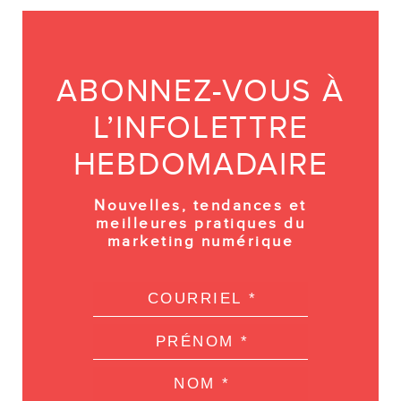
ABONNEZ-VOUS À
L’INFOLETTRE
HEBDOMADAIRE
Nouvelles, tendances et
meilleures pratiques du
marketing numérique