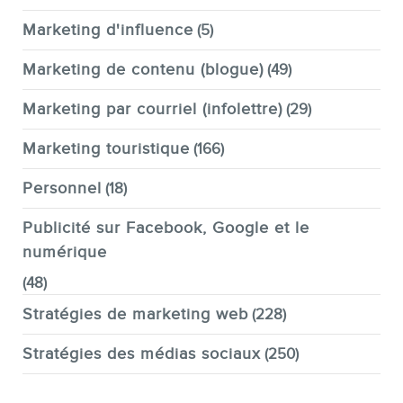
Marketing d'influence
(5)
Marketing de contenu (blogue)
(49)
Marketing par courriel (infolettre)
(29)
Marketing touristique
(166)
Personnel
(18)
Publicité sur Facebook, Google et le
numérique
(48)
Stratégies de marketing web
(228)
Stratégies des médias sociaux
(250)