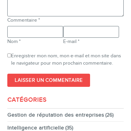
Commentaire
*
Nom
*
E-mail
*
Enregistrer mon nom, mon e-mail et mon site dans
le navigateur pour mon prochain commentaire.
CATÉGORIES
Gestion de réputation des entreprises
(26)
Intelligence artificielle
(35)