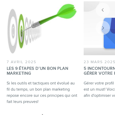
7 AVRIL 2025
23 MARS 202
LES 9 ÉTAPES D’UN BON PLAN
5 INCONTOUR
MARKETING
GÉRER VOTRE 
Si les outils et tactiques ont évolué au
Gérer votre profi
fil du temps, un bon plan marketing
est un must! Voici
repose encore sur ces principes qui ont
afin d'optimiser vo
fait leurs preuves!