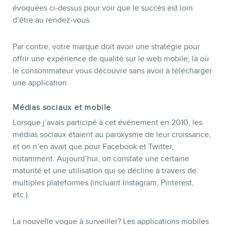
évoquées ci-dessus pour voir que le succès est loin
d’être au rendez-vous.
Par contre, votre marque doit avoir une stratégie pour
offrir une expérience de qualité sur le web mobile, là où
le consommateur vous découvre sans avoir à télécharger
une application.
Médias sociaux et mobile
Lorsque j’avais participé à cet événement en 2010, les
médias sociaux étaient au paroxysme de leur croissance,
et on n’en avait que pour Facebook et Twitter,
notamment. Aujourd’hui, on constate une certaine
maturité et une utilisation qui se décline à travers de
multiples plateformes (incluant Instagram, Pinterest,
etc.).
La nouvelle vogue à surveiller? Les applications mobiles