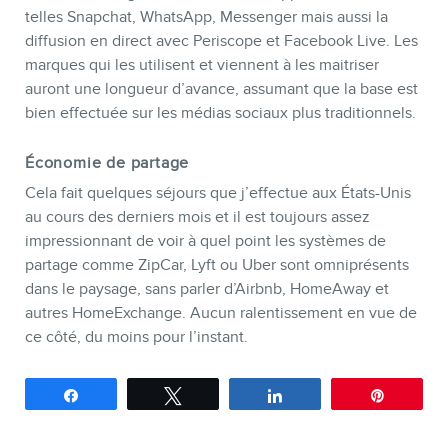
telles Snapchat, WhatsApp, Messenger mais aussi la
diffusion en direct avec Periscope et Facebook Live. Les
marques qui les utilisent et viennent à les maitriser
auront une longueur d’avance, assumant que la base est
bien effectuée sur les médias sociaux plus traditionnels.
Économie de partage
Cela fait quelques séjours que j’effectue aux États-Unis
au cours des derniers mois et il est toujours assez
impressionnant de voir à quel point les systèmes de
partage comme ZipCar, Lyft ou Uber sont omniprésents
dans le paysage, sans parler d’Airbnb, HomeAway et
autres HomeExchange. Aucun ralentissement en vue de
ce côté, du moins pour l’instant.
Partagez
Tweetez
Partagez
Épingle