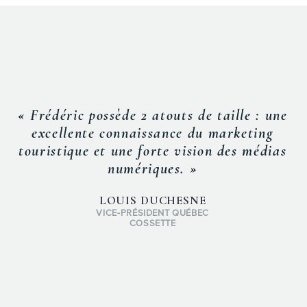
« Frédéric possède 2 atouts de taille : une
excellente connaissance du marketing
touristique et une forte vision des médias
numériques. »
LOUIS DUCHESNE
VICE-PRÉSIDENT QUÉBEC
COSSETTE