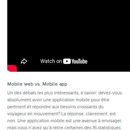
Mobile web vs. Mobile app
Un des débats les plus intéressants, à savoir: devez-vous
absolument avoir une application mobile pour être
pertinent et répondre aux besoins croissants du
voyageur en mouvement? La réponse, clairement, est
non. Une application mobile est une avenue à envisager,
mais vous n’avez qu’à relire certaines des 16 statistiques