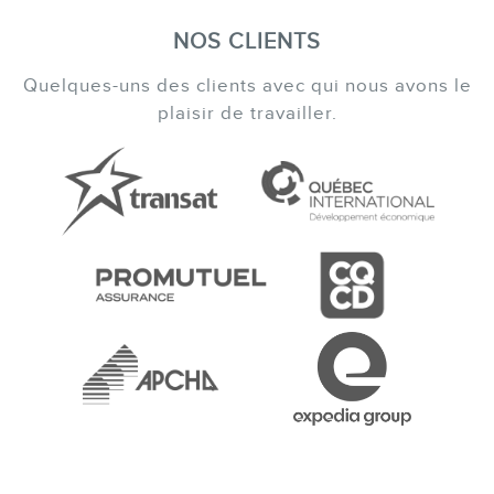
NOS CLIENTS
Quelques-uns des clients avec qui nous avons le
plaisir de travailler.