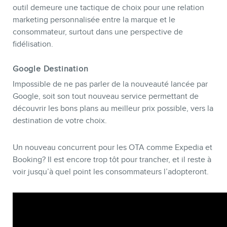
outil demeure une tactique de choix pour une relation
marketing personnalisée entre la marque et le
consommateur, surtout dans une perspective de
fidélisation.
Google Destination
Impossible de ne pas parler de la nouveauté lancée par
Google, soit son tout nouveau service permettant de
découvrir les bons plans au meilleur prix possible, vers la
destination de votre choix.
Un nouveau concurrent pour les OTA comme Expedia et
Booking? Il est encore trop tôt pour trancher, et il reste à
voir jusqu’à quel point les consommateurs l’adopteront.