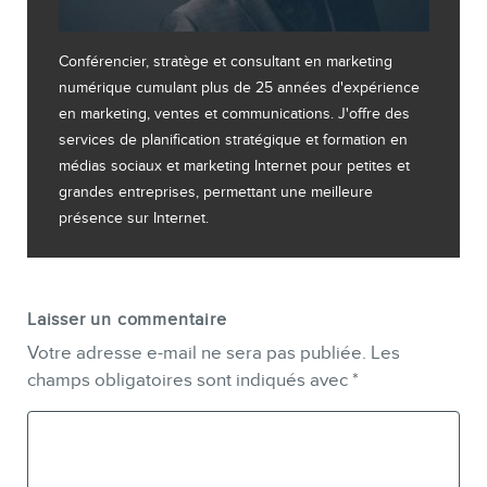
Conférencier, stratège et consultant en marketing
numérique cumulant plus de 25 années d'expérience
en marketing, ventes et communications. J'offre des
services de planification stratégique et formation en
médias sociaux et marketing Internet pour petites et
grandes entreprises, permettant une meilleure
présence sur Internet.
Laisser un commentaire
Votre adresse e-mail ne sera pas publiée.
Les
champs obligatoires sont indiqués avec
*