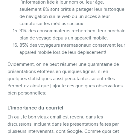
l’information liée à leur nom ou leur âge,
seulement 8% sont prêts à partager leur historique
de navigation sur le web ou un accès à leur
compte sur les médias sociaux.
31% des consommateurs recherchent leur prochain
plan de voyage depuis un appareil mobile.
EN
85% des voyageurs internationaux conservent leur
appareil mobile lors de leur déplacement!
Évidemment, on ne peut résumer une quarantaine de
présentations étoffées en quelques lignes, ni en
quelques statistiques aussi percutantes soient-elles.
Permettez ainsi que j’ajoute ces quelques observations
bien personnelles:
L’importance du courriel
Eh oui, le bon vieux email est revenu dans les
discussions, incluant dans les présentations faites par
plusieurs intervenants, dont Google. Comme quoi cet