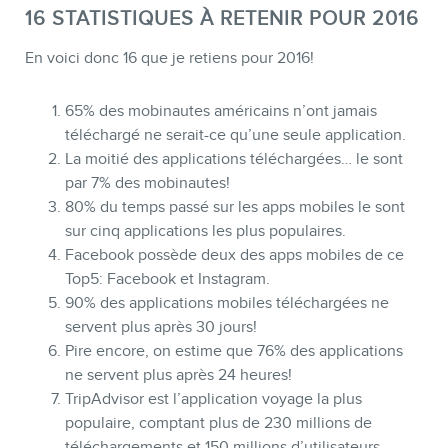
16 STATISTIQUES À RETENIR POUR 2016
En voici donc 16 que je retiens pour 2016!
65% des mobinautes américains n’ont jamais
téléchargé ne serait-ce qu’une seule application.
La moitié des applications téléchargées… le sont
par 7% des mobinautes!
CONTACT
80% du temps passé sur les apps mobiles le sont
sur cinq applications les plus populaires.
Facebook possède deux des apps mobiles de ce
Top5: Facebook et Instagram.
90% des applications mobiles téléchargées ne
servent plus après 30 jours!
Pire encore, on estime que 76% des applications
ne servent plus après 24 heures!
TripAdvisor est l’application voyage la plus
populaire, comptant plus de 230 millions de
téléchargements et 150 millions d’utilisateurs