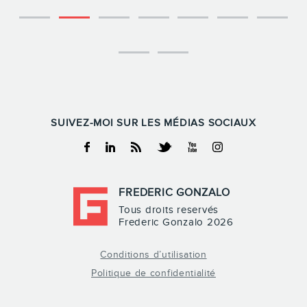
SUIVEZ-MOI SUR LES MÉDIAS SOCIAUX
Facebook
Linkedin
RSS
Twitter
Youtube
Instagram
FREDERIC GONZALO
Tous droits reservés
Frederic Gonzalo 2026
Conditions d’utilisation
Politique de confidentialité