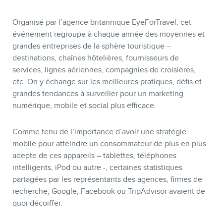
Organisé par l’agence britannique EyeForTravel, cet
événement regroupe à chaque année des moyennes et
BOUTIQUE
grandes entreprises de la sphère touristique –
destinations, chaînes hôtelières, fournisseurs de
services, lignes aériennes, compagnies de croisières,
etc. On y échange sur les meilleures pratiques, défis et
grandes tendances à surveiller pour un marketing
numérique, mobile et social plus efficace.
Comme tenu de l’importance d’avoir une stratégie
mobile pour atteindre un consommateur de plus en plus
adepte de ces appareils – tablettes, téléphones
intelligents, iPod ou autre -, certaines statistiques
BLOGUE
partagées par les représentants des agences, firmes de
recherche, Google, Facebook ou TripAdvisor avaient de
quoi décoiffer.