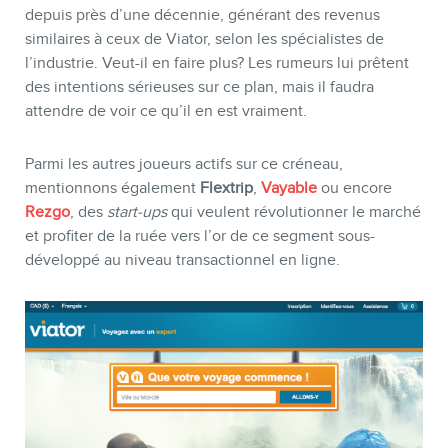
depuis près d’une décennie, générant des revenus
similaires à ceux de Viator, selon les spécialistes de
l’industrie. Veut-il en faire plus? Les rumeurs lui prêtent
des intentions sérieuses sur ce plan, mais il faudra
attendre de voir ce qu’il en est vraiment.
Parmi les autres joueurs actifs sur ce créneau,
mentionnons également
Flextrip
,
Vayable
ou encore
Rezgo
, des
start-ups
qui veulent révolutionner le marché
et profiter de la ruée vers l’or de ce segment sous-
développé au niveau transactionnel en ligne.