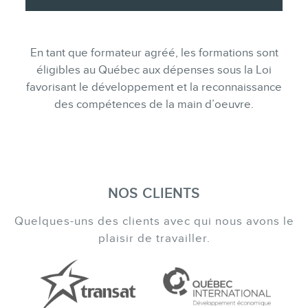
En tant que formateur agréé, les formations sont
éligibles au Québec aux dépenses sous la Loi
favorisant le développement et la reconnaissance
des compétences de la main d’oeuvre.
NOS CLIENTS
Quelques-uns des clients avec qui nous avons le
plaisir de travailler.