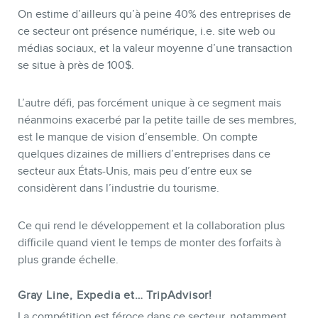
On estime d’ailleurs qu’à peine 40% des entreprises de
ce secteur ont présence numérique, i.e. site web ou
médias sociaux, et la valeur moyenne d’une transaction
se situe à près de 100$.
L’autre défi, pas forcément unique à ce segment mais
néanmoins exacerbé par la petite taille de ses membres,
est le manque de vision d’ensemble. On compte
quelques dizaines de milliers d’entreprises dans ce
secteur aux États-Unis, mais peu d’entre eux se
considèrent dans l’industrie du tourisme.
Ce qui rend le développement et la collaboration plus
difficile quand vient le temps de monter des forfaits à
plus grande échelle.
Gray Line, Expedia et… TripAdvisor!
La compétition est féroce dans ce secteur, notamment