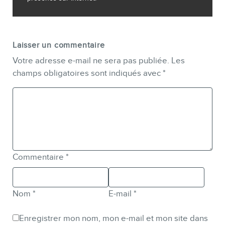
Laisser un commentaire
Votre adresse e-mail ne sera pas publiée.
Les
champs obligatoires sont indiqués avec
*
Commentaire
*
Nom
*
E-mail
*
Enregistrer mon nom, mon e-mail et mon site dans