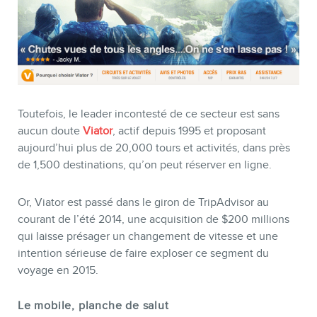
Toutefois, le leader incontesté de ce secteur est sans
aucun doute
Viator
, actif depuis 1995 et proposant
aujourd’hui plus de 20,000 tours et activités, dans près
de 1,500 destinations, qu’on peut réserver en ligne.
Or, Viator est passé dans le giron de TripAdvisor au
courant de l’été 2014, une acquisition de $200 millions
qui laisse présager un changement de vitesse et une
intention sérieuse de faire exploser ce segment du
voyage en 2015.
Le mobile, planche de salut