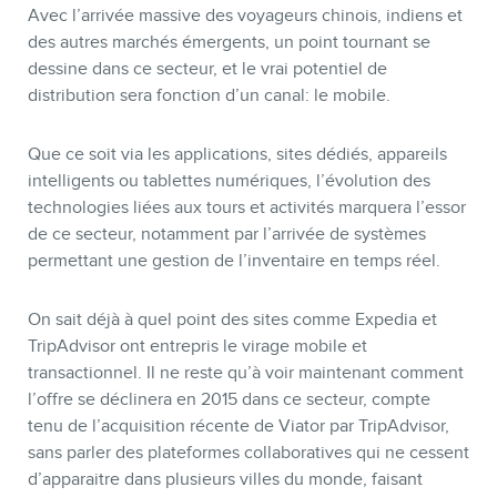
Avec l’arrivée massive des voyageurs chinois, indiens et
des autres marchés émergents, un point tournant se
dessine dans ce secteur, et le vrai potentiel de
distribution sera fonction d’un canal: le mobile.
Que ce soit via les applications, sites dédiés, appareils
intelligents ou tablettes numériques, l’évolution des
technologies liées aux tours et activités marquera l’essor
de ce secteur, notamment par l’arrivée de systèmes
permettant une gestion de l’inventaire en temps réel.
On sait déjà à quel point des sites comme Expedia et
TripAdvisor ont entrepris le virage mobile et
transactionnel. Il ne reste qu’à voir maintenant comment
l’offre se déclinera en 2015 dans ce secteur, compte
tenu de l’acquisition récente de Viator par TripAdvisor,
sans parler des plateformes collaboratives qui ne cessent
d’apparaitre dans plusieurs villes du monde, faisant