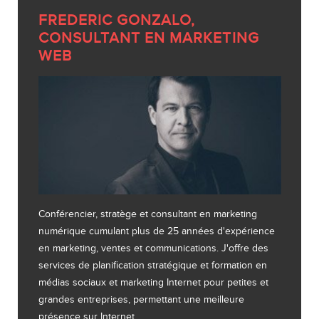
FREDERIC GONZALO,
CONSULTANT EN MARKETING
WEB
Conférencier, stratège et consultant en marketing
numérique cumulant plus de 25 années d'expérience
en marketing, ventes et communications. J'offre des
services de planification stratégique et formation en
médias sociaux et marketing Internet pour petites et
grandes entreprises, permettant une meilleure
présence sur Internet.