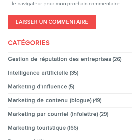
le navigateur pour mon prochain commentaire.
CATÉGORIES
Gestion de réputation des entreprises
(26)
Intelligence artificielle
(35)
Marketing d'influence
(5)
Marketing de contenu (blogue)
(49)
Marketing par courriel (infolettre)
(29)
Marketing touristique
(166)