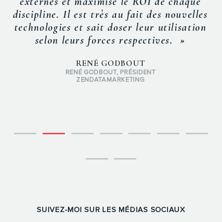
externes et maximise le ROI de chaque
discipline. Il est très au fait des nouvelles
technologies et sait doser leur utilisation
selon leurs forces respectives. »
RENÉ GODBOUT
RENÉ GODBOUT, PRÉSIDENT
ZENDATAMARKETING
SUIVEZ-MOI SUR LES MÉDIAS SOCIAUX