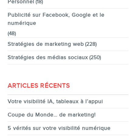
Personnel
(18)
Publicité sur Facebook, Google et le
numérique
(48)
Stratégies de marketing web
(228)
Stratégies des médias sociaux
(250)
ARTICLES RÉCENTS
Votre visibilité IA, tableaux à l’appui
Coupe du Monde… de marketing!
5 vérités sur votre visibilité numérique