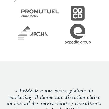
« Frédéric a une vision globale du
marketing. Il donne une direction claire
au travail des intervenants / consultants