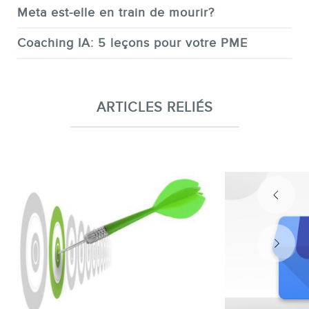
Meta est-elle en train de mourir?
Coaching IA: 5 leçons pour votre PME
ARTICLES RELIÉS