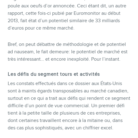
INFOLETTRE
poule aux oeufs d’or annoncée. Ceci étant dit, un autre
rapport, cette fois-ci pubié par Euromonitor au début
2013, fait état d’un potentiel similaire de 33 milliards
d’euros pour ce même marché.
Bref, on peut débattre de méthodologie et de potentiel
ad nauseam, le fait demeure: le potentiel de marché est
très intéressant… et encore inexploité. Pour l’instant.
Les défis du segment tours et activités
Les constats effectués dans ce dossier aux États-Unis
sont à maints égards transposables au marché canadien,
surtout en ce qui a trait aux défis qui rendent ce segment
difficile d’un point de vue commercial. Un premier défi
tient à la petite taille de plusieurs de ces entreprises,
dont certaines travaillent encore à la mitaine ou, dans
des cas plus sophistiqués, avec un chiffrier excel.