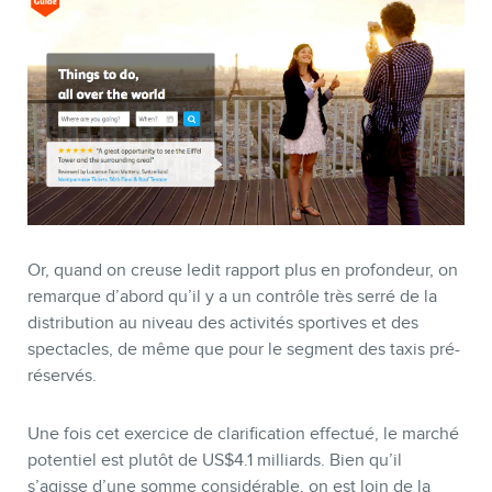
MEMBRES
Or, quand on creuse ledit rapport plus en profondeur, on
remarque d’abord qu’il y a un contrôle très serré de la
distribution au niveau des activités sportives et des
spectacles, de même que pour le segment des taxis pré-
réservés.
Une fois cet exercice de clarification effectué, le marché
potentiel est plutôt de US$4.1 milliards. Bien qu’il
s’agisse d’une somme considérable, on est loin de la