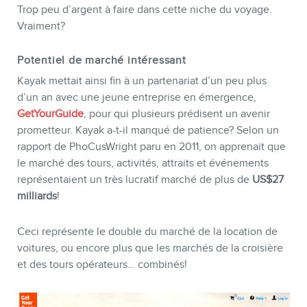
BLOGUE
Trop peu d’argent à faire dans cette niche du voyage.
Vraiment?
Potentiel de marché intéressant
Kayak mettait ainsi fin à un partenariat d’un peu plus
d’un an avec une jeune entreprise en émergence,
GetYourGuide
, pour qui plusieurs prédisent un avenir
prometteur. Kayak a-t-il manqué de patience? Selon un
rapport de PhoCusWright paru en 2011, on apprenait que
le marché des tours, activités, attraits et événements
représentaient un très lucratif marché de plus de
US$27
milliards
!
CONTACT
Ceci représente le double du marché de la location de
voitures, ou encore plus que les marchés de la croisière
et des tours opérateurs… combinés!