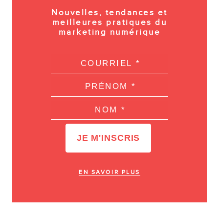
Nouvelles, tendances et
meilleures pratiques du
marketing numérique
EN SAVOIR PLUS