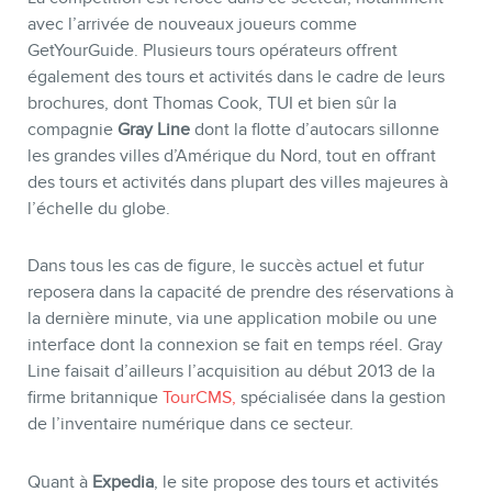
avec l’arrivée de nouveaux joueurs comme
GetYourGuide. Plusieurs tours opérateurs offrent
également des tours et activités dans le cadre de leurs
brochures, dont Thomas Cook, TUI et bien sûr la
compagnie
Gray Line
dont la flotte d’autocars sillonne
les grandes villes d’Amérique du Nord, tout en offrant
des tours et activités dans plupart des villes majeures à
l’échelle du globe.
Dans tous les cas de figure, le succès actuel et futur
reposera dans la capacité de prendre des réservations à
la dernière minute, via une application mobile ou une
interface dont la connexion se fait en temps réel. Gray
Line faisait d’ailleurs l’acquisition au début 2013 de la
firme britannique
TourCMS,
spécialisée dans la gestion
de l’inventaire numérique dans ce secteur.
Quant à
Expedia
, le site propose des tours et activités