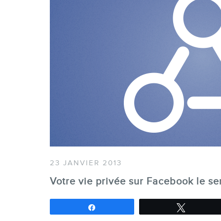
23 JANVIER 2013
Votre vie privée sur Facebook le s
Partagez
Tweetez