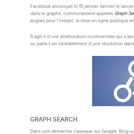
Facebook annonçait le 15 janvier dernier le lanc
dans le graphe, communément appelée
Graph Se
anglais pour l’instant, la mise en ligne publique es
S’agit-il d’une amélioration incrémentale qui s’
ou parle-t-on véritablement d’une révolution dans
GRAPH SEARCH
Dans une démarche classique sur Google, Bing ou