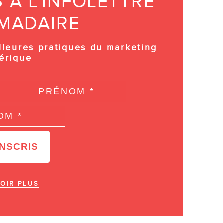
À L’INFOLETTRE
MADAIRE
lleures pratiques du marketing
érique
OIR PLUS