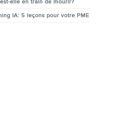
est-elle en train de mourir?
ing IA: 5 leçons pour votre PME