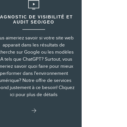
IAGNOSTIC DE VISIBILITÉ ET
AUDIT SEO/GEO
us aimeriez savoir si votre site web
apparait dans les résultats de
cherche sur Google ou les modèles
IA tels que ChatGPT? Surtout, vous
meriez savoir quoi faire pour mieux
performer dans l'environnement
umérique? Notre offre de services
ond justement à ce besoin! Cliquez
ici pour plus de détails