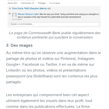
La page de Commowealth Bank publie régulièrement des
contenus pertinents qui suscitent la conversation
3. Des images
Au même titre qu’on observe une augmentation dans le
partage de photos et vidéos sur Pinterest, Instagram,
Google+, Facebook ou Twitter, il en va de même sur
Linkedin où les photos, vidéos et présentations
powerpoint (via SlideShare) sont les contenus les plus
partagés.
Les entreprises qui comprennent bien cet aspect
utilisent également les visuels dans leur profil, tout
comme dans les publications effectuées. La firme