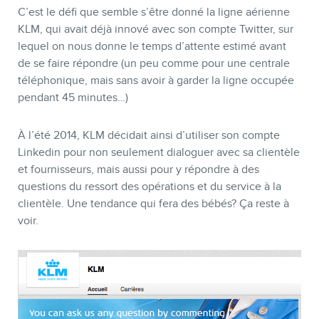
C’est le défi que semble s’être donné la ligne aérienne
KLM, qui avait déjà innové avec son compte Twitter, sur
lequel on nous donne le temps d’attente estimé avant
de se faire répondre (un peu comme pour une centrale
téléphonique, mais sans avoir à garder la ligne occupée
pendant 45 minutes…)
À l’été 2014, KLM décidait ainsi d’utiliser son compte
Linkedin pour non seulement dialoguer avec sa clientèle
et fournisseurs, mais aussi pour y répondre à des
questions du ressort des opérations et du service à la
clientèle. Une tendance qui fera des bébés? Ça reste à
voir.