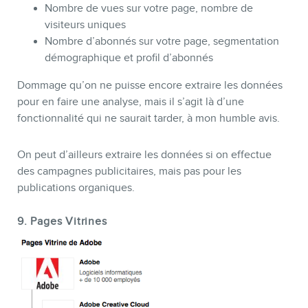
Nombre de vues sur votre page, nombre de
visiteurs uniques
Nombre d’abonnés sur votre page, segmentation
démographique et profil d’abonnés
Dommage qu’on ne puisse encore extraire les données
pour en faire une analyse, mais il s’agit là d’une
fonctionnalité qui ne saurait tarder, à mon humble avis.
On peut d’ailleurs extraire les données si on effectue
des campagnes publicitaires, mais pas pour les
publications organiques.
9. Pages Vitrines