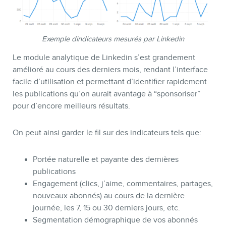
Exemple dindicateurs mesurés par Linkedin
Le module analytique de Linkedin s’est grandement
amélioré au cours des derniers mois, rendant l’interface
facile d’utilisation et permettant d’identifier rapidement
les publications qu’on aurait avantage à “sponsoriser”
pour d’encore meilleurs résultats.
On peut ainsi garder le fil sur des indicateurs tels que:
Portée naturelle et payante des dernières
publications
Engagement (clics, j’aime, commentaires, partages,
nouveaux abonnés) au cours de la dernière
journée, les 7, 15 ou 30 derniers jours, etc.
Segmentation démographique de vos abonnés