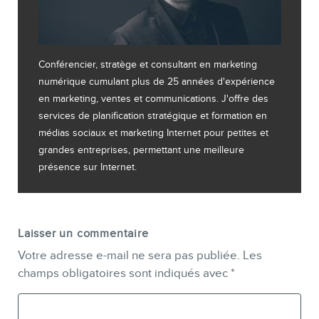
Conférencier, stratège et consultant en marketing
numérique cumulant plus de 25 années d'expérience
en marketing, ventes et communications. J'offre des
services de planification stratégique et formation en
médias sociaux et marketing Internet pour petites et
grandes entreprises, permettant une meilleure
présence sur Internet.
Laisser un commentaire
Votre adresse e-mail ne sera pas publiée.
Les
champs obligatoires sont indiqués avec
*