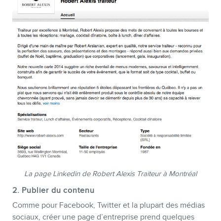
INFOLETTRE
La page Linkedin de Robert Alexis Traiteur à Montréal
2. Publier du contenu
Comme pour Facebook, Twitter et la plupart des médias
sociaux, créer une page d’entreprise prend quelques