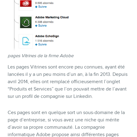
pages Vitrines de la firme Adobe
Les pages Vitrines sont encore peu connues, ayant été
lancées il y a un peu moins d’un an, à la fin 2013. Depuis
avril 2014, elles ont remplacé officieusement l’onglet
“Produits et Services” que l’on pouvait mettre de l’avant
sur un profil de compagnie sur Linkedin.
Ces pages sont en quelque sort un sous-domaine de la
page d’entreprise, si vous avez une niche qui mérite
d’avoir sa propre communauté. La compagnie
informatique Adobe propose ainsi différentes pages