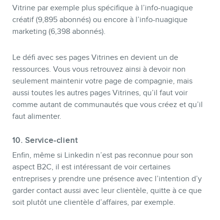
Vitrine par exemple plus spécifique à l’info-nuagique
créatif (9,895 abonnés) ou encore à l’info-nuagique
marketing (6,398 abonnés).
Le défi avec ses pages Vitrines en devient un de
ressources. Vous vous retrouvez ainsi à devoir non
seulement maintenir votre page de compagnie, mais
aussi toutes les autres pages Vitrines, qu’il faut voir
comme autant de communautés que vous créez et qu’il
faut alimenter.
10. Service-client
Enfin, même si Linkedin n’est pas reconnue pour son
aspect B2C, il est intéressant de voir certaines
entreprises y prendre une présence avec l’intention d’y
garder contact aussi avec leur clientèle, quitte à ce que
soit plutôt une clientèle d’affaires, par exemple.