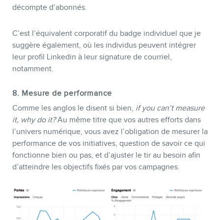
décompte d’abonnés.
C’est l’équivalent corporatif du badge individuel que je
suggère également, où les individus peuvent intégrer
leur profil Linkedin à leur signature de courriel,
notamment.
8. Mesure de performance
Comme les anglos le disent si bien,
if you can’t measure
it, why do it?
Au même titre que vos autres efforts dans
l’univers numérique, vous avez l’obligation de mesurer la
performance de vos initiatives, question de savoir ce qui
fonctionne bien ou pas, et d’ajuster le tir au besoin afin
d’atteindre les objectifs fixés par vos campagnes.