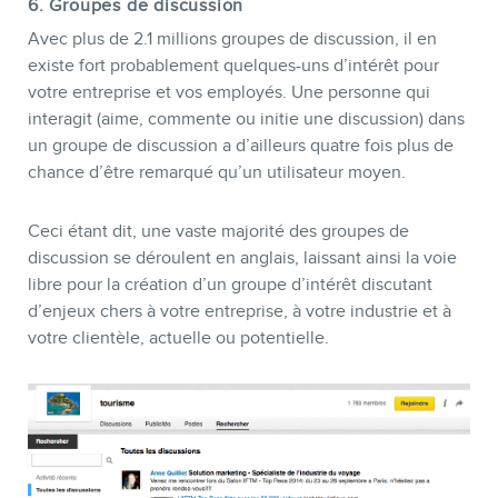
6. Groupes de discussion
Avec plus de 2.1 millions groupes de discussion, il en
existe fort probablement quelques-uns d’intérêt pour
votre entreprise et vos employés. Une personne qui
interagit (aime, commente ou initie une discussion) dans
un groupe de discussion a d’ailleurs quatre fois plus de
chance d’être remarqué qu’un utilisateur moyen.
Ceci étant dit, une vaste majorité des groupes de
discussion se déroulent en anglais, laissant ainsi la voie
libre pour la création d’un groupe d’intérêt discutant
d’enjeux chers à votre entreprise, à votre industrie et à
votre clientèle, actuelle ou potentielle.