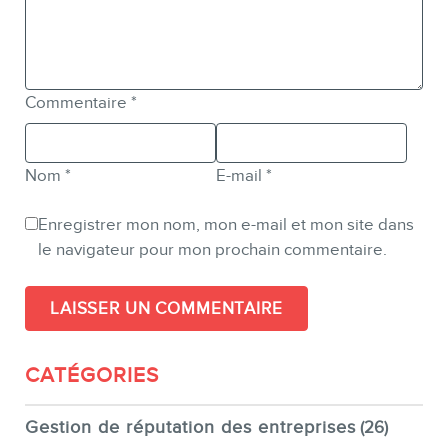
Commentaire
*
Nom
*
E-mail
*
Enregistrer mon nom, mon e-mail et mon site dans
le navigateur pour mon prochain commentaire.
CATÉGORIES
Gestion de réputation des entreprises
(26)