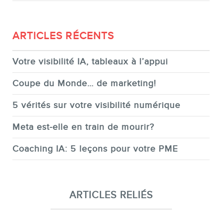
ARTICLES RÉCENTS
Votre visibilité IA, tableaux à l’appui
Coupe du Monde… de marketing!
5 vérités sur votre visibilité numérique
Meta est-elle en train de mourir?
Coaching IA: 5 leçons pour votre PME
ARTICLES RELIÉS