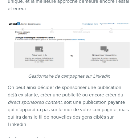
unique, et la meilleure approche demeure encore l’essai
et erreur.
Gestionnaire de campagnes sur Linkedin
On peut ainsi décider de sponsoriser une publication
déjà existante, créer une publicité ou encore créer du
direct sponsored content
, soit une publication payante
qui n’apparaitra pas sur le mur de votre compagnie, mais
qui ira dans le fil de nouvelles des gens ciblés sur
Linkedin.