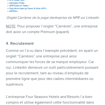
Onglet Carrières de la page dentreprise de NPR sur Linkedin
NOTE
: Pour proposer l’onglet “Carrières”, une entreprise
doit avoir un compte Premium (payant).
4. Recrutement
Comme on l’a vu dans l’exemple précédent, en ayant un
onglet “Carrières” une entreprise peut ainsi
communiquer les forces de sa marque employeur. Car
oui, Linkedin demeure un outil particulièrement puissant
pour le recrutement, tant au niveau d’employés de
première ligne que pour des cadres intermédiaires ou
supérieurs.
L’entreprise Four Seasons Hotels and Resorts l’a bien
compris et utilise également cette fonctionnalité dans