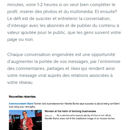
minutes, voire 1-2 heures si on veut bien compléter le
profil, insérer des photos et du multimédia. Et ensuite?
Le défi est de susciter et entretenir la conversation,
d’interagir avec les abonnés et de publier du contenu à
valeur ajoutée pour le public, que les gens suivent votre
page ou non.
Chaque conversation engendrée est une opportunité
d’augmenter la portée de vos messages, par l’entremise
des commentaires, partages et
likes
qui rendent ainsi
votre message viral auprès des relations associées à
votre réseau.