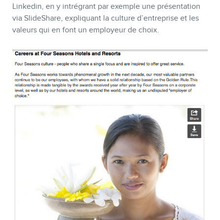
Linkedin, en y intrégrant par exemple une présentation
via SlideShare, expliquant la culture d’entreprise et les
valeurs qui en font un employeur de choix.