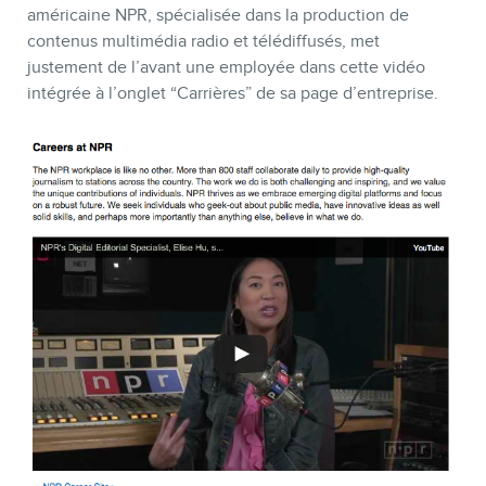
américaine NPR, spécialisée dans la production de
contenus multimédia radio et télédiffusés, met
justement de l’avant une employée dans cette vidéo
intégrée à l’onglet “Carrières” de sa page d’entreprise.