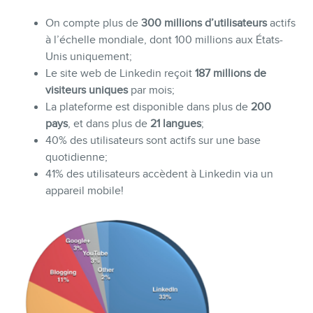
On compte plus de
300 millions d’utilisateurs
actifs
à l’échelle mondiale, dont 100 millions aux États-
Unis uniquement;
Le site web de Linkedin reçoit
187 millions de
visiteurs uniques
par mois;
La plateforme est disponible dans plus de
200
pays
, et dans plus de
21 langues
;
40% des utilisateurs sont actifs sur une base
quotidienne;
41% des utilisateurs accèdent à Linkedin via un
appareil mobile!
BLOGUE