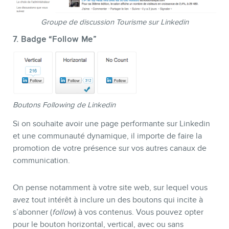
Groupe de discussion Tourisme sur Linkedin
7. Badge “Follow Me”
Boutons Following de Linkedin
Si on souhaite avoir une page performante sur Linkedin
et une communauté dynamique, il importe de faire la
promotion de votre présence sur vos autres canaux de
communication.
On pense notamment à votre site web, sur lequel vous
avez tout intérêt à inclure un des boutons qui incite à
s’abonner (
follow
) à vos contenus. Vous pouvez opter
pour le bouton horizontal, vertical, avec ou sans