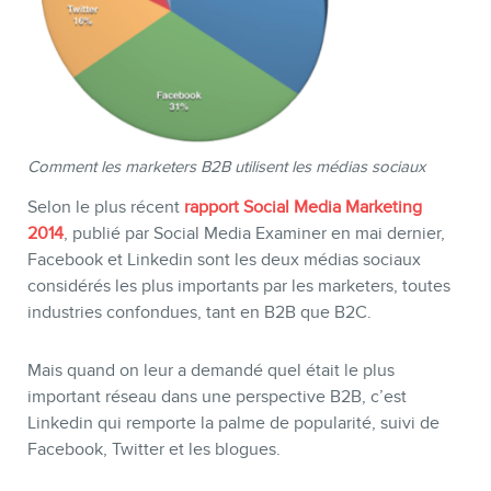
Comment les marketers B2B utilisent les médias sociaux
Selon le plus récent
rapport Social Media Marketing
2014
, publié par Social Media Examiner en mai dernier,
CONTACT
Facebook et Linkedin sont les deux médias sociaux
considérés les plus importants par les marketers, toutes
industries confondues, tant en B2B que B2C.
Mais quand on leur a demandé quel était le plus
important réseau dans une perspective B2B, c’est
Linkedin qui remporte la palme de popularité, suivi de
Facebook, Twitter et les blogues.