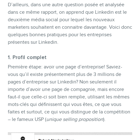
D’ailleurs, dans une autre question posée et analysée
dans ce même rapport, on apprend que Linkedin est le
deuxième média social pour lequel les nouveaux
marketers souhaitent en connaitre davantage. Voici donc
quelques bonnes pratiques pour les entreprises
présentes sur Linkedin.
MEMBRES
1. Profil complet
Première étape: avoir une page d’entreprise! Saviez-
vous qu’il existe présentement plus de 3 millions de
pages d’entreprise sur Linkedin? Non seulement il
importe d’avoir une page de compagnie, mais encore
faut-il que celle-ci soit bien remplie, utilisant les mêmes
mots-clés qui définissent qui vous êtes, ce que vous
faites et surtout, ce qui vous distingue de la compétition
– le fameux USP (
unique selling proposition
).