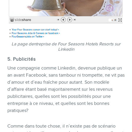
La page dentreprise de Four Seasons Hotels Resorts sur
Linkedin
5. Publicités
Une compagnie comme Linkedin, devenue publique un
an avant Facebook, sans tambour ni trompette, ne vit pas
d’amour et d’eau fraîche pour autant. Son modèle
d’affaire étant basé majoritairement sur les revenus
publicitaires, quelles sont les possibilités pour une
entreprise à ce niveau, et quelles sont les bonnes
pratiques?
Comme dans toute chose, il n’existe pas de scénario