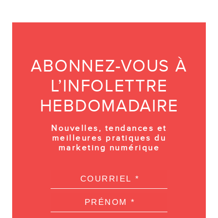
ABONNEZ-VOUS À
L’INFOLETTRE
HEBDOMADAIRE
Nouvelles, tendances et
meilleures pratiques du
marketing numérique