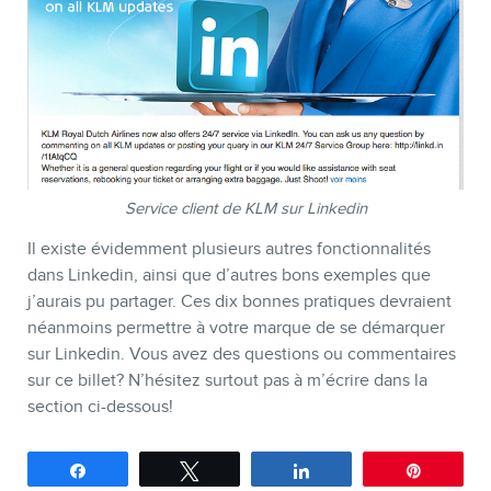
Service client de KLM sur Linkedin
Il existe évidemment plusieurs autres fonctionnalités
dans Linkedin, ainsi que d’autres bons exemples que
j’aurais pu partager. Ces dix bonnes pratiques devraient
néanmoins permettre à votre marque de se démarquer
sur Linkedin. Vous avez des questions ou commentaires
sur ce billet? N’hésitez surtout pas à m’écrire dans la
section ci-dessous!
Partagez
Tweetez
Partagez
Épingle