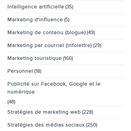
Intelligence artificielle
(35)
Marketing d'influence
(5)
Marketing de contenu (blogue)
(49)
Marketing par courriel (infolettre)
(29)
Marketing touristique
(166)
Personnel
(18)
Publicité sur Facebook, Google et le
numérique
(48)
Stratégies de marketing web
(228)
Stratégies des médias sociaux
(250)