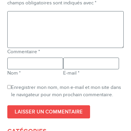
champs obligatoires sont indiqués avec
*
Commentaire
*
Nom
*
E-mail
*
Enregistrer mon nom, mon e-mail et mon site dans
le navigateur pour mon prochain commentaire.