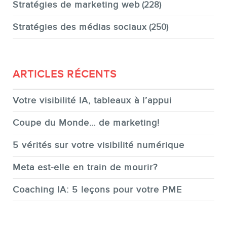
Stratégies de marketing web
(228)
Stratégies des médias sociaux
(250)
ARTICLES RÉCENTS
Votre visibilité IA, tableaux à l’appui
Coupe du Monde… de marketing!
5 vérités sur votre visibilité numérique
Meta est-elle en train de mourir?
Coaching IA: 5 leçons pour votre PME