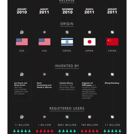
MEMBRES
INFOLETTRE