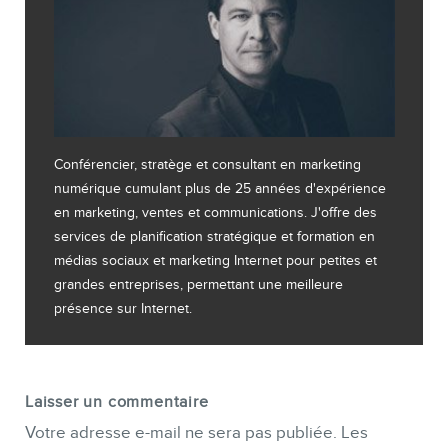
Conférencier, stratège et consultant en marketing
numérique cumulant plus de 25 années d'expérience
en marketing, ventes et communications. J'offre des
services de planification stratégique et formation en
médias sociaux et marketing Internet pour petites et
grandes entreprises, permettant une meilleure
présence sur Internet.
Laisser un commentaire
Votre adresse e-mail ne sera pas publiée.
Les