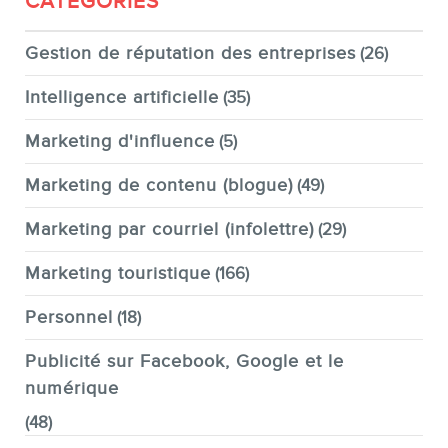
CATÉGORIES
Gestion de réputation des entreprises
(26)
Intelligence artificielle
(35)
Marketing d'influence
(5)
Marketing de contenu (blogue)
(49)
Marketing par courriel (infolettre)
(29)
Marketing touristique
(166)
Personnel
(18)
Publicité sur Facebook, Google et le
numérique
(48)