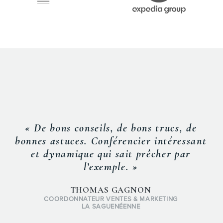
« De bons conseils, de bons trucs, de
bonnes astuces. Conférencier intéressant
et dynamique qui sait prêcher par
l’exemple. »
THOMAS GAGNON
COORDONNATEUR VENTES & MARKETING
LA SAGUENÉENNE