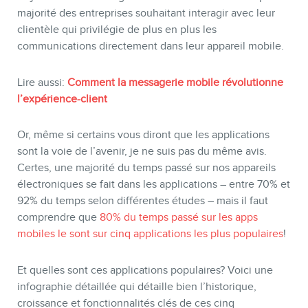
majorité des entreprises souhaitant interagir avec leur
clientèle qui privilégie de plus en plus les
communications directement dans leur appareil mobile.
Lire aussi:
Comment la messagerie mobile révolutionne
BOUTIQUE
l’expérience-client
Or, même si certains vous diront que les applications
sont la voie de l’avenir, je ne suis pas du même avis.
Certes, une majorité du temps passé sur nos appareils
électroniques se fait dans les applications – entre 70% et
92% du temps selon différentes études – mais il faut
comprendre que
80% du temps passé sur les apps
mobiles le sont sur cinq applications les plus populaires
!
Et quelles sont ces applications populaires? Voici une
infographie détaillée qui détaille bien l’historique,
BLOGUE
croissance et fonctionnalités clés de ces cinq