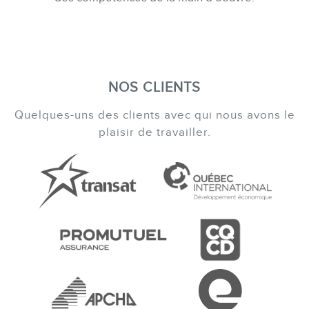
NOS CLIENTS
Quelques-uns des clients avec qui nous avons le
plaisir de travailler.