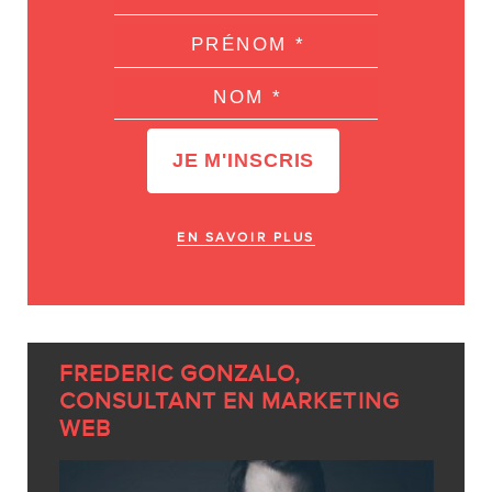
EN SAVOIR PLUS
FREDERIC GONZALO,
CONSULTANT EN MARKETING
WEB