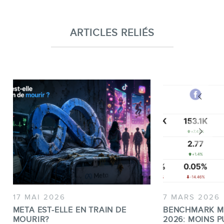
ARTICLES RELIÉS
17 MAI 2026
7 MARS 2026
META EST-ELLE EN TRAIN DE
BENCHMARK M
MOURIR?
2026: MOINS P