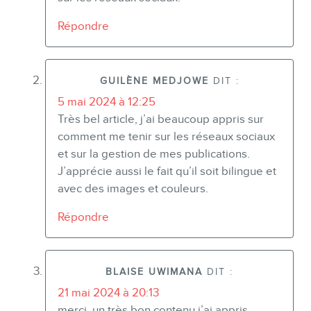
Répondre
GUILÈNE MEDJOWE
DIT :
5 mai 2024 à 12:25
Très bel article, j’ai beaucoup appris sur
comment me tenir sur les réseaux sociaux
et sur la gestion de mes publications.
J’apprécie aussi le fait qu’il soit bilingue et
avec des images et couleurs.
Répondre
BLAISE UWIMANA
DIT :
21 mai 2024 à 20:13
merci. un très bon contenu j’ai appris