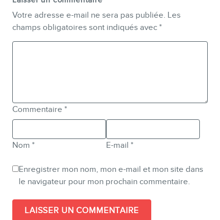
Laisser un commentaire
Votre adresse e-mail ne sera pas publiée.
Les
champs obligatoires sont indiqués avec
*
Commentaire
*
Nom
*
E-mail
*
Enregistrer mon nom, mon e-mail et mon site dans
le navigateur pour mon prochain commentaire.