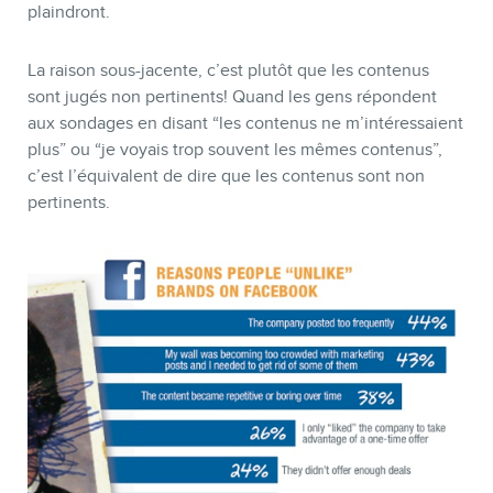
plaindront.
La raison sous-jacente, c’est plutôt que les contenus
sont jugés non pertinents! Quand les gens répondent
aux sondages en disant “les contenus ne m’intéressaient
plus” ou “je voyais trop souvent les mêmes contenus”,
c’est l’équivalent de dire que les contenus sont non
MEMBRES
pertinents.