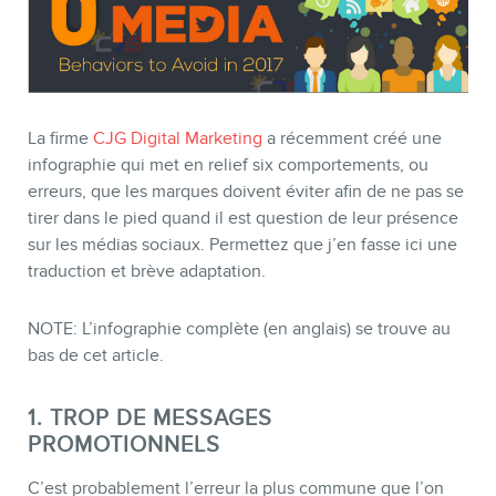
La firme
CJG Digital Marketing
a récemment créé une
infographie qui met en relief six comportements, ou
erreurs, que les marques doivent éviter afin de ne pas se
tirer dans le pied quand il est question de leur présence
sur les médias sociaux. Permettez que j’en fasse ici une
traduction et brève adaptation.
NOTE: L’infographie complète (en anglais) se trouve au
bas de cet article.
BOUTIQUE
1. TROP DE MESSAGES
PROMOTIONNELS
C’est probablement l’erreur la plus commune que l’on