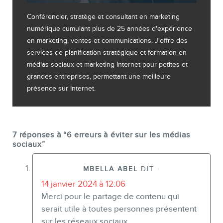
Conférencier, stratège et consultant en marketing
numérique cumulant plus de 25 années d'expérience
en marketing, ventes et communications. J'offre des
services de planification stratégique et formation en
médias sociaux et marketing Internet pour petites et
grandes entreprises, permettant une meilleure
présence sur Internet.
7 réponses à “6 erreurs à éviter sur les médias
sociaux”
MBELLA ABEL
DIT :
14 janvier 2024 à 12:06
Merci pour le partage de contenu qui
serait utile à toutes personnes présentent
sur les réseaux sociaux.