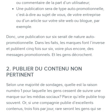
ou commentaire de la part d’un utilisateur;
Une publication sera de type auto-promotionnelle,
c’est-à-dire au sujet de vous, de votre entreprise
ou d’un article sur votre site web ou blogue, par
exemple.
Donc, une publication sur six serait de nature auto-
promotionnelle. Dans les faits, les marques font l’inverse
et publient cinq fois sur six, voire plus encore, des
messages promotionnels. Et les gens décrochent.
CONTACT
2. PUBLIER DU CONTENU NON
PERTINENT
Selon une majorité de sondages, quelle est la raison
numéro 1 pour laquelle les gens cessent de suivre une
marque sur les médias sociaux? Parce qu’elle publie trop
souvent. Or, si une compagnie publie d’excellents
contenus, trois fois par jour, rare seront les gens qui se