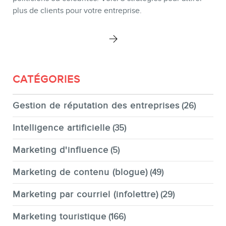
plus de clients pour votre entreprise.
CONTACT
CATÉGORIES
Gestion de réputation des entreprises
(26)
Intelligence artificielle
(35)
MEMBRES
Marketing d'influence
(5)
Marketing de contenu (blogue)
(49)
Marketing par courriel (infolettre)
(29)
INFOLETTRE
Marketing touristique
(166)