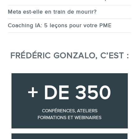
Meta est-elle en train de mourir?
Coaching IA: 5 leçons pour votre PME
FRÉDÉRIC GONZALO, C’EST :
+ DE 350
CONFÉRENCES, ATELIERS
FORMATIONS ET WEBINAIRES