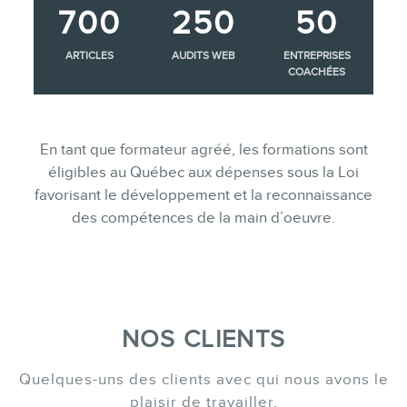
700
250
50
ARTICLES
AUDITS WEB
ENTREPRISES
COACHÉES
En tant que formateur agréé, les formations sont
éligibles au Québec aux dépenses sous la Loi
favorisant le développement et la reconnaissance
des compétences de la main d’oeuvre.
NOS CLIENTS
Quelques-uns des clients avec qui nous avons le
plaisir de travailler.