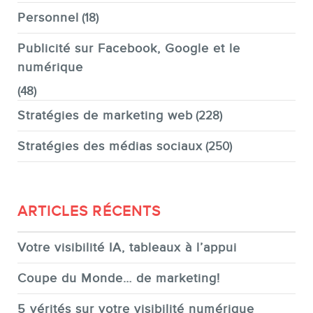
Personnel
(18)
Publicité sur Facebook, Google et le
numérique
EN
(48)
Stratégies de marketing web
(228)
Stratégies des médias sociaux
(250)
ARTICLES RÉCENTS
Votre visibilité IA, tableaux à l’appui
Coupe du Monde… de marketing!
5 vérités sur votre visibilité numérique