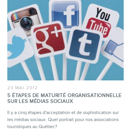
23 MAI 2012
5 ÉTAPES DE MATURITÉ ORGANISATIONNELLE
SUR LES MÉDIAS SOCIAUX
Il y a cinq étapes d'acceptation et de sophistication sur
les médias sociaux. Quel portrait pour nos associations
touristiques au Québec?