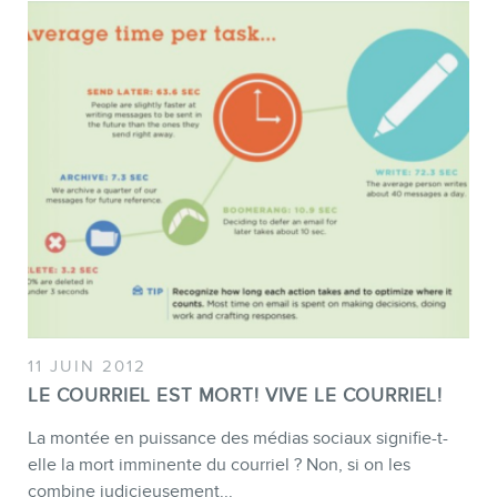
BOUTIQUE
11 JUIN 2012
LE COURRIEL EST MORT! VIVE LE COURRIEL!
BLOGUE
La montée en puissance des médias sociaux signifie-t-
elle la mort imminente du courriel ? Non, si on les
combine judicieusement...