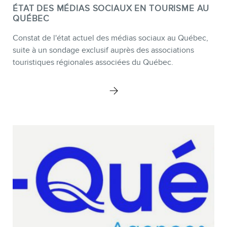
ÉTAT DES MÉDIAS SOCIAUX EN TOURISME AU
QUÉBEC
Constat de l'état actuel des médias sociaux au Québec,
suite à un sondage exclusif auprès des associations
touristiques régionales associées du Québec.