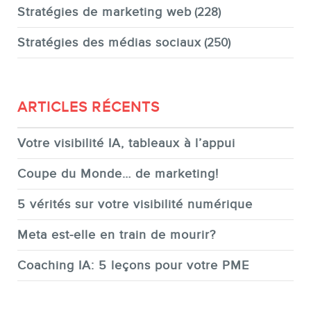
Stratégies de marketing web
(228)
Stratégies des médias sociaux
(250)
ARTICLES RÉCENTS
Votre visibilité IA, tableaux à l’appui
Coupe du Monde… de marketing!
5 vérités sur votre visibilité numérique
Meta est-elle en train de mourir?
Coaching IA: 5 leçons pour votre PME