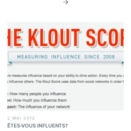
2 MAI 2012
ÊTES-VOUS INFLUENTS?