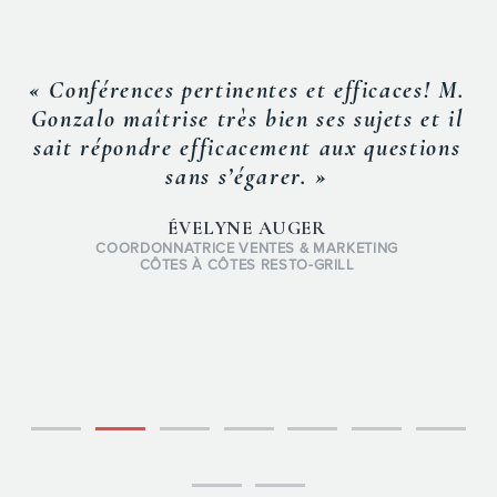
« Conférences pertinentes et efficaces! M.
Gonzalo maîtrise très bien ses sujets et il
sait répondre efficacement aux questions
sans s’égarer. »
ÉVELYNE AUGER
COORDONNATRICE VENTES & MARKETING
CÔTES À CÔTES RESTO-GRILL