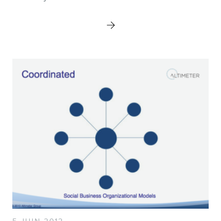
CONTACT
5 JUIN 2012