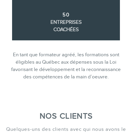
50
ENTREPRISES
COACHÉES
En tant que formateur agréé, les formations sont
éligibles au Québec aux dépenses sous la Loi
favorisant le développement et la reconnaissance
des compétences de la main d’oeuvre.
NOS CLIENTS
Quelques-uns des clients avec qui nous avons le