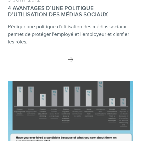
MEMBRES
4 AVANTAGES D’UNE POLITIQUE
D’UTILISATION DES MÉDIAS SOCIAUX
Rédiger une politique d'utilisation des médias sociaux
permet de protéger l'employé et l'employeur et clarifier
les rôles.
INFOLETTRE