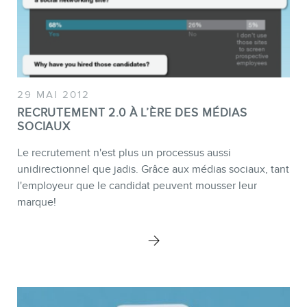
EN
29 MAI 2012
RECRUTEMENT 2.0 À L’ÈRE DES MÉDIAS
SOCIAUX
Le recrutement n'est plus un processus aussi
unidirectionnel que jadis. Grâce aux médias sociaux, tant
l'employeur que le candidat peuvent mousser leur
marque!