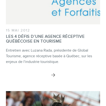
15 MAI 2012
LES 4 DÉFIS D’UNE AGENCE RÉCEPTIVE
QUÉBÉCOISE EN TOURISME
Entretien avec Luzana Rada, présidente de Global
Tourisme, agence réceptive basée à Québec, sur les
enjeux de l'industrie touristique.