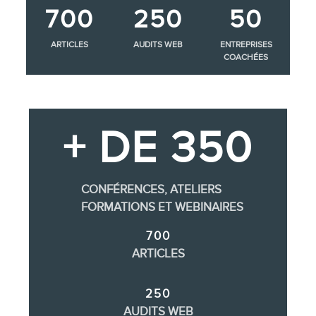
700
250
50
ARTICLES
AUDITS WEB
ENTREPRISES
COACHÉES
+ DE 350
CONFÉRENCES, ATELIERS
FORMATIONS ET WEBINAIRES
700
ARTICLES
250
AUDITS WEB