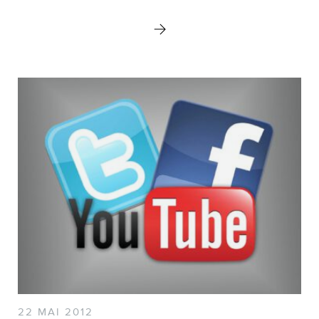
22 MAI 2012