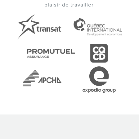
plaisir de travailler.