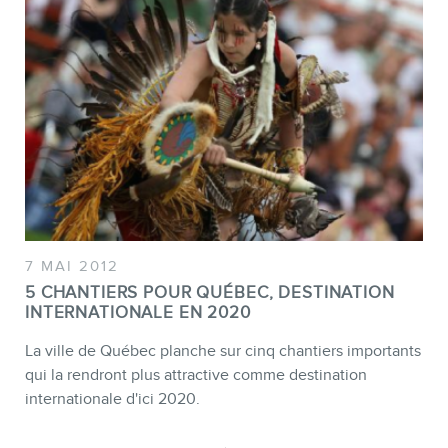
7 MAI 2012
5 CHANTIERS POUR QUÉBEC, DESTINATION
INTERNATIONALE EN 2020
La ville de Québec planche sur cinq chantiers importants
qui la rendront plus attractive comme destination
internationale d'ici 2020.