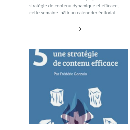
stratégie de contenu dynamique et efficace,
cette semaine: bâtir un calendrier éditorial.