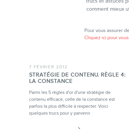
trucs et astuces 
comment mieux uti
Pour vous assurer de
Cliquez ici pour vous
7 FÉVRIER 2012
STRATÉGIE DE CONTENU. RÈGLE 4:
LA CONSTANCE
Parmi les 5 règles d'or d'une stratégie de
contenu efficace, celle de la constance est
parfois la plus difficile à respecter. Voici
quelques trucs pour y parvenir.