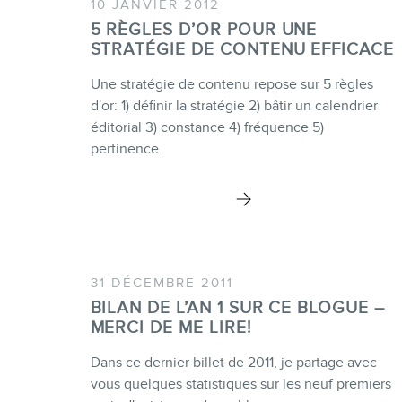
10 JANVIER 2012
5 RÈGLES D’OR POUR UNE
STRATÉGIE DE CONTENU EFFICACE
Une stratégie de contenu repose sur 5 règles
d'or: 1) définir la stratégie 2) bâtir un calendrier
éditorial 3) constance 4) fréquence 5)
pertinence.
31 DÉCEMBRE 2011
BILAN DE L’AN 1 SUR CE BLOGUE –
MERCI DE ME LIRE!
Dans ce dernier billet de 2011, je partage avec
vous quelques statistiques sur les neuf premiers