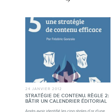
24 JANVIER 2012
STRATÉGIE DE CONTENU. RÈGLE 2:
BÂTIR UN CALENDRIER ÉDITORIAL
Après avoir identifié les cinq règles d’or d'une