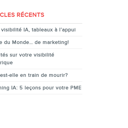
ICLES RÉCENTS
visibilité IA, tableaux à l’appui
e du Monde… de marketing!
tés sur votre visibilité
rique
est-elle en train de mourir?
ing IA: 5 leçons pour votre PME