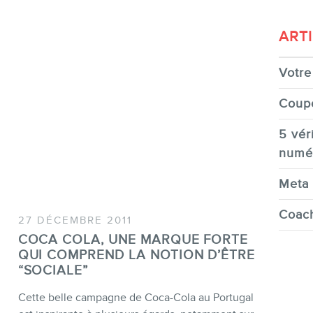
ART
Votre 
Coup
5 véri
numé
Meta 
Coach
27 DÉCEMBRE 2011
COCA COLA, UNE MARQUE FORTE
QUI COMPREND LA NOTION D’ÊTRE
“SOCIALE”
Cette belle campagne de Coca-Cola au Portugal