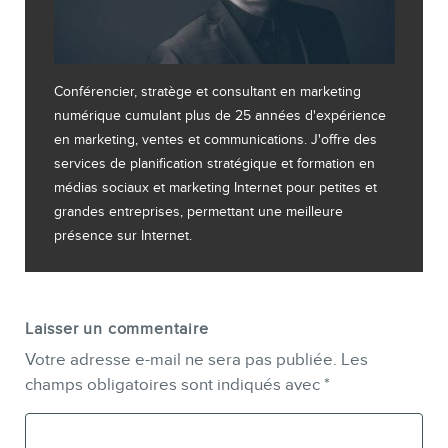
Conférencier, stratège et consultant en marketing
numérique cumulant plus de 25 années d'expérience
en marketing, ventes et communications. J'offre des
services de planification stratégique et formation en
médias sociaux et marketing Internet pour petites et
grandes entreprises, permettant une meilleure
présence sur Internet.
Laisser un commentaire
Votre adresse e-mail ne sera pas publiée.
Les
champs obligatoires sont indiqués avec
*