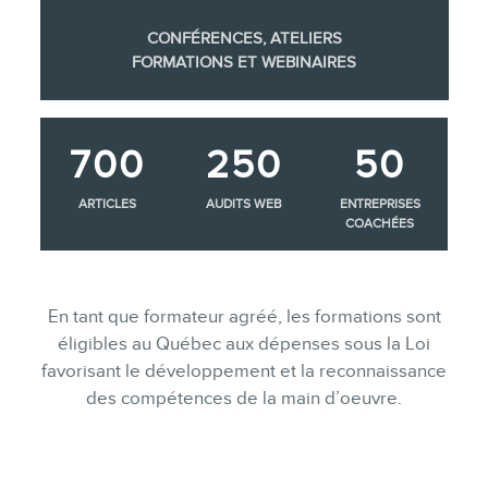
CONFÉRENCES, ATELIERS
FORMATIONS ET WEBINAIRES
700
250
50
ARTICLES
AUDITS WEB
ENTREPRISES
COACHÉES
En tant que formateur agréé, les formations sont
éligibles au Québec aux dépenses sous la Loi
favorisant le développement et la reconnaissance
des compétences de la main d’oeuvre.