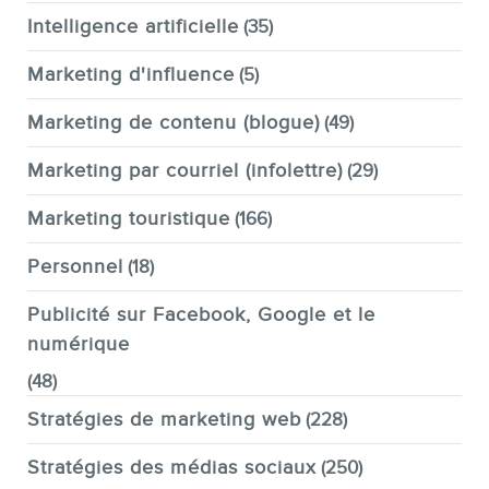
Intelligence artificielle
(35)
Marketing d'influence
(5)
Marketing de contenu (blogue)
(49)
Marketing par courriel (infolettre)
(29)
Marketing touristique
(166)
Personnel
(18)
Publicité sur Facebook, Google et le
numérique
(48)
Stratégies de marketing web
(228)
Stratégies des médias sociaux
(250)