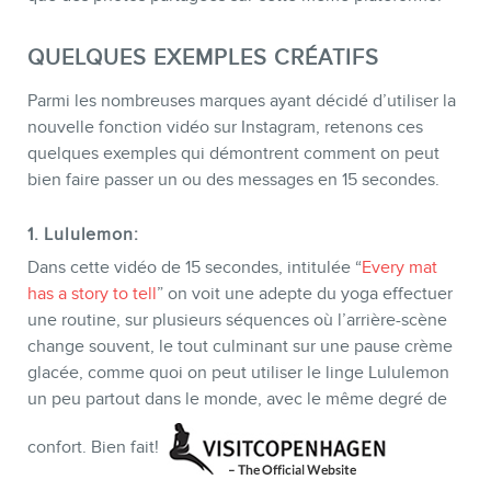
QUELQUES EXEMPLES CRÉATIFS
Parmi les nombreuses marques ayant décidé d’utiliser la
nouvelle fonction vidéo sur Instagram, retenons ces
quelques exemples qui démontrent comment on peut
bien faire passer un ou des messages en 15 secondes.
1.
Lululemon
:
Dans cette vidéo de 15 secondes, intitulée “
Every mat
has a story to tell
” on voit une adepte du yoga effectuer
une routine, sur plusieurs séquences où l’arrière-scène
change souvent, le tout culminant sur une pause crème
glacée, comme quoi on peut utiliser le linge Lululemon
un peu partout dans le monde, avec le même degré de
confort. Bien fait!