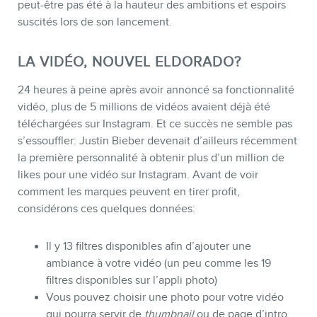
peut-être pas été à la hauteur des ambitions et espoirs
suscités lors de son lancement.
LA VIDÉO, NOUVEL ELDORADO?
24 heures à peine après avoir annoncé sa fonctionnalité
vidéo, plus de 5 millions de vidéos avaient déjà été
téléchargées sur Instagram. Et ce succès ne semble pas
s’essouffler: Justin Bieber devenait d’ailleurs récemment
la première personnalité à obtenir plus d’un million de
likes pour une vidéo sur Instagram. Avant de voir
comment les marques peuvent en tirer profit,
considérons ces quelques données:
Il y 13 filtres disponibles afin d’ajouter une
ambiance à votre vidéo (un peu comme les 19
filtres disponibles sur l’appli photo)
Vous pouvez choisir une photo pour votre vidéo
qui pourra servir de
thumbnail
ou de page d’intro