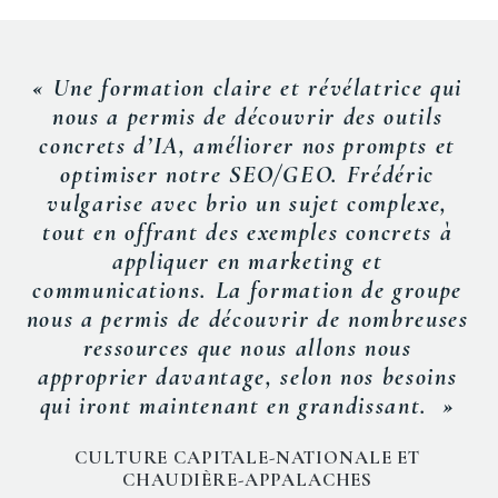
« Une formation claire et révélatrice qui
nous a permis de découvrir des outils
concrets d’IA, améliorer nos
prompts
et
optimiser notre SEO/GEO. Frédéric
vulgarise avec brio un sujet complexe,
tout en offrant des exemples concrets à
appliquer en marketing et
communications. La formation de groupe
nous a permis de découvrir de nombreuses
ressources que nous allons nous
approprier davantage, selon nos besoins
qui iront maintenant en grandissant. »
CULTURE CAPITALE-NATIONALE ET
CHAUDIÈRE-APPALACHES