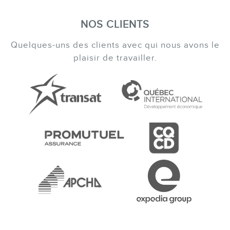
NOS CLIENTS
Quelques-uns des clients avec qui nous avons le
plaisir de travailler.