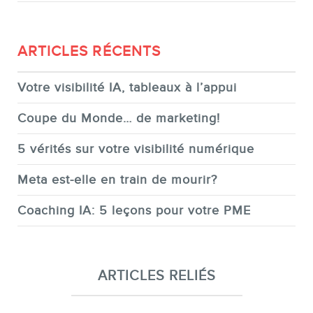
ARTICLES RÉCENTS
Votre visibilité IA, tableaux à l’appui
Coupe du Monde… de marketing!
5 vérités sur votre visibilité numérique
Meta est-elle en train de mourir?
Coaching IA: 5 leçons pour votre PME
ARTICLES RELIÉS