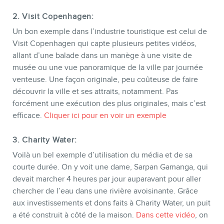
2.
Visit Copenhagen
:
Un bon exemple dans l’industrie touristique est celui de
Visit Copenhagen qui capte plusieurs petites vidéos,
allant d’une balade dans un manège à une visite de
musée ou une vue panoramique de la ville par journée
venteuse. Une façon originale, peu coûteuse de faire
découvrir la ville et ses attraits, notamment. Pas
forcément une exécution des plus originales, mais c’est
efficace.
Cliquer ici pour en voir un exemple
3.
Charity Water
:
Voilà un bel exemple d’utilisation du média et de sa
courte durée. On y voit une dame, Sarpan Gamanga, qui
devait marcher 4 heures par jour auparavant pour aller
chercher de l’eau dans une rivière avoisinante. Grâce
aux investissements et dons faits à Charity Water, un puit
a été construit à côté de la maison.
Dans cette vidéo
, on