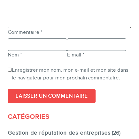
Commentaire
*
Nom
*
E-mail
*
Enregistrer mon nom, mon e-mail et mon site dans
le navigateur pour mon prochain commentaire.
CATÉGORIES
Gestion de réputation des entreprises
(26)