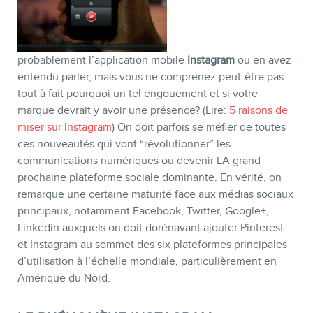
probablement l’application mobile
Instagram
ou en avez
entendu parler, mais vous ne comprenez peut-être pas
BOUTIQUE
tout à fait pourquoi un tel engouement et si votre
marque devrait y avoir une présence? (Lire:
5 raisons de
miser sur Instagram
) On doit parfois se méfier de toutes
ces nouveautés qui vont “révolutionner” les
communications numériques ou devenir LA grand
prochaine plateforme sociale dominante. En vérité, on
remarque une certaine maturité face aux médias sociaux
principaux, notamment Facebook, Twitter, Google+,
Linkedin auxquels on doit dorénavant ajouter Pinterest
et Instagram au sommet des six plateformes principales
d’utilisation à l’échelle mondiale, particulièrement en
BLOGUE
Amérique du Nord.