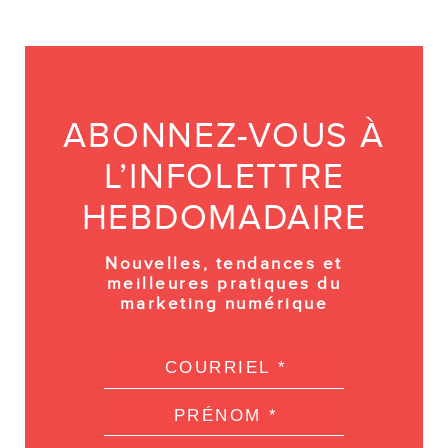
ABONNEZ-VOUS À
L’INFOLETTRE
HEBDOMADAIRE
Nouvelles, tendances et
meilleures pratiques du
marketing numérique