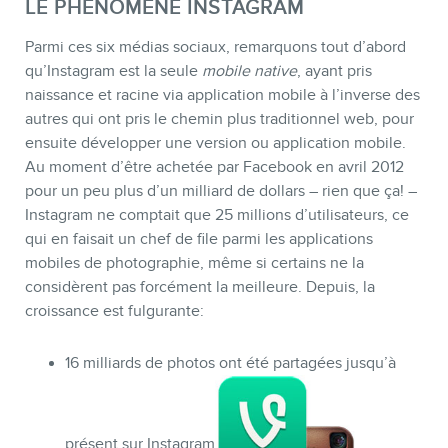
LE PHÉNOMÈNE INSTAGRAM
Parmi ces six médias sociaux, remarquons tout d’abord
qu’Instagram est la seule
mobile native
, ayant pris
naissance et racine via application mobile à l’inverse des
autres qui ont pris le chemin plus traditionnel web, pour
ensuite développer une version ou application mobile.
Au moment d’être achetée par Facebook en avril 2012
pour un peu plus d’un milliard de dollars – rien que ça! –
Instagram ne comptait que 25 millions d’utilisateurs, ce
CONTACT
qui en faisait un chef de file parmi les applications
mobiles de photographie, même si certains ne la
considèrent pas forcément la meilleure. Depuis, la
croissance est fulgurante:
16 milliards de photos ont été partagées jusqu’à
présent sur Instagram