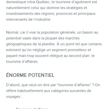
domestique intra-Québec, le tourisme d’agrément est
naturellement celui qui domine les stratégies et
investissements des régions, provinces et principaux
intervenants de l’industrie.
Normal, car il vise la population générale, un bassin au
potentiel vaste dans la plupart des marchés
géographiques de la planète. À un point tel que certains
BOUTIQUE
estiment qu’on néglige un segment prometteur et
payant mais trop souvent rélégué au second plan: le
tourisme d’affaires.
ÉNORME POTENTIEL
D’abord, que veut-on dire par “tourisme d’affaires” ? On
réfère habituellement aux catégories suivantes de
voyages :