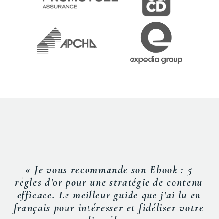
« Je vous recommande son Ebook : 5
règles d’or pour une stratégie de contenu
efficace. Le meilleur guide que j’ai lu en
français pour intéresser et fidéliser votre