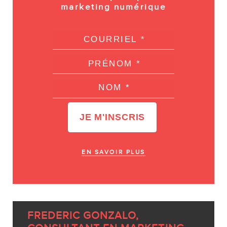
marketing numérique
EN SAVOIR PLUS
FREDERIC GONZALO,