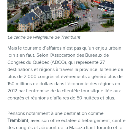
Le centre de villégiature de Tremblant
Mais le tourisme d’affaires n’est pas qu’un enjeu urbain,
loin s’en faut. Selon l’Association des Bureaux de
Congrès du Québec (ABCQ), qui représente 27
destinations et régions à travers la province, la tenue de
plus de 2,000 congrès et événements a généré plus de
150 millions de dollars dans l’économie des régions en
2012 par l’entremise de la clientèle touristique liée aux
congrès et réunions d’affaires de 50 nuitées et plus.
Pensons notamment à une destination comme
Tremblant
, avec son offre éclatée d’hébergement, centre
des congrès et aéroport de la Macaza liant Toronto et le