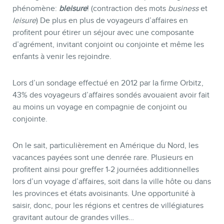
phénomène:
bleisure
! (contraction des mots
business
et
leisure
) De plus en plus de voyageurs d’affaires en
profitent pour étirer un séjour avec une composante
d’agrément, invitant conjoint ou conjointe et même les
enfants à venir les rejoindre.
Lors d’un sondage effectué en 2012 par la firme Orbitz,
43% des voyageurs d’affaires sondés avouaient avoir fait
au moins un voyage en compagnie de conjoint ou
conjointe.
On le sait, particulièrement en Amérique du Nord, les
vacances payées sont une denrée rare. Plusieurs en
profitent ainsi pour greffer 1-2 journées additionnelles
lors d’un voyage d’affaires, soit dans la ville hôte ou dans
les provinces et états avoisinants. Une opportunité à
saisir, donc, pour les régions et centres de villégiatures
gravitant autour de grandes villes…