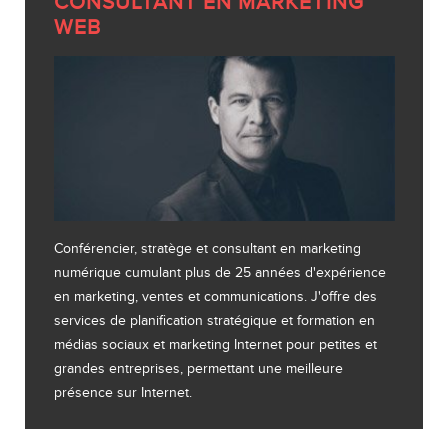
CONSULTANT EN MARKETING
WEB
Conférencier, stratège et consultant en marketing
numérique cumulant plus de 25 années d'expérience
en marketing, ventes et communications. J'offre des
services de planification stratégique et formation en
médias sociaux et marketing Internet pour petites et
grandes entreprises, permettant une meilleure
présence sur Internet.