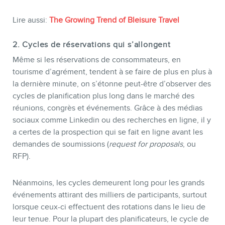
Lire aussi:
The Growing Trend of Bleisure Travel
2. Cycles de réservations qui s’allongent
Même si les réservations de consommateurs, en
tourisme d’agrément, tendent à se faire de plus en plus à
la dernière minute, on s’étonne peut-être d’observer des
cycles de planification plus long dans le marché des
réunions, congrès et événements. Grâce à des médias
sociaux comme Linkedin ou des recherches en ligne, il y
a certes de la prospection qui se fait en ligne avant les
demandes de soumissions (
request for proposals
, ou
RFP).
Néanmoins, les cycles demeurent long pour les grands
événements attirant des milliers de participants, surtout
lorsque ceux-ci effectuent des rotations dans le lieu de
leur tenue. Pour la plupart des planificateurs, le cycle de