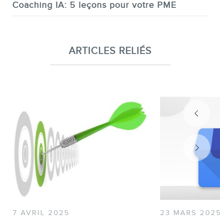
Coaching IA: 5 leçons pour votre PME
ARTICLES RELIÉS
7 AVRIL 2025
23 MARS 202