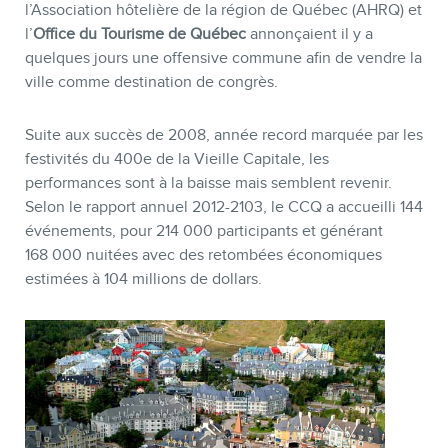
l’Association hôtelière de la région de Québec (AHRQ) et
l’
Office du Tourisme de Québec
annonçaient il y a
quelques jours une offensive commune afin de vendre la
ville comme destination de congrès.
Suite aux succès de 2008, année record marquée par les
festivités du 400e de la Vieille Capitale, les
performances sont à la baisse mais semblent revenir.
Selon le rapport annuel 2012-2103, le CCQ a accueilli 144
événements, pour 214 000 participants et générant
168 000 nuitées avec des retombées économiques
estimées à 104 millions de dollars.