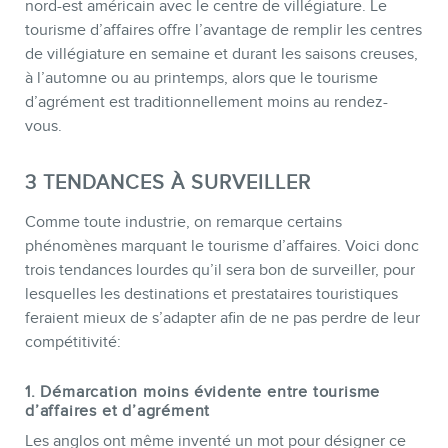
nord-est américain avec le centre de villégiature. Le
tourisme d’affaires offre l’avantage de remplir les centres
de villégiature en semaine et durant les saisons creuses,
à l’automne ou au printemps, alors que le tourisme
d’agrément est traditionnellement moins au rendez-
vous.
3 TENDANCES À SURVEILLER
Comme toute industrie, on remarque certains
phénomènes marquant le tourisme d’affaires. Voici donc
trois tendances lourdes qu’il sera bon de surveiller, pour
lesquelles les destinations et prestataires touristiques
feraient mieux de s’adapter afin de ne pas perdre de leur
compétitivité:
1. Démarcation moins évidente entre tourisme
d’affaires et d’agrément
Les anglos ont même inventé un mot pour désigner ce