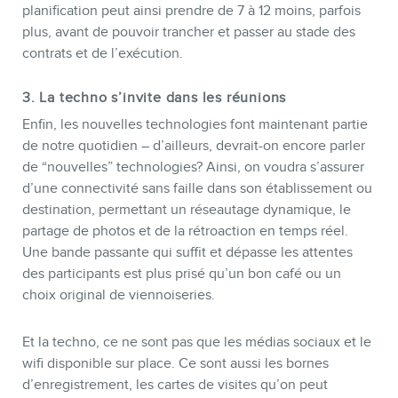
planification peut ainsi prendre de 7 à 12 moins, parfois
plus, avant de pouvoir trancher et passer au stade des
contrats et de l’exécution.
3. La techno s’invite dans les réunions
Enfin, les nouvelles technologies font maintenant partie
de notre quotidien – d’ailleurs, devrait-on encore parler
de “nouvelles” technologies? Ainsi, on voudra s’assurer
d’une connectivité sans faille dans son établissement ou
destination, permettant un réseautage dynamique, le
partage de photos et de la rétroaction en temps réel.
Une bande passante qui suffit et dépasse les attentes
des participants est plus prisé qu’un bon café ou un
choix original de viennoiseries.
Et la techno, ce ne sont pas que les médias sociaux et le
wifi disponible sur place. Ce sont aussi les bornes
d’enregistrement, les cartes de visites qu’on peut