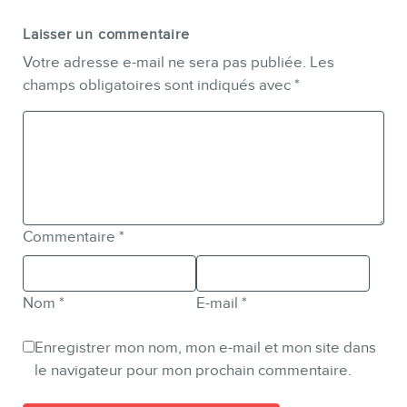
Laisser un commentaire
Votre adresse e-mail ne sera pas publiée.
Les
champs obligatoires sont indiqués avec
*
Commentaire
*
Nom
*
E-mail
*
Enregistrer mon nom, mon e-mail et mon site dans
le navigateur pour mon prochain commentaire.