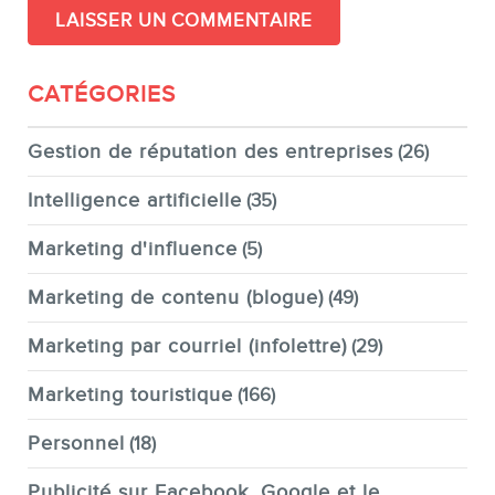
CATÉGORIES
Gestion de réputation des entreprises
(26)
Intelligence artificielle
(35)
Marketing d'influence
(5)
Marketing de contenu (blogue)
(49)
Marketing par courriel (infolettre)
(29)
Marketing touristique
(166)
Personnel
(18)
Publicité sur Facebook, Google et le