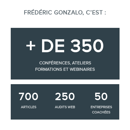
FRÉDÉRIC GONZALO, C’EST :
+ DE 350
CONFÉRENCES, ATELIERS
FORMATIONS ET WEBINAIRES
700
250
50
ARTICLES
AUDITS WEB
ENTREPRISES
COACHÉES