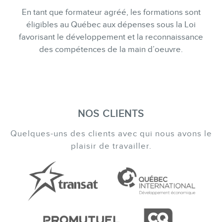
En tant que formateur agréé, les formations sont
éligibles au Québec aux dépenses sous la Loi
favorisant le développement et la reconnaissance
des compétences de la main d’oeuvre.
NOS CLIENTS
Quelques-uns des clients avec qui nous avons le
plaisir de travailler.