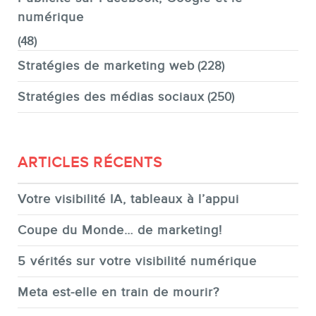
numérique
(48)
Stratégies de marketing web
(228)
Stratégies des médias sociaux
(250)
ARTICLES RÉCENTS
Votre visibilité IA, tableaux à l’appui
Coupe du Monde… de marketing!
5 vérités sur votre visibilité numérique
Meta est-elle en train de mourir?