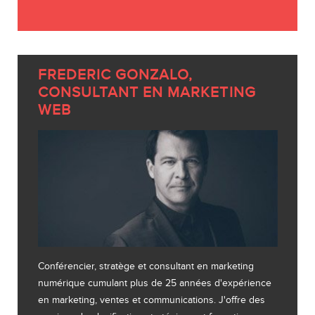
FREDERIC GONZALO,
CONSULTANT EN MARKETING
WEB
Conférencier, stratège et consultant en marketing
numérique cumulant plus de 25 années d'expérience
en marketing, ventes et communications. J'offre des