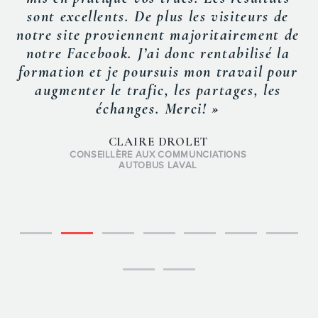
sont excellents. De plus les visiteurs de
notre site proviennent majoritairement de
notre Facebook. J’ai donc rentabilisé la
formation et je poursuis mon travail pour
augmenter le trafic, les partages, les
échanges. Merci! »
CLAIRE DROLET
CONSEILLÈRE AUX COMMUNCIATIONS
AUTOBUS LAVAL