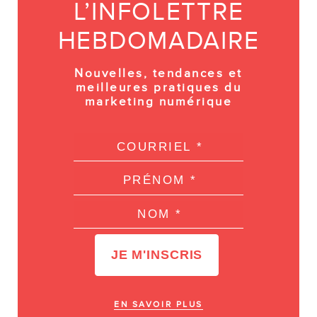
L’INFOLETTRE
HEBDOMADAIRE
Nouvelles, tendances et
meilleures pratiques du
marketing numérique
EN SAVOIR PLUS