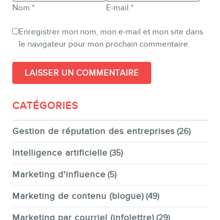
Nom
*
E-mail
*
Enregistrer mon nom, mon e-mail et mon site dans
le navigateur pour mon prochain commentaire.
CATÉGORIES
Gestion de réputation des entreprises
(26)
Intelligence artificielle
(35)
Marketing d'influence
(5)
Marketing de contenu (blogue)
(49)
Marketing par courriel (infolettre)
(29)