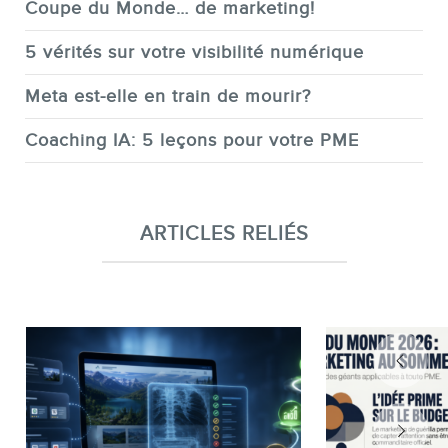
Coupe du Monde… de marketing!
5 vérités sur votre visibilité numérique
Meta est-elle en train de mourir?
Coaching IA: 5 leçons pour votre PME
ARTICLES RELIÉS