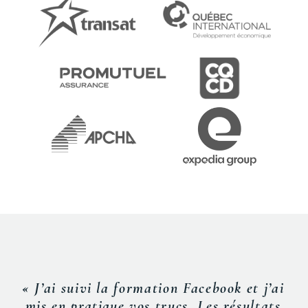
« J’ai suivi la formation Facebook et j’ai
mis en pratique vos trucs. Les résultats