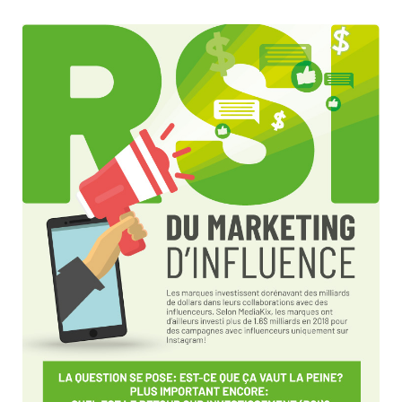
INFOLETTRE
EN