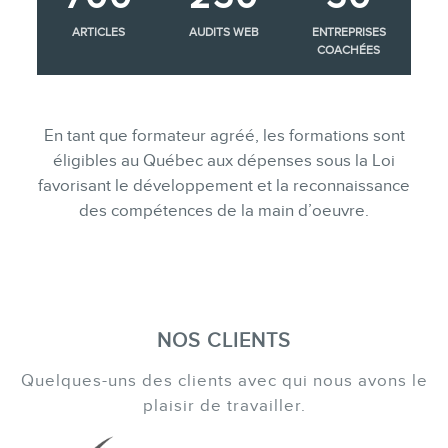
ARTICLES
AUDITS WEB
ENTREPRISES
COACHÉES
En tant que formateur agréé, les formations sont
éligibles au Québec aux dépenses sous la Loi
favorisant le développement et la reconnaissance
des compétences de la main d’oeuvre.
NOS CLIENTS
Quelques-uns des clients avec qui nous avons le
plaisir de travailler.