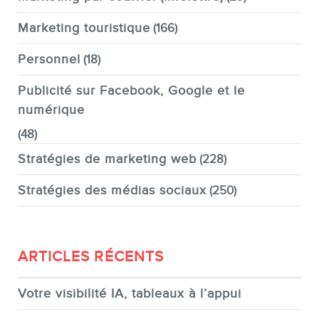
Marketing touristique
(166)
Personnel
(18)
Publicité sur Facebook, Google et le
numérique
(48)
Stratégies de marketing web
(228)
Stratégies des médias sociaux
(250)
ARTICLES RÉCENTS
Votre visibilité IA, tableaux à l’appui