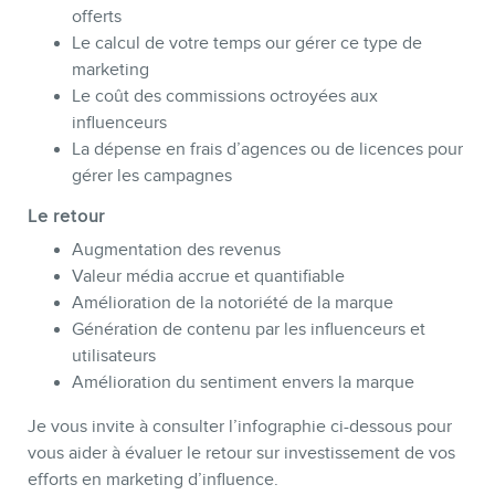
offerts
Le calcul de votre temps our gérer ce type de
marketing
Le coût des commissions octroyées aux
influenceurs
CONTACT
La dépense en frais d’agences ou de licences pour
gérer les campagnes
Le retour
Augmentation des revenus
Valeur média accrue et quantifiable
Amélioration de la notoriété de la marque
Génération de contenu par les influenceurs et
utilisateurs
Amélioration du sentiment envers la marque
MEMBRES
Je vous invite à consulter l’infographie ci-dessous pour
vous aider à évaluer le retour sur investissement de vos
efforts en marketing d’influence.