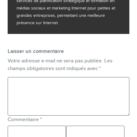
services de planification stratégique et formation en
médias sociaux et marketing Internet pour petites et
grandes entreprises, permettant une meilleure
présence sur Internet.
Laisser un commentaire
Votre adresse e-mail ne sera pas publiée.
Les
champs obligatoires sont indiqués avec
*
Commentaire
*