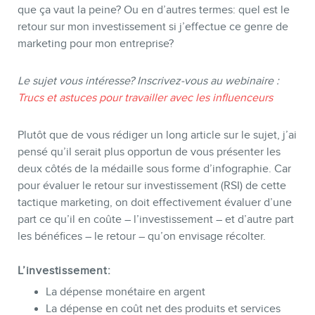
que ça vaut la peine? Ou en d’autres termes: quel est le
retour sur mon investissement si j’effectue ce genre de
BOUTIQUE
marketing pour mon entreprise?
Le sujet vous intéresse? Inscrivez-vous au webinaire :
Trucs et astuces pour travailler avec les influenceurs
Plutôt que de vous rédiger un long article sur le sujet, j’ai
pensé qu’il serait plus opportun de vous présenter les
deux côtés de la médaille sous forme d’infographie. Car
pour évaluer le retour sur investissement (RSI) de cette
tactique marketing, on doit effectivement évaluer d’une
part ce qu’il en coûte – l’investissement – et d’autre part
BLOGUE
les bénéfices – le retour – qu’on envisage récolter.
L’investissement:
La dépense monétaire en argent
La dépense en coût net des produits et services