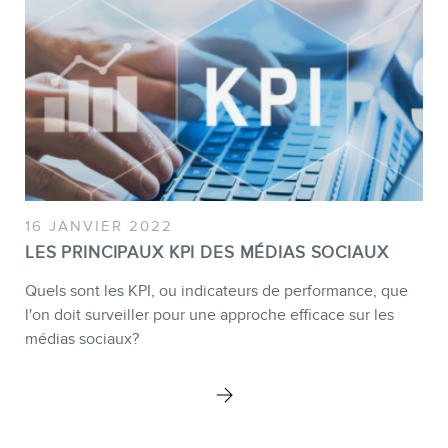
BOUTIQUE
16 JANVIER 2022
LES PRINCIPAUX KPI DES MÉDIAS SOCIAUX
Quels sont les KPI, ou indicateurs de performance, que
l'on doit surveiller pour une approche efficace sur les
médias sociaux?
BLOGUE