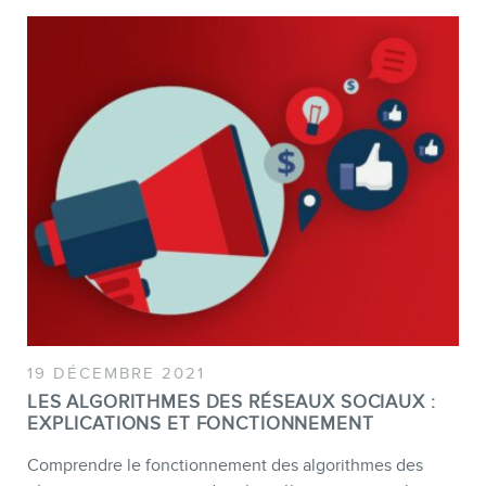
CONTACT
19 DÉCEMBRE 2021
LES ALGORITHMES DES RÉSEAUX SOCIAUX :
EXPLICATIONS ET FONCTIONNEMENT
Comprendre le fonctionnement des algorithmes des