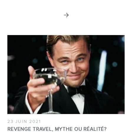
23 JUIN 2021
REVENGE TRAVEL, MYTHE OU RÉALITÉ?