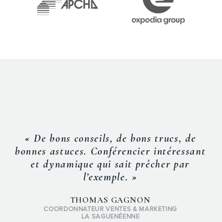
« De bons conseils, de bons trucs, de
bonnes astuces. Conférencier intéressant
et dynamique qui sait prêcher par
l’exemple. »
THOMAS GAGNON
COORDONNATEUR VENTES & MARKETING
LA SAGUENÉENNE