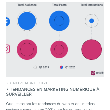
29 NOVEMBRE 2020
7 TENDANCES EN MARKETING NUMÉRIQUE À
SURVEILLER
Quelles seront les tendances du web et des médias
sociaux à surveiller en 2021 pour les entreprises et