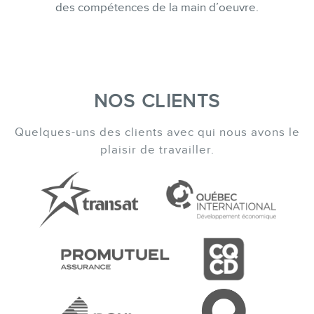
des compétences de la main d’oeuvre.
NOS CLIENTS
Quelques-uns des clients avec qui nous avons le
plaisir de travailler.