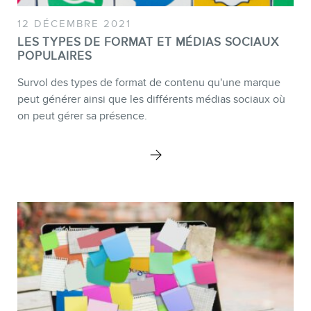
12 DÉCEMBRE 2021
LES TYPES DE FORMAT ET MÉDIAS SOCIAUX
POPULAIRES
Survol des types de format de contenu qu'une marque
peut générer ainsi que les différents médias sociaux où
on peut gérer sa présence.