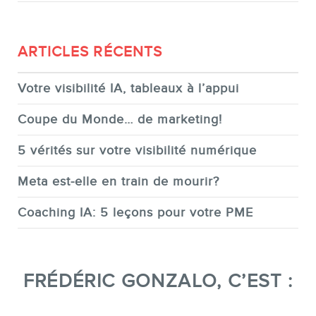
ARTICLES RÉCENTS
Votre visibilité IA, tableaux à l’appui
Coupe du Monde… de marketing!
5 vérités sur votre visibilité numérique
Meta est-elle en train de mourir?
Coaching IA: 5 leçons pour votre PME
FRÉDÉRIC GONZALO, C’EST :