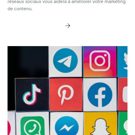
MEMBRES
réseaux sociaux vous aidera à améliorer votre marketing
de contenu.
INFOLETTRE