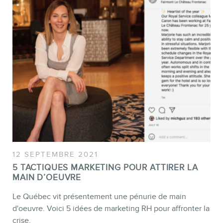
12 SEPTEMBRE 2021
5 TACTIQUES MARKETING POUR ATTIRER LA
MAIN D’OEUVRE
Le Québec vit présentement une pénurie de main
d'oeuvre. Voici 5 idées de marketing RH pour affronter la
crise.