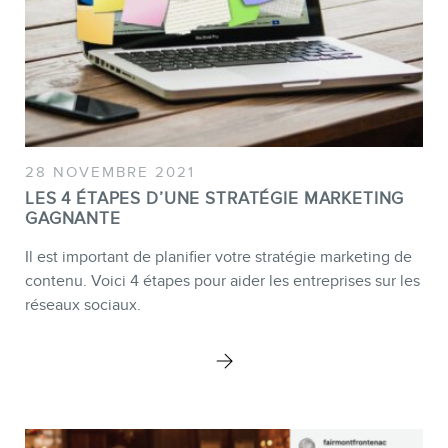
28 NOVEMBRE 2021
LES 4 ÉTAPES D’UNE STRATÉGIE MARKETING
GAGNANTE
Il est important de planifier votre stratégie marketing de
contenu. Voici 4 étapes pour aider les entreprises sur les
réseaux sociaux.