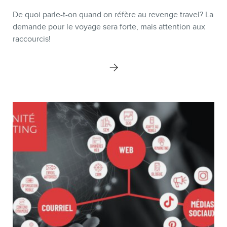
De quoi parle-t-on quand on réfère au revenge travel? La
demande pour le voyage sera forte, mais attention aux
raccourcis!