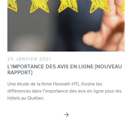
25 JANVIER 2021
L’IMPORTANCE DES AVIS EN LIGNE [NOUVEAU
RAPPORT]
Une étude de la firme Horwath HTL illustre les
différences dans l'importance des avis en ligne pour les
hôtels au Québec.