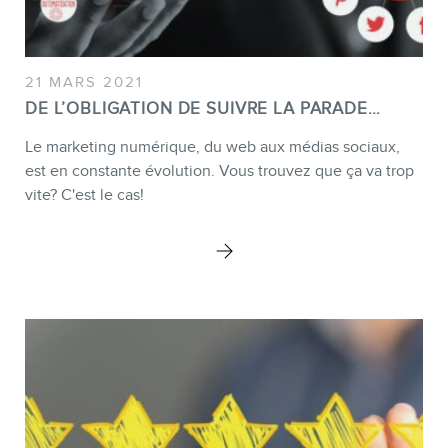
21 MARS 2021
DE L’OBLIGATION DE SUIVRE LA PARADE…
Le marketing numérique, du web aux médias sociaux,
est en constante évolution. Vous trouvez que ça va trop
vite? C'est le cas!