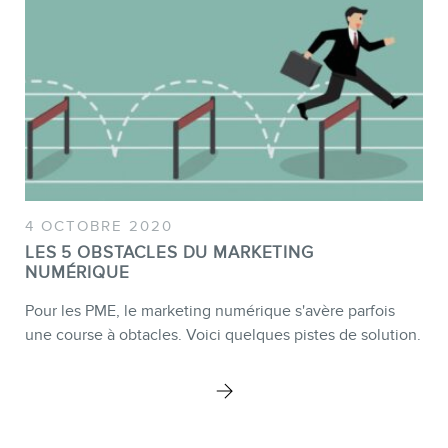
BOUTIQUE
4 OCTOBRE 2020
LES 5 OBSTACLES DU MARKETING
NUMÉRIQUE
Pour les PME, le marketing numérique s'avère parfois
une course à obtacles. Voici quelques pistes de solution.
BLOGUE