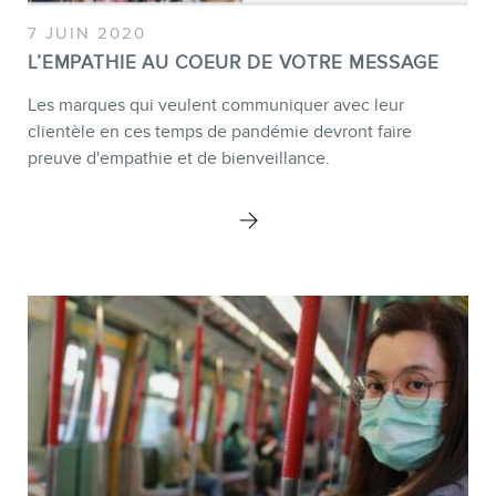
7 JUIN 2020
L’EMPATHIE AU COEUR DE VOTRE MESSAGE
Les marques qui veulent communiquer avec leur
clientèle en ces temps de pandémie devront faire
preuve d'empathie et de bienveillance.