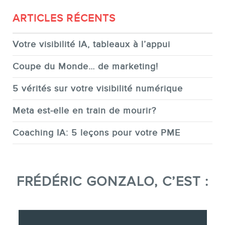
ARTICLES RÉCENTS
Votre visibilité IA, tableaux à l’appui
Coupe du Monde… de marketing!
5 vérités sur votre visibilité numérique
Meta est-elle en train de mourir?
Coaching IA: 5 leçons pour votre PME
FRÉDÉRIC GONZALO, C’EST :