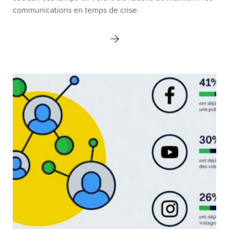
communications en temps de crise.