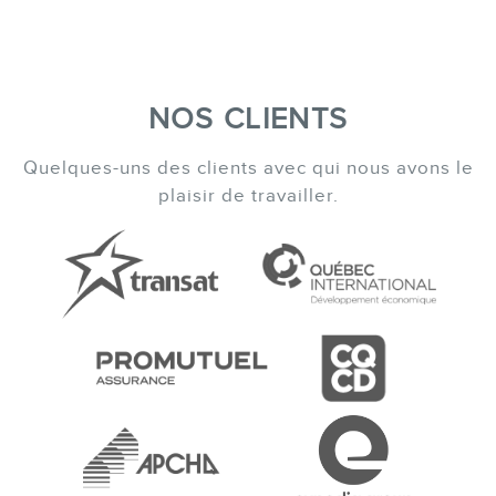
NOS CLIENTS
Quelques-uns des clients avec qui nous avons le
plaisir de travailler.