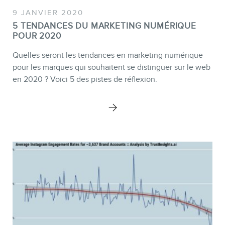
9 JANVIER 2020
5 TENDANCES DU MARKETING NUMÉRIQUE
POUR 2020
Quelles seront les tendances en marketing numérique
pour les marques qui souhaitent se distinguer sur le web
en 2020 ? Voici 5 des pistes de réflexion.