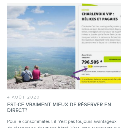
CONTACT
4 AOÛT 2020
EST-CE VRAIMENT MIEUX DE RÉSERVER EN
DIRECT?
Pour le consommateur, il n'est pas toujours avantageux