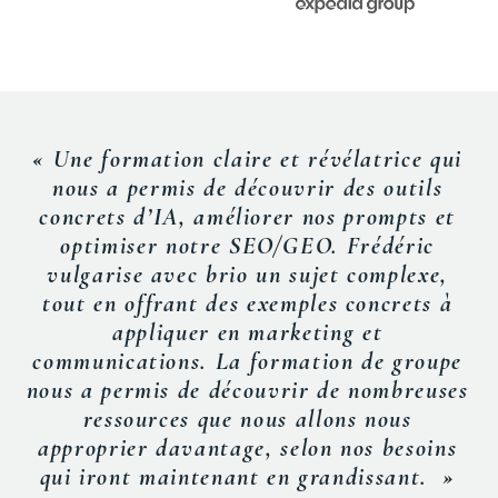
« Une formation claire et révélatrice qui
nous a permis de découvrir des outils
concrets d’IA, améliorer nos
prompts
et
optimiser notre SEO/GEO. Frédéric
vulgarise avec brio un sujet complexe,
tout en offrant des exemples concrets à
appliquer en marketing et
communications. La formation de groupe
nous a permis de découvrir de nombreuses
ressources que nous allons nous
approprier davantage, selon nos besoins
qui iront maintenant en grandissant. »