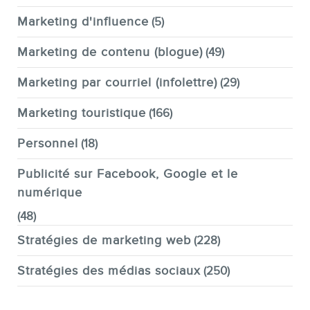
Marketing d'influence
(5)
Marketing de contenu (blogue)
(49)
Marketing par courriel (infolettre)
(29)
Marketing touristique
(166)
Personnel
(18)
Publicité sur Facebook, Google et le
numérique
(48)
Stratégies de marketing web
(228)
Stratégies des médias sociaux
(250)