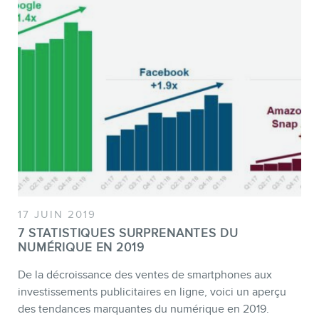
17 JUIN 2019
7 STATISTIQUES SURPRENANTES DU
NUMÉRIQUE EN 2019
De la décroissance des ventes de smartphones aux
investissements publicitaires en ligne, voici un aperçu
des tendances marquantes du numérique en 2019.