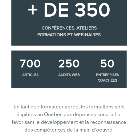
+ DE 350
CONFÉRENCES, ATELIERS
FORMATIONS ET WEBINAIRES
700
250
50
ARTICLES
AUDITS WEB
ENTREPRISES
COACHÉES
En tant que formateur agréé, les formations sont
éligibles au Québec aux dépenses sous la Loi
favorisant le développement et la reconnaissance
des compétences de la main d’oeuvre.