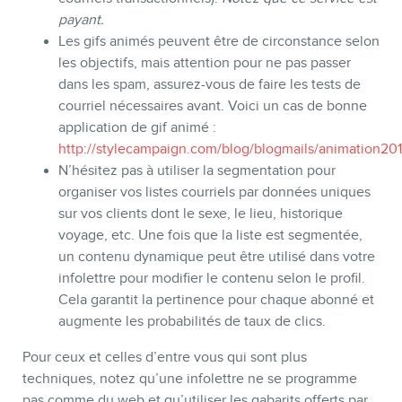
payant.
Les gifs animés peuvent être de circonstance selon
les objectifs, mais attention pour ne pas passer
dans les spam, assurez-vous de faire les tests de
courriel nécessaires avant. Voici un cas de bonne
application de gif animé :
http://stylecampaign.com/blog/blogmails/animation20
N’hésitez pas à utiliser la segmentation pour
organiser vos listes courriels par données uniques
sur vos clients dont le sexe, le lieu, historique
voyage, etc. Une fois que la liste est segmentée,
un contenu dynamique peut être utilisé dans votre
infolettre pour modifier le contenu selon le profil.
Cela garantit la pertinence pour chaque abonné et
augmente les probabilités de taux de clics.
Pour ceux et celles d’entre vous qui sont plus
techniques, notez qu’une infolettre ne se programme
pas comme du web et qu’utiliser les gabarits offerts par