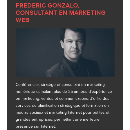
FREDERIC GONZALO,
CONSULTANT EN MARKETING
WEB
Conférencier, stratège et consultant en marketing
numérique cumulant plus de 25 années d'expérience
en marketing, ventes et communications. J'offre des
services de planification stratégique et formation en
médias sociaux et marketing Internet pour petites et
grandes entreprises, permettant une meilleure
présence sur Internet.