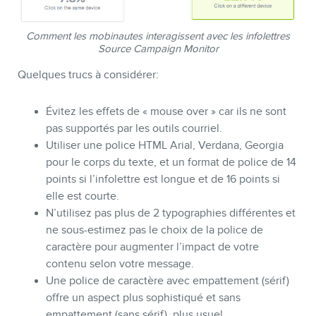
Comment les mobinautes interagissent avec les infolettres
Source Campaign Monitor
Quelques trucs à considérer:
Évitez les effets de « mouse over » car ils ne sont
pas supportés par les outils courriel.
Utiliser une police HTML Arial, Verdana, Georgia
pour le corps du texte, et un format de police de 14
points si l’infolettre est longue et de 16 points si
elle est courte.
N’utilisez pas plus de 2 typographies différentes et
ne sous-estimez pas le choix de la police de
caractère pour augmenter l’impact de votre
contenu selon votre message.
Une police de caractère avec empattement (sérif)
offre un aspect plus sophistiqué et sans
empattement (sans sérif), plus usuel.