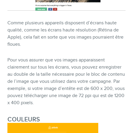
Comme plusieurs appareils disposent d’écrans haute
qualité, comme les écrans haute résolution (Rétina de
Apple), cela fait en sorte que vos images pourraient être
floues.
Pour vous assurer que vos images apparaissent
clairement sur tous les écrans, vous pouvez enregistrer
au double de la taille nécessaire pour le bloc de contenu
de l’image que vous utilisez dans votre campagne. Par
exemple, si votre image d’entête est de 600 x 200, vous
pouvez télécharger une image de 72 ppi qui est de 1200
x 400 pixels.
COULEURS