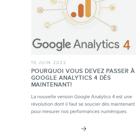
19 JUIN 2022
POURQUOI VOUS DEVEZ PASSER À
GOOGLE ANALYTICS 4 DÈS
MAINTENANT!
La nouvelle version Google Analytics 4 est une
révolution dont il faut se soucier dès maintenant
pour mesurer nos performances numériques.