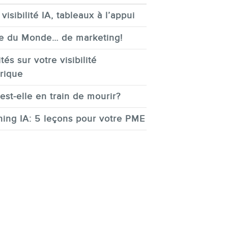
visibilité IA, tableaux à l’appui
e du Monde… de marketing!
tés sur votre visibilité
rique
est-elle en train de mourir?
ing IA: 5 leçons pour votre PME