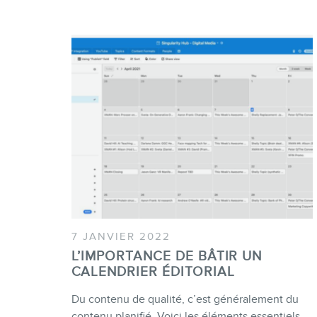
7 JANVIER 2022
L’IMPORTANCE DE BÂTIR UN
CALENDRIER ÉDITORIAL
Du contenu de qualité, c’est généralement du
contenu planifié. Voici les éléments essentiels