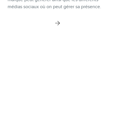
médias sociaux où on peut gérer sa présence.