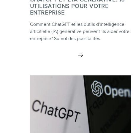
UTILISATIONS POUR VOTRE
ENTREPRISE
Comment ChatGPT et les outils d'intelligence
articifielle (IA) générative peuvent-ils aider votre
entreprise? Survol des possibilités.