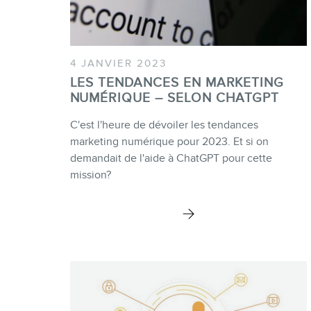
4 JANVIER 2023
LES TENDANCES EN MARKETING
NUMÉRIQUE – SELON CHATGPT
C'est l'heure de dévoiler les tendances
marketing numérique pour 2023. Et si on
demandait de l'aide à ChatGPT pour cette
mission?