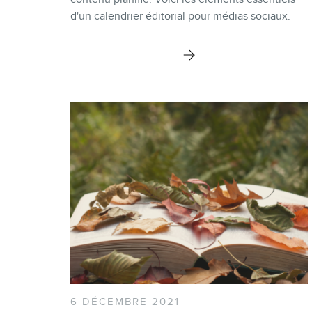
d'un calendrier éditorial pour médias sociaux.
6 DÉCEMBRE 2021