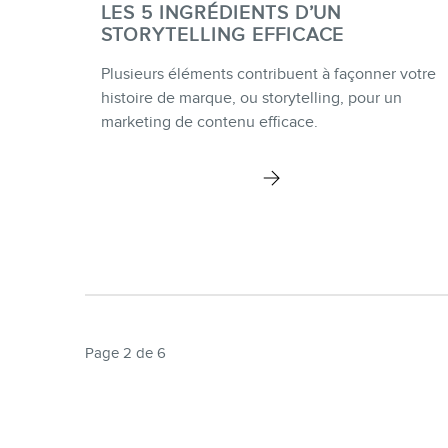
LES 5 INGRÉDIENTS D’UN
STORYTELLING EFFICACE
Plusieurs éléments contribuent à façonner votre
histoire de marque, ou storytelling, pour un
marketing de contenu efficace.
Page 2 de 6